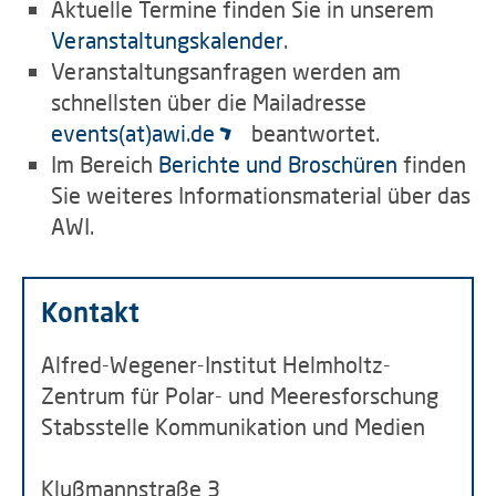
Aktuelle Termine finden Sie in unserem
Veranstaltungskalender
.
Veranstaltungsanfragen werden am
schnellsten über die Mailadresse
events(at)awi.de
beantwortet.
Im Bereich
Berichte und Broschüren
finden
Sie weiteres Informationsmaterial über das
AWI.
Kontakt
Alfred-Wegener-Institut Helmholtz-
Zentrum für Polar- und Meeresforschung
Stabsstelle Kommunikation und Medien
Klußmannstraße 3