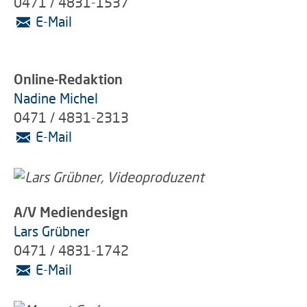
0471 / 4831-1537
E-Mail
Online-Redaktion
Nadine Michel
0471 / 4831-2313
E-Mail
A/V Mediendesign
Lars Grübner
0471 / 4831-1742
E-Mail