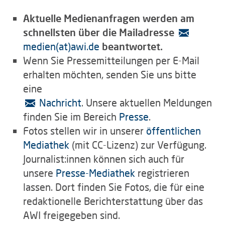
Aktuelle Medienanfragen werden am
schnellsten über die Mailadresse
medien(at)awi.de
beantwortet.
Wenn Sie Pressemitteilungen per E-Mail
erhalten möchten, senden Sie uns bitte
eine
Nachricht
. Unsere aktuellen Meldungen
finden Sie im Bereich
Presse
.
Fotos stellen wir in unserer
öffentlichen
Mediathek
(mit CC-Lizenz) zur Verfügung.
Journalist:innen können sich auch für
unsere
Presse-Mediathek
registrieren
lassen. Dort finden Sie Fotos, die für eine
redaktionelle Berichterstattung über das
AWI freigegeben sind.