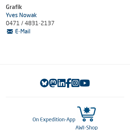
Grafik
Yves Nowak
0471 / 4831-2137
E-Mail
On Expedition-App
AWI-Shop