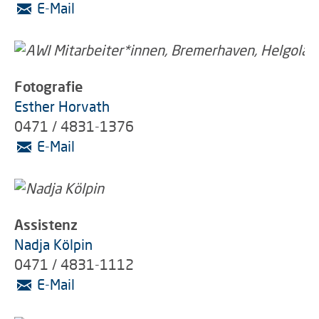
E-Mail
Fotografie
Esther Horvath
0471 / 4831-1376
E-Mail
Assistenz
Nadja Kölpin
0471 / 4831-1112
E-Mail