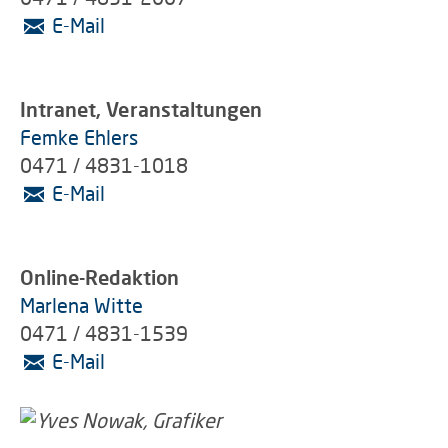
E-Mail
Intranet, Veranstaltungen
Femke Ehlers
0471 / 4831-1018
E-Mail
Online-Redaktion
Marlena Witte
0471 / 4831-1539
E-Mail