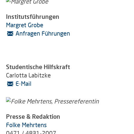
Institutsführungen
Margret Grobe
Anfragen Führungen
Studentische Hilfskraft
Carlotta Labitzke
E-Mail
Presse & Redaktion
Folke Mehrtens
0471 / 4831-2007