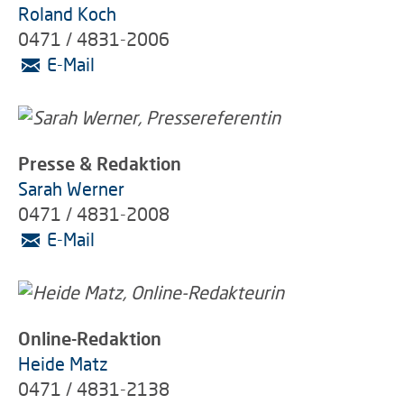
Roland Koch
0471 / 4831-2006
E-Mail
Presse & Redaktion
Sarah Werner
0471 / 4831-2008
E-Mail
Online-Redaktion
Heide Matz
0471 / 4831-2138