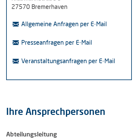
27570 Bremerhaven
Allgemeine Anfragen per E-Mail
Presseanfragen per E-Mail
Veranstaltungsanfragen per E-Mail
Ihre Ansprechpersonen
Abteilungsleitung