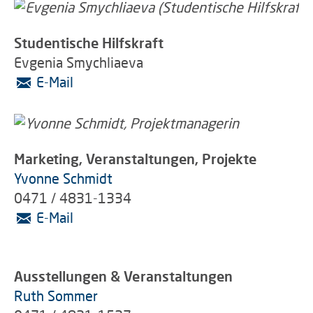
Studentische Hilfskraft
Evgenia Smychliaeva
E-Mail
Marketing, Veranstaltungen, Projekte
Yvonne Schmidt
0471 / 4831-1334
E-Mail
Ausstellungen & Veranstaltungen
Ruth Sommer