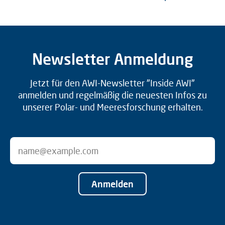
Newsletter Anmeldung
Jetzt für den AWI-Newsletter "Inside AWI"
anmelden und regelmäßig die neuesten Infos zu
unserer Polar- und Meeresforschung erhalten.
Anmelden