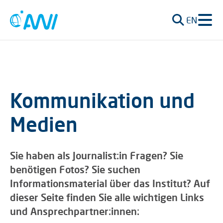
EN
Kommunikation und
Medien
Sie haben als Journalist:in Fragen? Sie
benötigen Fotos? Sie suchen
Informationsmaterial über das Institut? Auf
dieser Seite finden Sie alle wichtigen Links
und Ansprechpartner:innen: