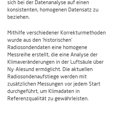
sich bei der Datenanalyse auf einen
konsistenten, homogenen Datensatz zu
beziehen.
Mithilfe verschiedener Korrekturmethoden
wurde aus den 'historischen'
Radiosondendaten eine homogene
Messreihe erstellt, die eine Analyse der
Klimaveränderungen in der Luftsäule über
Ny-Alesund ermöglicht. Die aktuellen
Radiosondenaufstiege werden mit
zusätzlichen Messungen vor jedem Start
durchgeführt, um Klimadaten in
Referenzqualität zu gewährleisten.