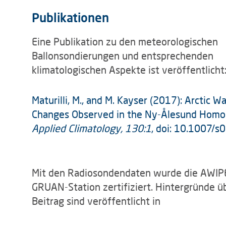
Publikationen
Eine Publikation zu den meteorologischen
Ballonsondierungen und entsprechenden
klimatologischen Aspekte ist veröffentlicht
Maturilli, M., and M. Kayser (2017): Arctic W
Changes Observed in the Ny-Ålesund Homo
Applied Climatology, 130:
1
, doi:
10.1007/s
Mit den Radiosondendaten wurde die AWIPE
GRUAN-Station zertifiziert. Hintergründe 
Beitrag sind veröffentlicht in