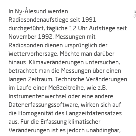
In Ny-Ålesund werden
J
(
Radiosondenaufstiege seit 1991
durchgeführt, tägliche 12 Uhr Aufstiege seit
November 1992. Messungen mit
Radiosonden dienen ursprünglich der
Wettervorhersage. Möchte man darüber
hinaus Klimaveränderungen untersuchen,
betrachtet man die Messungen über einen
langen Zeitraum. Technische Veränderungen
im Laufe einer Meßzeitreihe, wie z.B.
Instrumentenwechsel oder eine andere
Datenerfassungssoftware, wirken sich auf
die Homogenität des Langzeitdatensatzes
aus. Für die Erfassung klimatischer
Veränderungen ist es jedoch unabdingbar,