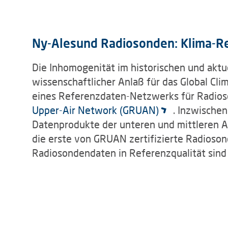
Ny-Alesund Radiosonden: Klima-R
Die Inhomogenität im historischen und akt
wissenschaftlicher Anlaß für das Global Cl
eines Referenzdaten-Netzwerks für Radios
Upper-Air Network (GRUAN)
. Inzwischen
Datenprodukte der unteren und mittleren A
die erste von GRUAN zertifizierte Radioson
Radiosondendaten in Referenzqualität sind