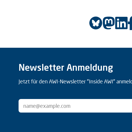
Newsletter Anmeldung
Jetzt für den AWI-Newsletter "Inside AWI" anmel