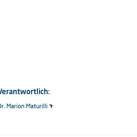
Verantwortlich:
Dr. Marion Maturilli