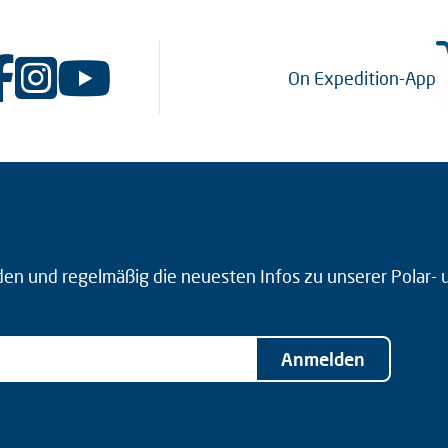
On Expedition-App
den und regelmäßig die neuesten Infos zu unserer Polar-
Anmelden