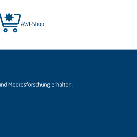
AWI-Shop
 und Meeresforschung erhalten.