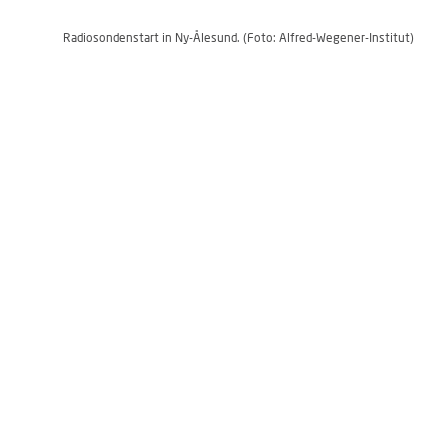
Radiosondenstart in Ny-Ålesund. (Foto: Alfred-Wegener-Institut)