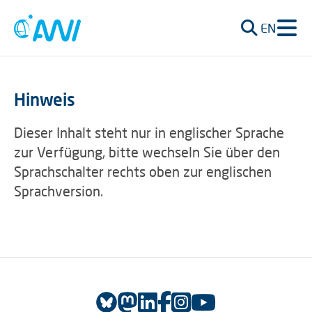
EN
Hinweis
Dieser Inhalt steht nur in englischer Sprache
zur Verfügung, bitte wechseln Sie über den
Sprachschalter rechts oben zur englischen
Sprachversion.