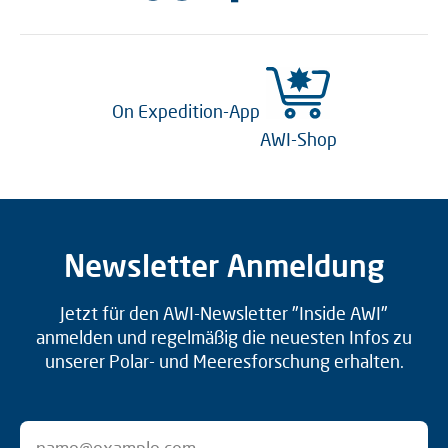
On Expedition-App
AWI-Shop
Newsletter Anmeldung
Jetzt für den AWI-Newsletter "Inside AWI"
anmelden und regelmäßig die neuesten Infos zu
unserer Polar- und Meeresforschung erhalten.