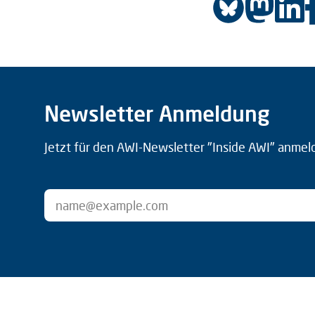
Newsletter Anmeldung
Jetzt für den AWI-Newsletter "Inside AWI" anmel