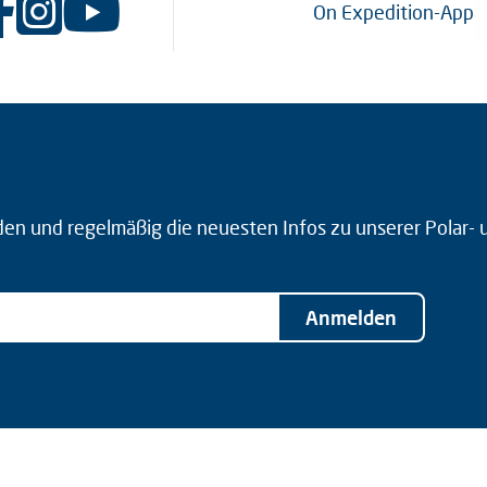
On Expedition-App
den und regelmäßig die neuesten Infos zu unserer Polar-
Anmelden