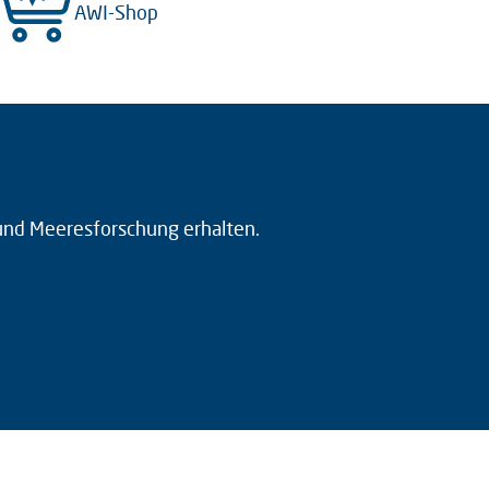
AWI-Shop
 und Meeresforschung erhalten.