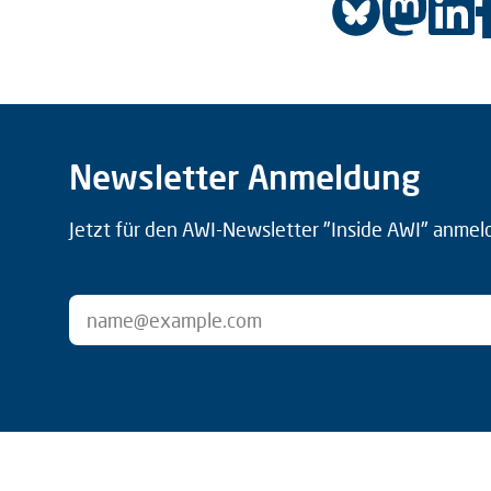
Newsletter Anmeldung
Jetzt für den AWI-Newsletter "Inside AWI" anmel