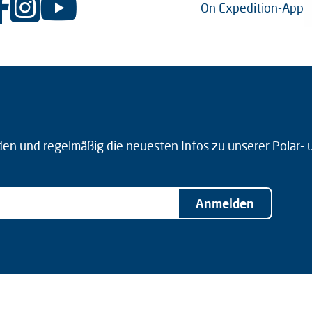
On Expedition-App
den und regelmäßig die neuesten Infos zu unserer Polar-
Anmelden