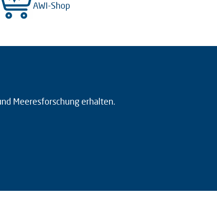
AWI-Shop
 und Meeresforschung erhalten.