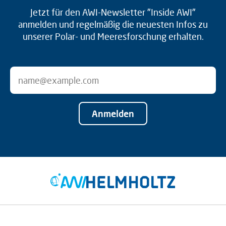
Jetzt für den AWI-Newsletter "Inside AWI"
anmelden und regelmäßig die neuesten Infos zu
unserer Polar- und Meeresforschung erhalten.
Anmelden