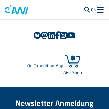
EN
On Expedition-App
AWI-Shop
Newsletter Anmeldung