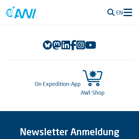
EN
On Expedition-App
AWI-Shop
Newsletter Anmeldung