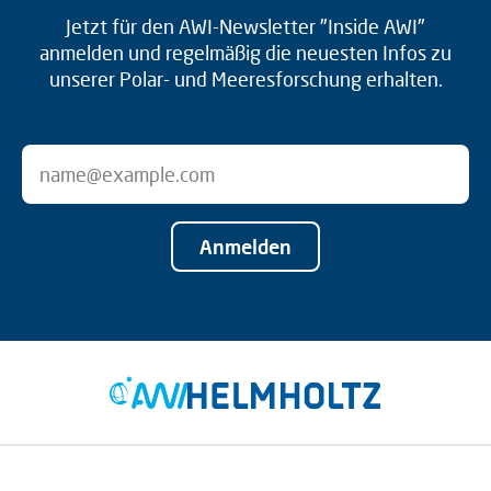
Jetzt für den AWI-Newsletter "Inside AWI"
anmelden und regelmäßig die neuesten Infos zu
unserer Polar- und Meeresforschung erhalten.
Anmelden