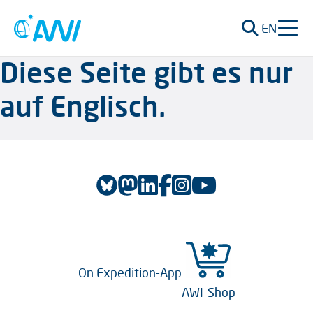
EN
Diese Seite gibt es nur
auf Englisch.
On Expedition-App
AWI-Shop