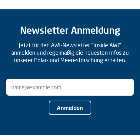
Newsletter Anmeldung
Jetzt für den AWI-Newsletter "Inside AWI"
anmelden und regelmäßig die neuesten Infos zu
unserer Polar- und Meeresforschung erhalten.
Anmelden