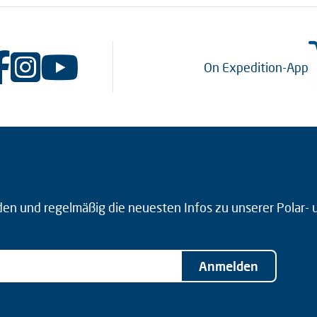
On Expedition-App
den und regelmäßig die neuesten Infos zu unserer Polar-
Anmelden