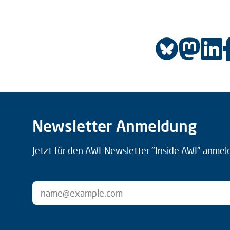
Newsletter Anmeldung
Jetzt für den AWI-Newsletter "Inside AWI" anmel