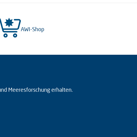
AWI-Shop
 und Meeresforschung erhalten.