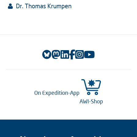
Dr. Thomas Krumpen
On Expedition-App
AWI-Shop