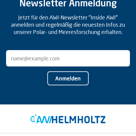
Newsletter Anmeldung
Jetzt für den AWI-Newsletter "Inside AWI"
anmelden und regelmäßig die neuesten Infos zu
unserer Polar- und Meeresforschung erhalten.
Anmelden