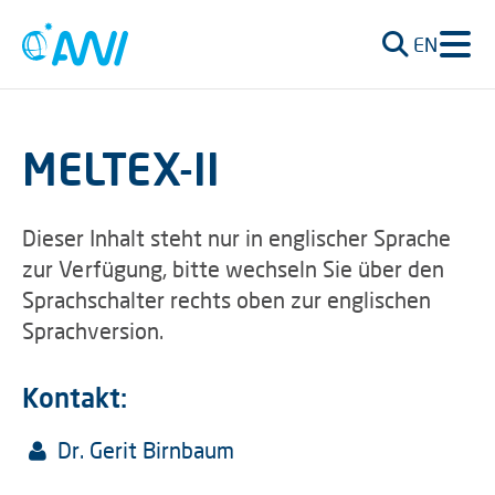
EN
MELTEX-II
Dieser Inhalt steht nur in englischer Sprache
zur Verfügung, bitte wechseln Sie über den
Sprachschalter rechts oben zur englischen
Sprachversion.
Kontakt:
Dr. Gerit Birnbaum