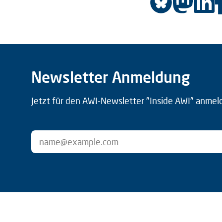
Newsletter Anmeldung
Jetzt für den AWI-Newsletter "Inside AWI" anmel