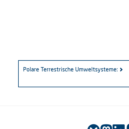
Polare Terrestrische Umweltsysteme: