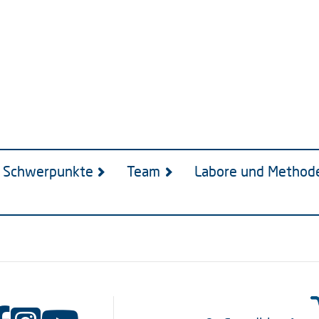
Schwerpunkte
Team
Labore und Method