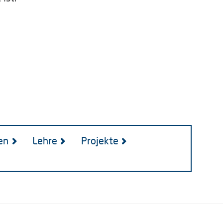
en
Lehre
Projekte