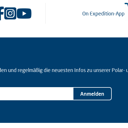
On Expedition-App
den und regelmäßig die neuesten Infos zu unserer Polar-
Anmelden