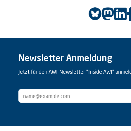
Newsletter Anmeldung
Jetzt für den AWI-Newsletter "Inside AWI" anmel