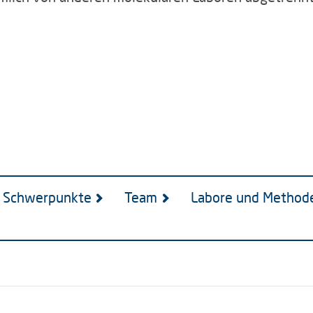
Schwerpunkte
Team
Labore und Method