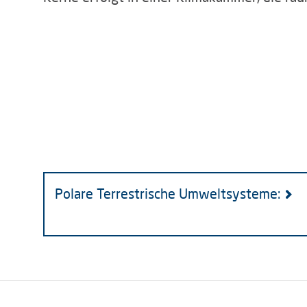
Polare Terrestrische Umweltsysteme: