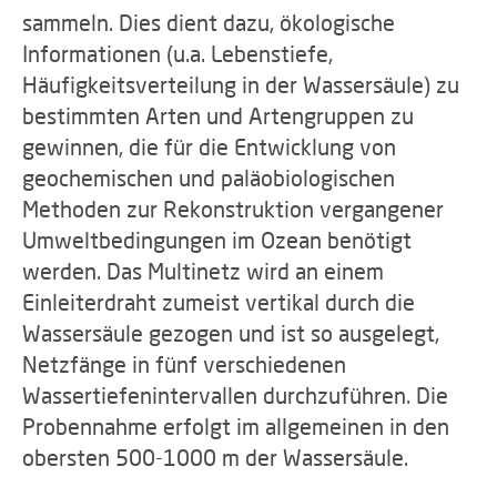
sammeln. Dies dient dazu, ökologische
Informationen (u.a. Lebenstiefe,
Häufigkeitsverteilung in der Wassersäule) zu
bestimmten Arten und Artengruppen zu
gewinnen, die für die Entwicklung von
geochemischen und paläobiologischen
Methoden zur Rekonstruktion vergangener
Umweltbedingungen im Ozean benötigt
werden. Das Multinetz wird an einem
Einleiterdraht zumeist vertikal durch die
Wassersäule gezogen und ist so ausgelegt,
Netzfänge in fünf verschiedenen
Wassertiefenintervallen durchzuführen. Die
Probennahme erfolgt im allgemeinen in den
obersten 500-1000 m der Wassersäule.