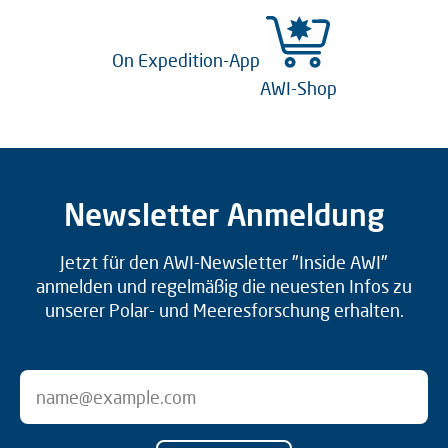
On Expedition-App
AWI-Shop
Newsletter Anmeldung
Jetzt für den AWI-Newsletter "Inside AWI"
anmelden und regelmäßig die neuesten Infos zu
unserer Polar- und Meeresforschung erhalten.