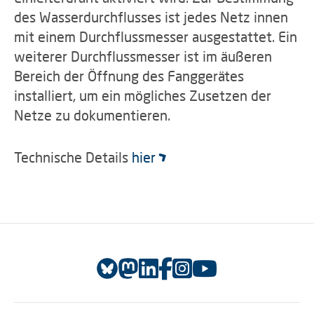
des Wasserdurchflusses ist jedes Netz innen
mit einem Durchflussmesser ausgestattet. Ein
weiterer Durchflussmesser ist im äußeren
Bereich der Öffnung des Fanggerätes
installiert, um ein mögliches Zusetzen der
Netze zu dokumentieren.
Technische Details
hier