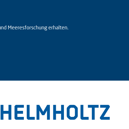
 und Meeresforschung erhalten.