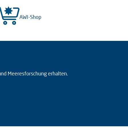
AWI-Shop
 und Meeresforschung erhalten.