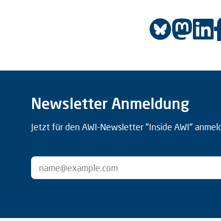
Newsletter Anmeldung
Jetzt für den AWI-Newsletter "Inside AWI" anmel