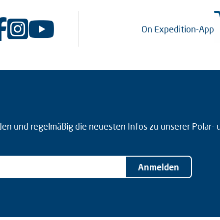
On Expedition-App
den und regelmäßig die neuesten Infos zu unserer Polar-
Anmelden