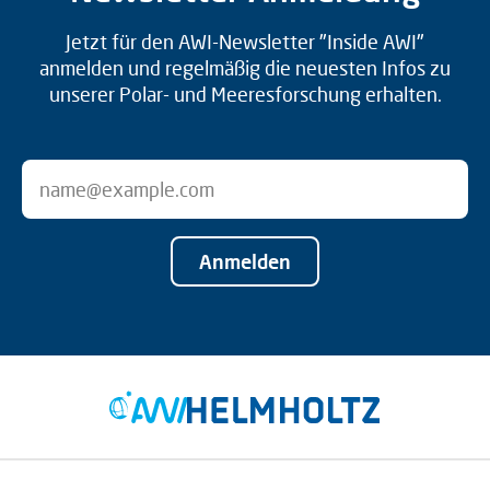
Jetzt für den AWI-Newsletter "Inside AWI"
anmelden und regelmäßig die neuesten Infos zu
unserer Polar- und Meeresforschung erhalten.
Anmelden