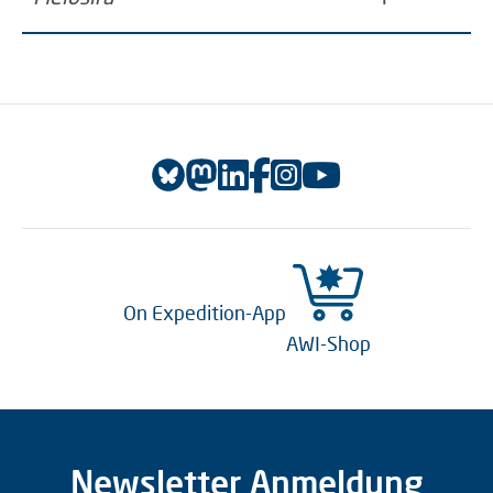
On Expedition-App
AWI-Shop
Newsletter Anmeldung