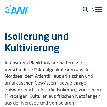
EN
Isolierung und
Kultivierung
In unserem Planktonlabor hältern wir
verschiedene Mikroalgenkulturen aus der
Nordsee, dem Atlantik, aus arktischen und
antarktischen Gewässern, sowie einige
Süßwasserarten. Für die Isolierung von neuen
Mikroalgen-Kulturen aus frischen Netzfängen
aus der Nordsee und von polaren