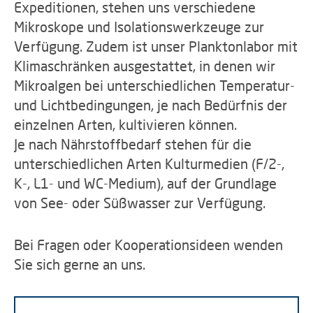
Expeditionen, stehen uns verschiedene
Mikroskope und Isolationswerkzeuge zur
Verfügung. Zudem ist unser Planktonlabor mit
Klimaschränken ausgestattet, in denen wir
Mikroalgen bei unterschiedlichen Temperatur-
und Lichtbedingungen, je nach Bedürfnis der
einzelnen Arten, kultivieren können.
Je nach Nährstoffbedarf stehen für die
unterschiedlichen Arten Kulturmedien (F/2-,
K-, L1- und WC-Medium), auf der Grundlage
von See- oder Süßwasser zur Verfügung.
Bei Fragen oder Kooperationsideen wenden
Sie sich gerne an uns.