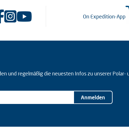
On Expedition-App
den und regelmäßig die neuesten Infos zu unserer Polar-
Anmelden