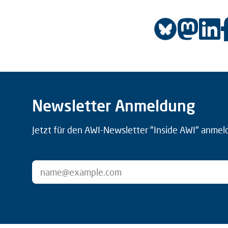
Newsletter Anmeldung
Jetzt für den AWI-Newsletter "Inside AWI" anmel