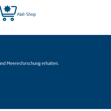
AWI-Shop
 und Meeresforschung erhalten.