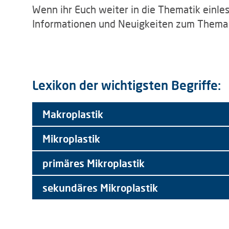
Wenn ihr Euch weiter in die Thematik einle
Informationen und Neuigkeiten zum Thema M
Lexikon der wichtigsten Begriffe:
Makroplastik
Mikroplastik
primäres Mikroplastik
sekundäres Mikroplastik