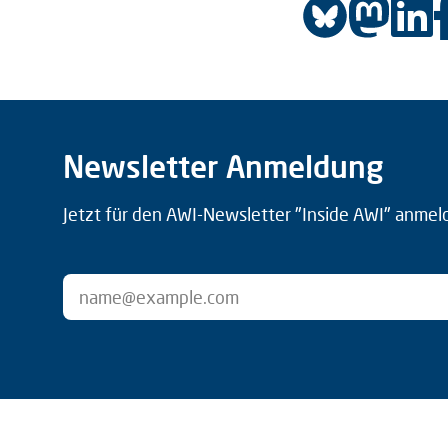
Newsletter Anmeldung
Jetzt für den AWI-Newsletter "Inside AWI" anmel