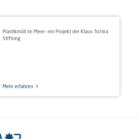
Plastikmüll im Meer- ein Projekt der Klaus Tschira
Stiftung
Mehr erfahren