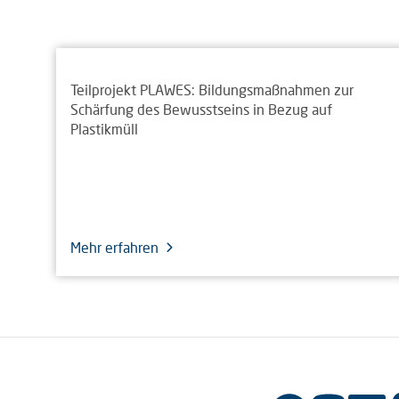
Teilprojekt PLAWES: Bildungsmaßnahmen zur
Schärfung des Bewusstseins in Bezug auf
Plastikmüll
Mehr erfahren