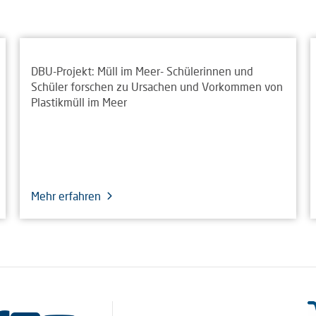
DBU-Projekt: Müll im Meer- Schülerinnen und
Schüler forschen zu Ursachen und Vorkommen von
Plastikmüll im Meer
Mehr erfahren