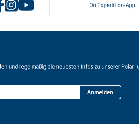
On Expedition-App
den und regelmäßig die neuesten Infos zu unserer Polar-
Anmelden