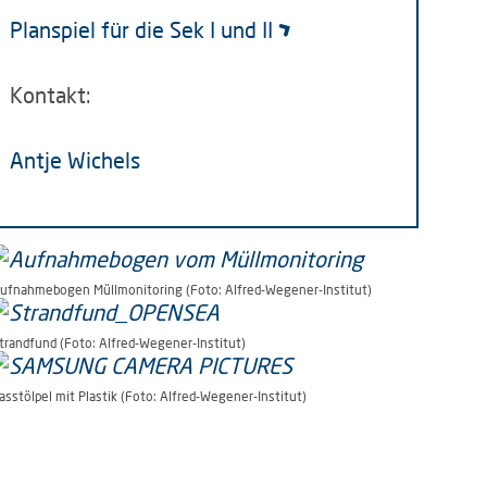
Planspiel für die Sek I und II
Kontakt:
Antje Wichels
ufnahmebogen Müllmonitoring (Foto: Alfred-Wegener-Institut)
trandfund (Foto: Alfred-Wegener-Institut)
asstölpel mit Plastik (Foto: Alfred-Wegener-Institut)