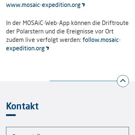
www.mosaic-expedition.org
In der MOSAiC-Web-App können die Driftroute
der Polarstern und die Ereignisse vor Ort
zudem live verfolgt werden:
follow.mosaic-
expedition.org
Kontakt