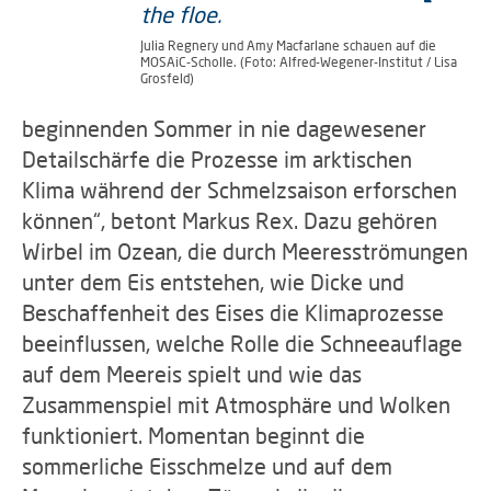
Julia Regnery und Amy Macfarlane schauen auf die
MOSAiC-Scholle. (Foto: Alfred-Wegener-Institut / Lisa
Grosfeld)
beginnenden Sommer in nie dagewesener
Detailschärfe die Prozesse im arktischen
Klima während der Schmelzsaison erforschen
können“, betont Markus Rex. Dazu gehören
Wirbel im Ozean, die durch Meeresströmungen
unter dem Eis entstehen, wie Dicke und
Beschaffenheit des Eises die Klimaprozesse
beeinflussen, welche Rolle die Schneeauflage
auf dem Meereis spielt und wie das
Zusammenspiel mit Atmosphäre und Wolken
funktioniert. Momentan beginnt die
sommerliche Eisschmelze und auf dem