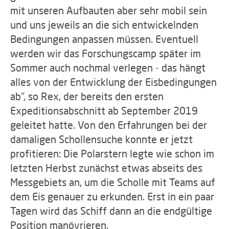
mit unseren Aufbauten aber sehr mobil sein
und uns jeweils an die sich entwickelnden
Bedingungen anpassen müssen. Eventuell
werden wir das Forschungscamp später im
Sommer auch nochmal verlegen - das hängt
alles von der Entwicklung der Eisbedingungen
ab", so Rex, der bereits den ersten
Expeditionsabschnitt ab September 2019
geleitet hatte. Von den Erfahrungen bei der
damaligen Schollensuche konnte er jetzt
profitieren: Die Polarstern legte wie schon im
letzten Herbst zunächst etwas abseits des
Messgebiets an, um die Scholle mit Teams auf
dem Eis genauer zu erkunden. Erst in ein paar
Tagen wird das Schiff dann an die endgültige
Position manövrieren.