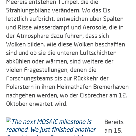
Meereis entstehen Tümpel, die die
Strahlungsbilanz verändern. Wo das Eis
letztlich aufbricht, entweichen über Spalten
und Risse Wasserdampf und Aerosole, die in
der Atmosphäre dazu führen, dass sich
Wolken bilden. Wie diese Wolken beschaffen
sind und ob sie die unteren Luftschichten
abkühlen oder wärmen, sind weitere der
vielen Fragestellungen, denen die
Forschungsteams bis zur Rückkehr der
Polarstern in ihren Heimathafen Bremerhaven
nachgehen werden, wo der Eisbrecher am 12.
Oktober erwartet wird.
Bereits
am 15.