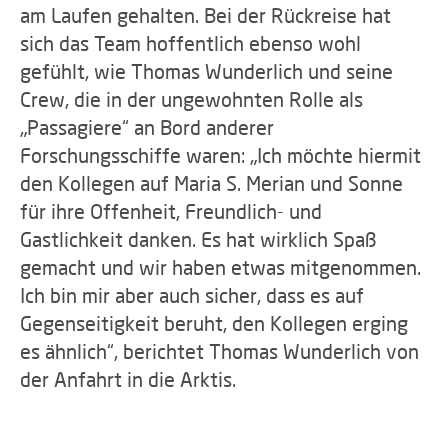
am Laufen gehalten. Bei der Rückreise hat
sich das Team hoffentlich ebenso wohl
gefühlt, wie Thomas Wunderlich und seine
Crew, die in der ungewohnten Rolle als
„Passagiere“ an Bord anderer
Forschungsschiffe waren: „Ich möchte hiermit
den Kollegen auf Maria S. Merian und Sonne
für ihre Offenheit, Freundlich- und
Gastlichkeit danken. Es hat wirklich Spaß
gemacht und wir haben etwas mitgenommen.
Ich bin mir aber auch sicher, dass es auf
Gegenseitigkeit beruht, den Kollegen erging
es ähnlich“, berichtet Thomas Wunderlich von
der Anfahrt in die Arktis.