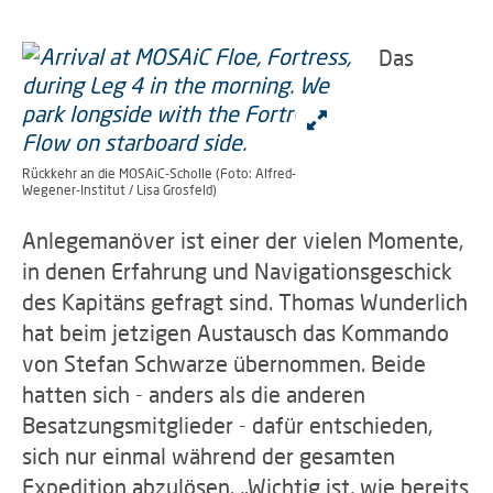
Das
Rückkehr an die MOSAiC-Scholle (Foto: Alfred-
Wegener-Institut / Lisa Grosfeld)
Anlegemanöver ist einer der vielen Momente,
in denen Erfahrung und Navigationsgeschick
des Kapitäns gefragt sind. Thomas Wunderlich
hat beim jetzigen Austausch das Kommando
von Stefan Schwarze übernommen. Beide
hatten sich - anders als die anderen
Besatzungsmitglieder - dafür entschieden,
sich nur einmal während der gesamten
Expedition abzulösen. „Wichtig ist, wie bereits