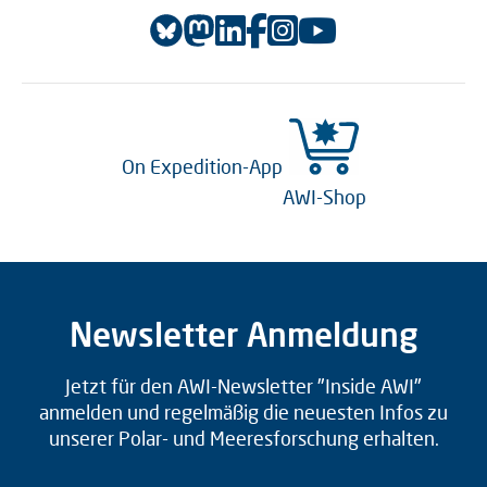
On Expedition-App
AWI-Shop
Newsletter Anmeldung
Jetzt für den AWI-Newsletter "Inside AWI"
anmelden und regelmäßig die neuesten Infos zu
unserer Polar- und Meeresforschung erhalten.