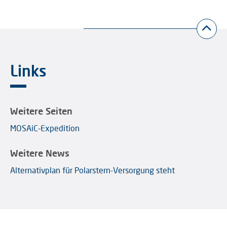
Links
Weitere Seiten
MOSAiC-Expedition
Weitere News
Alternativplan für Polarstern-Versorgung steht