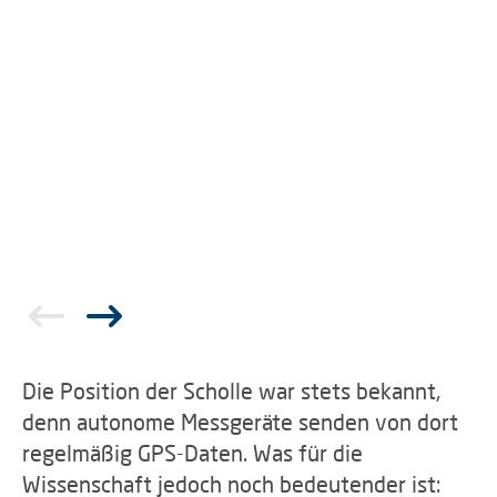
Die Position der Scholle war stets bekannt,
denn autonome Messgeräte senden von dort
regelmäßig GPS-Daten. Was für die
Wissenschaft jedoch noch bedeutender ist: