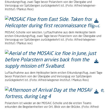
Erkundungsflug, zwei Tage bevor Polarstern von der Übergabe und
Versorgug vor Spitzbergen zurückgekehrt ist. (Foto: Alfred-Wegener-
Institut / Markus Rex)
MOSAiC-Scholle von Westen. Luftaufnahme aus dem Helikopter beim
ersten Erkundungsflug, zwei Tage bevor Polarstern von der Übergabe und
Versorgug vor Spitzbergen zurückgekehrt ist. (Foto: Alfred-Wegener-
Institut / Markus rex)
Luftaufnahme aus dem Helikopter beim ersten Erkundungsflug, zwei Tage
bevor Polarstern von der Übergabe und Versorgug vor Spitzbergen
zurückgekehrt ist. (Foto: Alfred-Wegener-Institut / Markus Rex)
Polarstern ist wieder an der MOSAiC-Scholle und die ersten Teams
erkunden die Begebenheiten vor Ort. Blick von der Brücke. (Foto: Alfred-