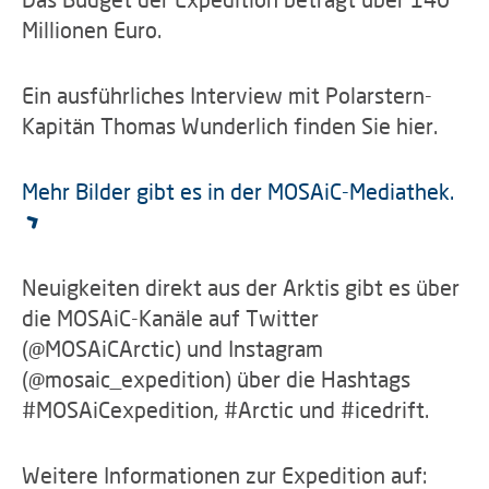
Millionen Euro.
Ein ausführliches Interview mit Polarstern-
Kapitän Thomas Wunderlich finden Sie hier.
Mehr Bilder gibt es in der MOSAiC-Mediathek.
Neuigkeiten direkt aus der Arktis gibt es über
die MOSAiC-Kanäle auf Twitter
(@MOSAiCArctic) und Instagram
(@mosaic_expedition) über die Hashtags
#MOSAiCexpedition, #Arctic und #icedrift.
Weitere Informationen zur Expedition auf: