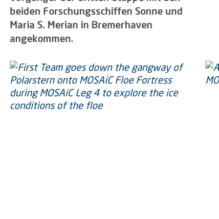
beiden Forschungsschiffen Sonne und
Maria S. Merian in Bremerhaven
angekommen.