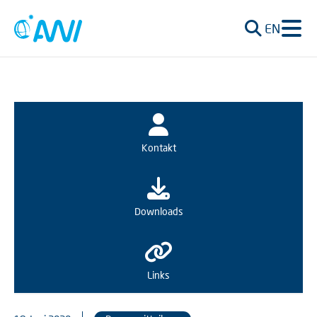
EN
Kontakt
Downloads
Links