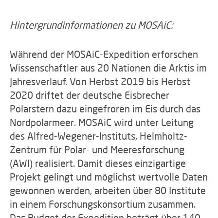
Hintergrundinformationen zu MOSAiC:
Während der MOSAiC-Expedition erforschen
Wissenschaftler aus 20 Nationen die Arktis im
Jahresverlauf. Von Herbst 2019 bis Herbst
2020 driftet der deutsche Eisbrecher
Polarstern dazu eingefroren im Eis durch das
Nordpolarmeer. MOSAiC wird unter Leitung
des Alfred-Wegener-Instituts, Helmholtz-
Zentrum für Polar- und Meeresforschung
(AWI) realisiert. Damit dieses einzigartige
Projekt gelingt und möglichst wertvolle Daten
gewonnen werden, arbeiten über 80 Institute
in einem Forschungskonsortium zusammen.
Das Budget der Expedition beträgt über 140