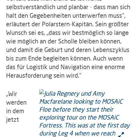
selbstverständlich und planbar - dass man sich
halt den Gegebenheiten unterwerfen muss“,
erläutert der Polarstern-Kapitän. Sein größter
Wunsch sei es, „dass wir bestmöglich so lange
wie möglich an der Scholle bleiben können,
und damit die Geburt und deren Lebenszyklus
bis zum Ende begleiten können. Auch wenn
das für Logistik und Navigation eine enorme
Herausforderung sein wird.“
„Wir
werden
in dem
jetzt