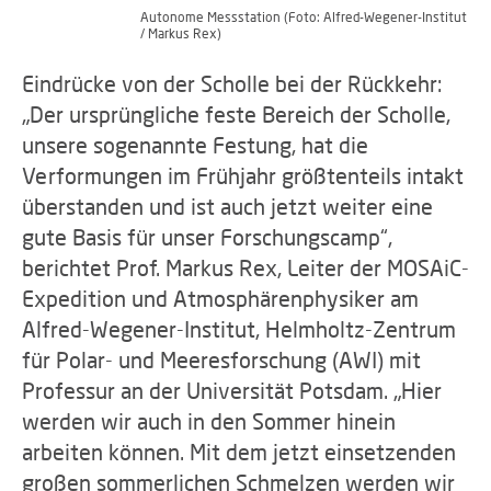
Autonome Messstation (Foto: Alfred-Wegener-Institut
/ Markus Rex)
Eindrücke von der Scholle bei der Rückkehr:
„Der ursprüngliche feste Bereich der Scholle,
unsere sogenannte Festung, hat die
Verformungen im Frühjahr größtenteils intakt
überstanden und ist auch jetzt weiter eine
gute Basis für unser Forschungscamp“,
berichtet Prof. Markus Rex, Leiter der MOSAiC-
Expedition und Atmosphärenphysiker am
Alfred-Wegener-Institut, Helmholtz-Zentrum
für Polar- und Meeresforschung (AWI) mit
Professur an der Universität Potsdam. „Hier
werden wir auch in den Sommer hinein
arbeiten können. Mit dem jetzt einsetzenden
großen sommerlichen Schmelzen werden wir