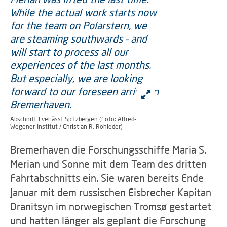
Abschnitt3 verlässt Spitzbergen (Foto: Alfred-
Wegener-Institut / Christian R. Rohleder)
Bremerhaven die Forschungsschiffe Maria S.
Merian und Sonne mit dem Team des dritten
Fahrtabschnitts ein. Sie waren bereits Ende
Januar mit dem russischen Eisbrecher Kapitan
Dranitsyn im norwegischen Tromsø gestartet
und hatten länger als geplant die Forschung