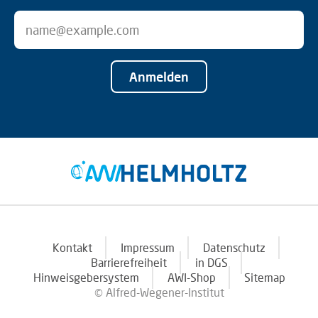
Anmelden
Kontakt
Impressum
Datenschutz
Barrierefreiheit
in DGS
Hinweisgebersystem
AWI-Shop
Sitemap
© Alfred-Wegener-Institut