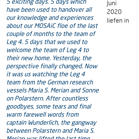
Juni
2020
liefen in