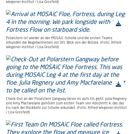
Wegener-Institut / Lisa Grosfeld)
Polarstern ist wieder an der MOSAiC-Scholle und die ersten Teams
erkunden die Begebenheiten vor Ort. Blick von der Brücke. (Foto: Alfred-
Wegener-Institut / Lisa Grosfeld)
Check-Out an der Polarstern Gangway bevor es aufs Eis geht. Julia Regnery
und Amy Macfarelane gehören zum ersten Team von Abschnitt 4, das das
Eis nach der Rückkehr zur Scholle erkundet. (Foto: Alfred-Wegener-Institut
/ Lisa Grosfeld)