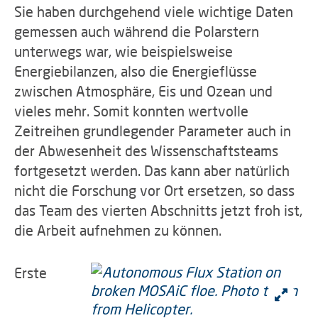
Sie haben durchgehend viele wichtige Daten
gemessen auch während die Polarstern
unterwegs war, wie beispielsweise
Energiebilanzen, also die Energieflüsse
zwischen Atmosphäre, Eis und Ozean und
vieles mehr. Somit konnten wertvolle
Zeitreihen grundlegender Parameter auch in
der Abwesenheit des Wissenschaftsteams
fortgesetzt werden. Das kann aber natürlich
nicht die Forschung vor Ort ersetzen, so dass
das Team des vierten Abschnitts jetzt froh ist,
die Arbeit aufnehmen zu können.
Erste