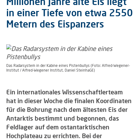
Millionen Jahre alte Eis liegt
in einer Tiefe von etwa 2550
Metern des Eispanzers
Das Radarsystem in der Kabine eines Pistenbullys (Foto: Alfred-Wegener-
Institut / Alfred-Wegener Institut, Daniel SteinhaGE)
Ein internationales Wissenschaftlerteam
hat in dieser Woche die finalen Koordinaten
für die Bohrung nach dem ältesten Eis der
Antarktis bestimmt und begonnen, das
Feldlager auf dem ostantarktischen
Hochplateau zu errichten. Bei der