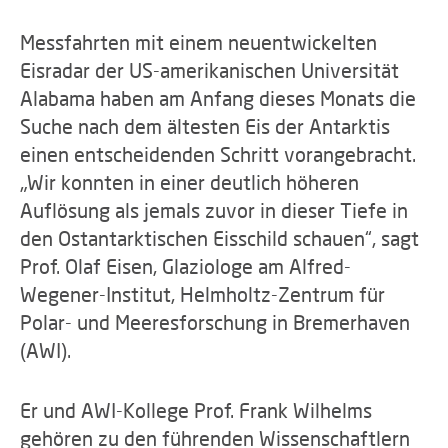
Messfahrten mit einem neuentwickelten
Eisradar der US-amerikanischen Universität
Alabama haben am Anfang dieses Monats die
Suche nach dem ältesten Eis der Antarktis
einen entscheidenden Schritt vorangebracht.
„Wir konnten in einer deutlich höheren
Auflösung als jemals zuvor in dieser Tiefe in
den Ostantarktischen Eisschild schauen“, sagt
Prof. Olaf Eisen, Glaziologe am Alfred-
Wegener-Institut, Helmholtz-Zentrum für
Polar- und Meeresforschung in Bremerhaven
(AWI).
Er und AWI-Kollege Prof. Frank Wilhelms
gehören zu den führenden Wissenschaftlern