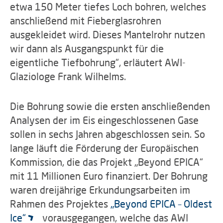
etwa 150 Meter tiefes Loch bohren, welches
anschließend mit Fieberglasrohren
ausgekleidet wird. Dieses Mantelrohr nutzen
wir dann als Ausgangspunkt für die
eigentliche Tiefbohrung“, erläutert AWI-
Glaziologe Frank Wilhelms.
Die Bohrung sowie die ersten anschließenden
Analysen der im Eis eingeschlossenen Gase
sollen in sechs Jahren abgeschlossen sein. So
lange läuft die Förderung der Europäischen
Kommission, die das Projekt „Beyond EPICA“
mit 11 Millionen Euro finanziert. Der Bohrung
waren dreijährige Erkundungsarbeiten im
Rahmen des Projektes
„Beyond EPICA – Oldest
Ice“
vorausgegangen, welche das AWI