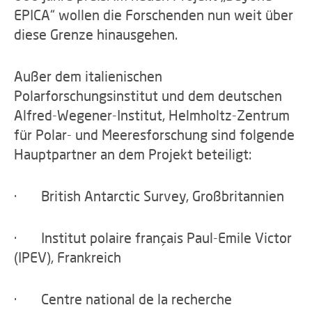
EPICA“ wollen die Forschenden nun weit über
diese Grenze hinausgehen.
Außer dem italienischen
Polarforschungsinstitut und dem deutschen
Alfred-Wegener-Institut, Helmholtz-Zentrum
für Polar- und Meeresforschung sind folgende
Hauptpartner an dem Projekt beteiligt:
· British Antarctic Survey, Großbritannien
· Institut polaire français Paul-Emile Victor
(IPEV), Frankreich
· Centre national de la recherche