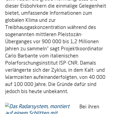
dieser Eisbohrkern die einmalige Gelegenheit
bietet, umfassende Informationen zum
globalen Klima und zur
Treibhausgaskonzentration während des
sogenannten mittleren Pleistozän-
Überganges vor 900 000 bis 1,2 Millionen
Jahren zu sammeln“ sagt Projektkoordinator
Carlo Barbante vom italienischen
Polarforschungsinstitut ISP-CNR. Damals
verlängerte sich der Zyklus, in dem Kalt- und
Warmzeiten aufeinanderfolgten, von 40 000
auf 100 000 Jahre. Die Gründe dafür sind
jedoch bis heute unbekannt.
Bei ihren