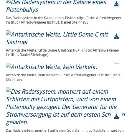
Das Radarsystem in der Kabine eines Pistenbullys (Foto: Alfred-Wegener-
Institut / Alfred-Wegener Institut, Daniel SteinhaGE)
Antarktische Weite, Little Dome C mit Sastrugi. (Foto: Alfred-Wegener-
Institut, Daniel Steinhage)
Antarktische Weite, kein Verkehr. (Foto: Alfred-Wegener-Institut, Daniel
Steinhage)
Das Radarsystem, montiert auf einem Schlitten mit Luftpolstern, wird von