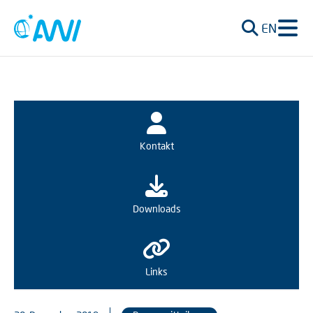
EN
Kontakt
Downloads
Links