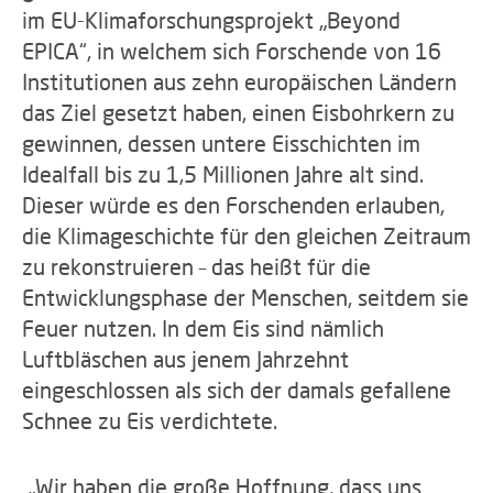
im EU-Klimaforschungsprojekt „Beyond
EPICA“, in welchem sich Forschende von 16
Institutionen aus zehn europäischen Ländern
das Ziel gesetzt haben, einen Eisbohrkern zu
gewinnen, dessen untere Eisschichten im
Idealfall bis zu 1,5 Millionen Jahre alt sind.
Dieser würde es den Forschenden erlauben,
die Klimageschichte für den gleichen Zeitraum
zu rekonstruieren – das heißt für die
Entwicklungsphase der Menschen, seitdem sie
Feuer nutzen. In dem Eis sind nämlich
Luftbläschen aus jenem Jahrzehnt
eingeschlossen als sich der damals gefallene
Schnee zu Eis verdichtete.
„Wir haben die große Hoffnung, dass uns