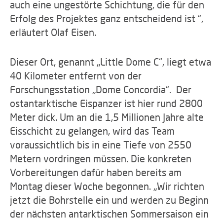
auch eine ungestörte Schichtung, die für den
Erfolg des Projektes ganz entscheidend ist “,
erläutert Olaf Eisen.
Dieser Ort, genannt „Little Dome C“, liegt etwa
40 Kilometer entfernt von der
Forschungsstation „Dome Concordia“. Der
ostantarktische Eispanzer ist hier rund 2800
Meter dick. Um an die 1,5 Millionen Jahre alte
Eisschicht zu gelangen, wird das Team
voraussichtlich bis in eine Tiefe von 2550
Metern vordringen müssen. Die konkreten
Vorbereitungen dafür haben bereits am
Montag dieser Woche begonnen. „Wir richten
jetzt die Bohrstelle ein und werden zu Beginn
der nächsten antarktischen Sommersaison ein