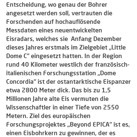
Entscheidung, wo genau der Bohrer
angesetzt werden soll, vertrauten die
Forschenden auf hochauflösende
Messdaten eines neuentwickelten
Eisradars, welches sie Anfang Dezember
dieses Jahres erstmals im Zielgebiet „Little
Dome C“ eingesetzt hatten. In der Region
rund 40 Kilometer westlich der französisch-
italienischen Forschungsstation „Dome
Concordia“ ist der ostantarktische Eispanzer
etwa 2800 Meter dick. Das bis zu 1,5
Millionen Jahre alte Eis vermuten die
Wissenschaftler in einer Tiefe von 2550
Metern. Ziel des europäischen
Forschungsprojektes „Beyond EPICA“ ist es,
einen Eisbohrkern zu gewinnen, der es