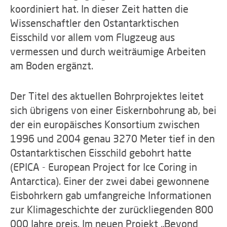
koordiniert hat. In dieser Zeit hatten die
Wissenschaftler den Ostantarktischen
Eisschild vor allem vom Flugzeug aus
vermessen und durch weiträumige Arbeiten
am Boden ergänzt.
Der Titel des aktuellen Bohrprojektes leitet
sich übrigens von einer Eiskernbohrung ab, bei
der ein europäisches Konsortium zwischen
1996 und 2004 genau 3270 Meter tief in den
Ostantarktischen Eisschild gebohrt hatte
(EPICA - European Project for Ice Coring in
Antarctica). Einer der zwei dabei gewonnene
Eisbohrkern gab umfangreiche Informationen
zur Klimageschichte der zurückliegenden 800
000 Jahre preis. Im neuen Projekt „Beyond