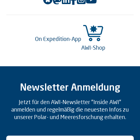
On Expedition-App
AWI-Shop
Newsletter Anmeldung
Jetzt für den AWI-Newsletter "Inside AWI"
anmelden und regelmäßig die neuesten Infos zu
unserer Polar- und Meeresforschung erhalten.