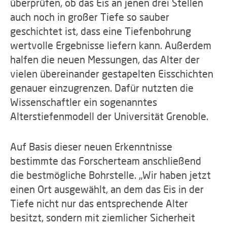
überprüfen, ob das Eis an jenen drei Stellen
auch noch in großer Tiefe so sauber
geschichtet ist, dass eine Tiefenbohrung
wertvolle Ergebnisse liefern kann. Außerdem
halfen die neuen Messungen, das Alter der
vielen übereinander gestapelten Eisschichten
genauer einzugrenzen. Dafür nutzten die
Wissenschaftler ein sogenanntes
Alterstiefenmodell der Universität Grenoble.
Auf Basis dieser neuen Erkenntnisse
bestimmte das Forscherteam anschließend
die bestmögliche Bohrstelle. „Wir haben jetzt
einen Ort ausgewählt, an dem das Eis in der
Tiefe nicht nur das entsprechende Alter
besitzt, sondern mit ziemlicher Sicherheit