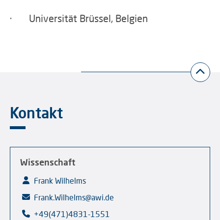
· Universität Brüssel, Belgien
Kontakt
Wissenschaft
Frank Wilhelms
Frank.Wilhelms@awi.de
+49(471)4831-1551