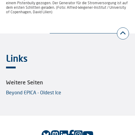
einem Pistenbully gezogen. Der Generator für die Stromversorgung ist auf
dem ersten Schlitten geladen. (Foto: Alfred-Wegener-Institut / University
of Copenhagen, David Lilien)
Links
Weitere Seiten
Beyond EPICA - Oldest Ice