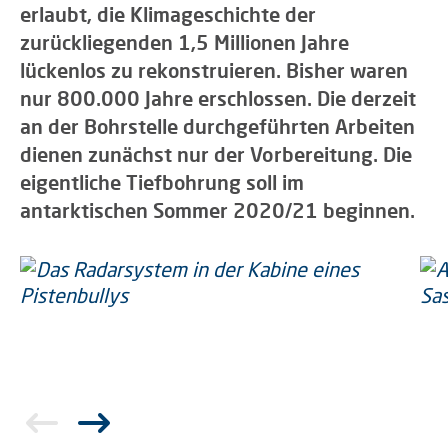
erlaubt, die Klimageschichte der
zurückliegenden 1,5 Millionen Jahre
lückenlos zu rekonstruieren. Bisher waren
nur 800.000 Jahre erschlossen. Die derzeit
an der Bohrstelle durchgeführten Arbeiten
dienen zunächst nur der Vorbereitung. Die
eigentliche Tiefbohrung soll im
antarktischen Sommer 2020/21 beginnen.