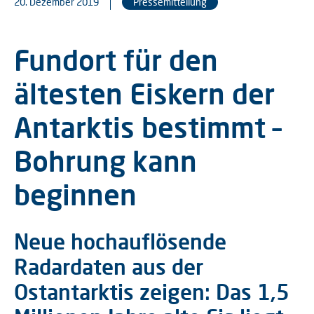
20. Dezember 2019
Pressemitteilung
Fundort für den
ältesten Eiskern der
Antarktis bestimmt –
Bohrung kann
beginnen
Neue hochauflösende
Radardaten aus der
Ostantarktis zeigen: Das 1,5