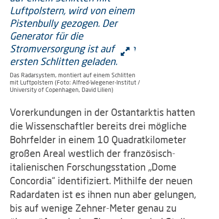
Das Radarsystem, montiert auf einem Schlitten
mit Luftpolstern (Foto: Alfred-Wegener-Institut /
University of Copenhagen, David Lilien)
Vorerkundungen in der Ostantarktis hatten
die Wissenschaftler bereits drei mögliche
Bohrfelder in einem 10 Quadratkilometer
großen Areal westlich der französisch-
italienischen Forschungsstation „Dome
Concordia“ identifiziert. Mithilfe der neuen
Radardaten ist es ihnen nun aber gelungen,
bis auf wenige Zehner-Meter genau zu