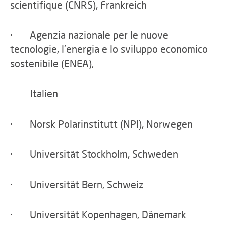
scientifique (CNRS), Frankreich
· Agenzia nazionale per le nuove
tecnologie, l'energia e lo sviluppo economico
sostenibile (ENEA),
Italien
· Norsk Polarinstitutt (NPI), Norwegen
· Universität Stockholm, Schweden
· Universität Bern, Schweiz
· Universität Kopenhagen, Dänemark