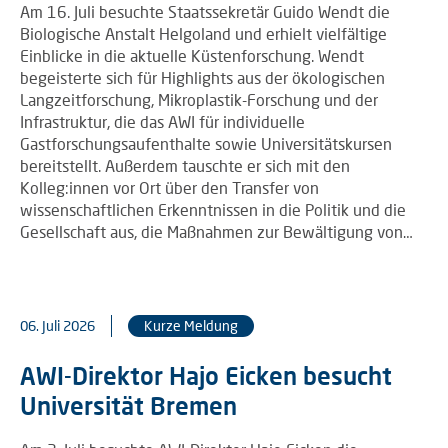
Am 16. Juli besuchte Staatssekretär Guido Wendt die
Biologische Anstalt Helgoland und erhielt vielfältige
Einblicke in die aktuelle Küstenforschung. Wendt
begeisterte sich für Highlights aus der ökologischen
Langzeitforschung, Mikroplastik-Forschung und der
Infrastruktur, die das AWI für individuelle
Gastforschungsaufenthalte sowie Universitätskursen
bereitstellt. Außerdem tauschte er sich mit den
Kolleg:innen vor Ort über den Transfer von
wissenschaftlichen Erkenntnissen in die Politik und die
Gesellschaft aus, die Maßnahmen zur Bewältigung von…
06. Juli 2026
Kurze Meldung
AWI-Direktor Hajo Eicken besucht
Universität Bremen