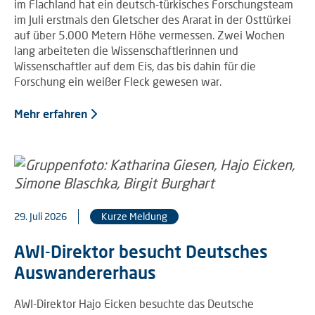
im Flachland hat ein deutsch-türkisches Forschungsteam
im Juli erstmals den Gletscher des Ararat in der Osttürkei
auf über 5.000 Metern Höhe vermessen. Zwei Wochen
lang arbeiteten die Wissenschaftlerinnen und
Wissenschaftler auf dem Eis, das bis dahin für die
Forschung ein weißer Fleck gewesen war.
Mehr erfahren
29. Juli 2026
Kurze Meldung
AWI-Direktor besucht Deutsches
Auswandererhaus
AWI-Direktor Hajo Eicken besuchte das Deutsche