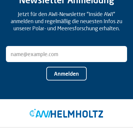
Jetzt für den AWI-Newsletter "Inside AWI"
anmelden und regelmäßig die neuesten Infos zu
unserer Polar- und Meeresforschung erhalten.
Anmelden