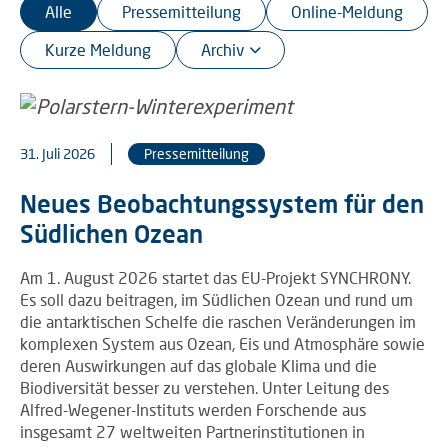
Alle
Pressemitteilung
Online-Meldung
Kurze Meldung
31. Juli 2026
Pressemitteilung
Neues Beobachtungssystem für den
Südlichen Ozean
Am 1. August 2026 startet das EU-Projekt SYNCHRONY.
Es soll dazu beitragen, im Südlichen Ozean und rund um
die antarktischen Schelfe die raschen Veränderungen im
komplexen System aus Ozean, Eis und Atmosphäre sowie
deren Auswirkungen auf das globale Klima und die
Biodiversität besser zu verstehen. Unter Leitung des
Alfred-Wegener-Instituts werden Forschende aus
insgesamt 27 weltweiten Partnerinstitutionen in