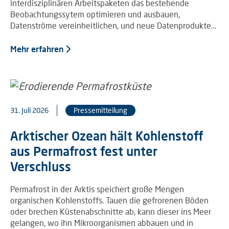
interdisziplinären Arbeitspaketen das bestehende
Beobachtungssytem optimieren und ausbauen,
Datenströme vereinheitlichen, und neue Datenprodukte…
Mehr erfahren
31. Juli 2026
Pressemitteilung
Arktischer Ozean hält Kohlenstoff
aus Permafrost fest unter
Verschluss
Permafrost in der Arktis speichert große Mengen
organischen Kohlenstoffs. Tauen die gefrorenen Böden
oder brechen Küstenabschnitte ab, kann dieser ins Meer
gelangen, wo ihn Mikroorganismen abbauen und in