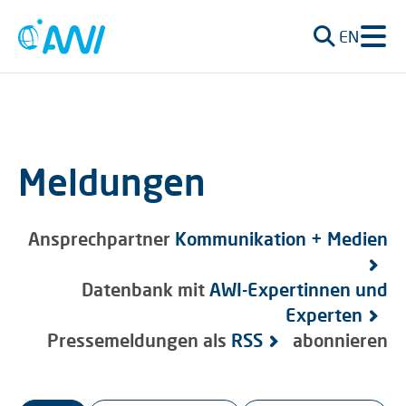
EN
Meldungen
Ansprechpartner
Kommunikation + Medien
Datenbank mit
AWI-Expertinnen und
Experten
Pressemeldungen als
RSS
abonnieren