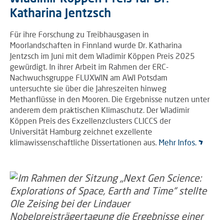
Katharina Jentzsch
Für ihre Forschung zu Treibhausgasen in
Moorlandschaften in Finnland wurde Dr. Katharina
Jentzsch im Juni mit dem Wladimir Köppen Preis 2025
gewürdigt. In ihrer Arbeit im Rahmen der ERC-
Nachwuchsgruppe FLUXWIN am AWI Potsdam
untersuchte sie über die Jahreszeiten hinweg
Methanflüsse in den Mooren. Die Ergebnisse nutzen unter
anderem dem praktischen Klimaschutz. Der Wladimir
Köppen Preis des Exzellenzclusters CLICCS der
Universität Hamburg zeichnet exzellente
klimawissenschaftliche Dissertationen aus.
Mehr Infos.