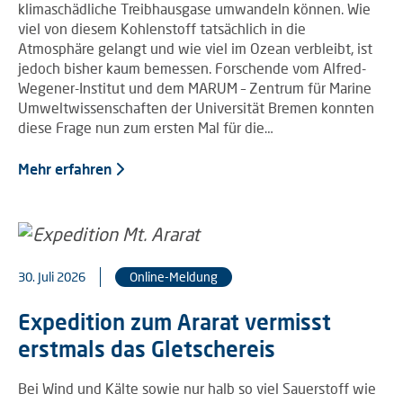
klimaschädliche Treibhausgase umwandeln können. Wie
viel von diesem Kohlenstoff tatsächlich in die
Atmosphäre gelangt und wie viel im Ozean verbleibt, ist
jedoch bisher kaum bemessen. Forschende vom Alfred-
Wegener-Institut und dem MARUM – Zentrum für Marine
Umweltwissenschaften der Universität Bremen konnten
diese Frage nun zum ersten Mal für die…
Mehr erfahren
30. Juli 2026
Online-Meldung
Expedition zum Ararat vermisst
erstmals das Gletschereis
Bei Wind und Kälte sowie nur halb so viel Sauerstoff wie