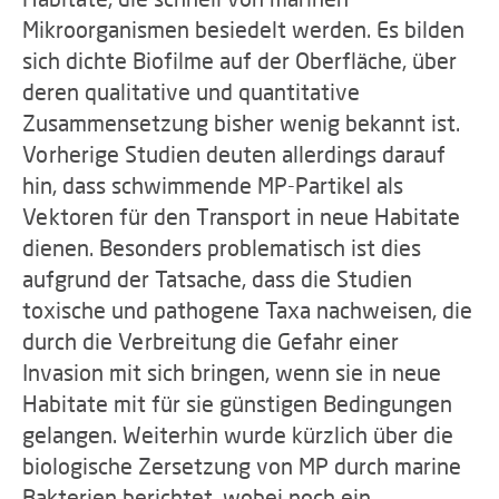
Mikroorganismen besiedelt werden. Es bilden
sich dichte Biofilme auf der Oberfläche, über
deren qualitative und quantitative
Zusammensetzung bisher wenig bekannt ist.
Vorherige Studien deuten allerdings darauf
hin, dass schwimmende MP-Partikel als
Vektoren für den Transport in neue Habitate
dienen. Besonders problematisch ist dies
aufgrund der Tatsache, dass die Studien
toxische und pathogene Taxa nachweisen, die
durch die Verbreitung die Gefahr einer
Invasion mit sich bringen, wenn sie in neue
Habitate mit für sie günstigen Bedingungen
gelangen. Weiterhin wurde kürzlich über die
biologische Zersetzung von MP durch marine
Bakterien berichtet, wobei noch ein