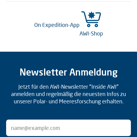
On Expedition-App
AWI-Shop
Newsletter Anmeldung
Jetzt für den AWI-Newsletter "Inside AWI"
anmelden und regelmäßig die neuesten Infos zu
unserer Polar- und Meeresforschung erhalten.