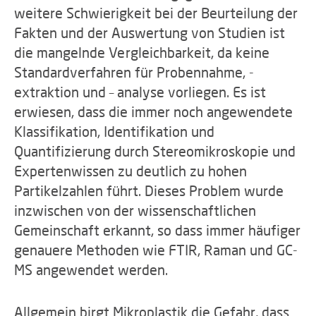
weitere Schwierigkeit bei der Beurteilung der
Fakten und der Auswertung von Studien ist
die mangelnde Vergleichbarkeit, da keine
Standardverfahren für Probennahme, -
extraktion und – analyse vorliegen. Es ist
erwiesen, dass die immer noch angewendete
Klassifikation, Identifikation und
Quantifizierung durch Stereomikroskopie und
Expertenwissen zu deutlich zu hohen
Partikelzahlen führt. Dieses Problem wurde
inzwischen von der wissenschaftlichen
Gemeinschaft erkannt, so dass immer häufiger
genauere Methoden wie FTIR, Raman und GC-
MS angewendet werden.
Allgemein birgt Mikroplastik die Gefahr, dass