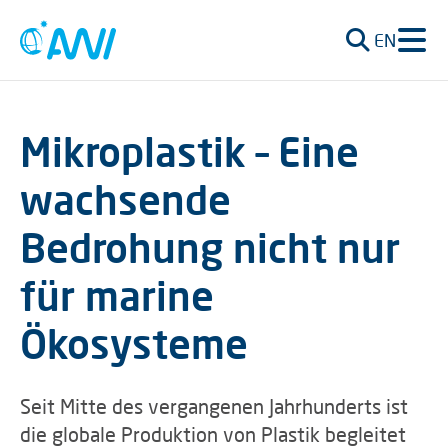
EN
Mikroplastik – Eine
wachsende
Bedrohung nicht nur
für marine
Ökosysteme
Seit Mitte des vergangenen Jahrhunderts ist
die globale Produktion von Plastik begleitet