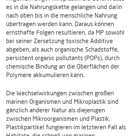
es in die Nahrungskette gelangen und darin
nach oben bis in die menschliche Nahrung
übertragen werden kann. Daraus können
ernsthafte Folgen resultieren, da MP sowohl
bei seiner Zersetzung toxische Additive
abgeben, als auch organische Schadstoffe,
persistent organic pollutants (POPs), durch
chemische Bindung an die Oberflächen der
Polymere akkumulieren kann.
Die Wechselwirkungen zwischen großen
marinen Organismen und Mikroplastik sind
gänzlich anderer Natur als diejenigen
zwischen Mikroorganismen und Plastik.
Plastikpartikel fungieren im letzteren Fall als
Habitate, die schnell von marinen