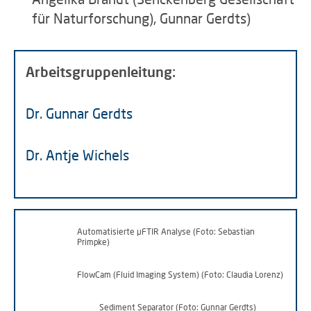
für Naturforschung), Gunnar Gerdts)
Arbeitsgruppenleitung:
Dr. Gunnar Gerdts
Dr. Antje Wichels
Automatisierte µFTIR Analyse (Foto: Sebastian
Primpke)
FlowCam (Fluid Imaging System) (Foto: Claudia Lorenz)
Sediment Separator (Foto: Gunnar Gerdts)