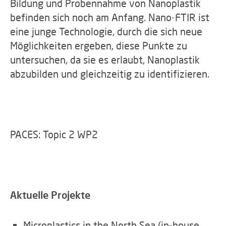
Bildung und Probennahme von Nanoplastik
befinden sich noch am Anfang. Nano-FTIR ist
eine junge Technologie, durch die sich neue
Möglichkeiten ergeben, diese Punkte zu
untersuchen, da sie es erlaubt, Nanoplastik
abzubilden und gleichzeitig zu identifizieren.
PACES: Topic 2 WP2
Aktuelle Projekte
Microplastics in the North Sea (in-house