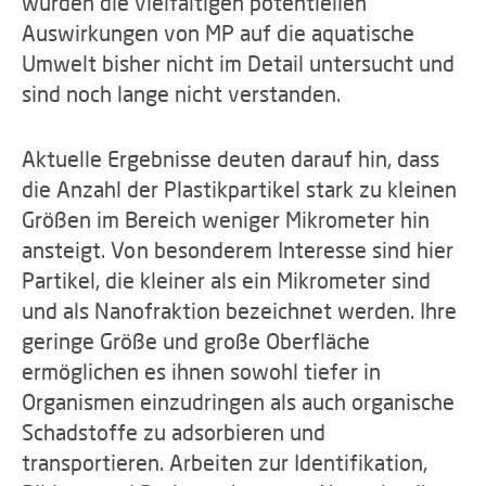
wurden die vielfältigen potentiellen
Auswirkungen von MP auf die aquatische
Umwelt bisher nicht im Detail untersucht und
sind noch lange nicht verstanden.
Aktuelle Ergebnisse deuten darauf hin, dass
die Anzahl der Plastikpartikel stark zu kleinen
Größen im Bereich weniger Mikrometer hin
ansteigt. Von besonderem Interesse sind hier
Partikel, die kleiner als ein Mikrometer sind
und als Nanofraktion bezeichnet werden. Ihre
geringe Größe und große Oberfläche
ermöglichen es ihnen sowohl tiefer in
Organismen einzudringen als auch organische
Schadstoffe zu adsorbieren und
transportieren. Arbeiten zur Identifikation,