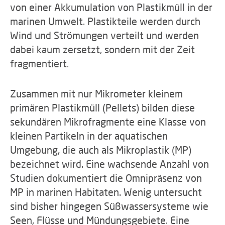
von einer Akkumulation von Plastikmüll in der
marinen Umwelt. Plastikteile werden durch
Wind und Strömungen verteilt und werden
dabei kaum zersetzt, sondern mit der Zeit
fragmentiert.
Zusammen mit nur Mikrometer kleinem
primären Plastikmüll (Pellets) bilden diese
sekundären Mikrofragmente eine Klasse von
kleinen Partikeln in der aquatischen
Umgebung, die auch als Mikroplastik (MP)
bezeichnet wird. Eine wachsende Anzahl von
Studien dokumentiert die Omnipräsenz von
MP in marinen Habitaten. Wenig untersucht
sind bisher hingegen Süßwassersysteme wie
Seen, Flüsse und Mündungsgebiete. Eine