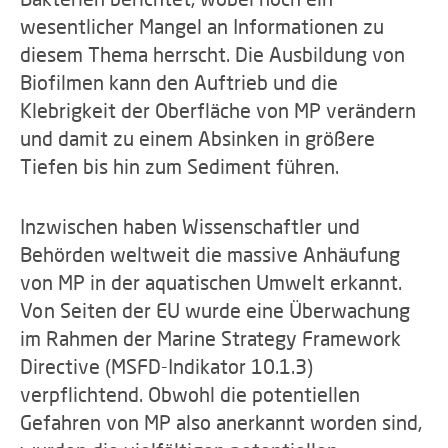
wesentlicher Mangel an Informationen zu
diesem Thema herrscht. Die Ausbildung von
Biofilmen kann den Auftrieb und die
Klebrigkeit der Oberfläche von MP verändern
und damit zu einem Absinken in größere
Tiefen bis hin zum Sediment führen.
Inzwischen haben Wissenschaftler und
Behörden weltweit die massive Anhäufung
von MP in der aquatischen Umwelt erkannt.
Von Seiten der EU wurde eine Überwachung
im Rahmen der Marine Strategy Framework
Directive (MSFD-Indikator 10.1.3)
verpflichtend. Obwohl die potentiellen
Gefahren von MP also anerkannt worden sind,