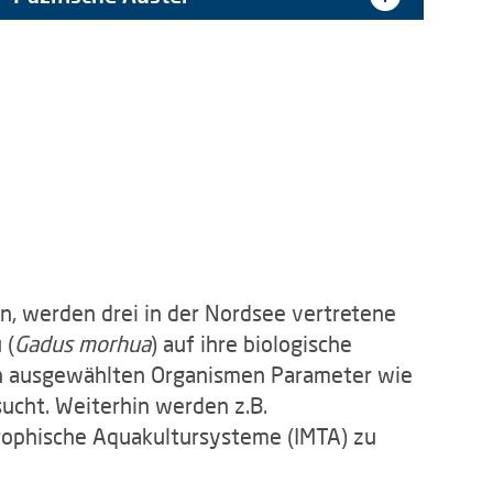
, werden drei in der Nordsee vertretene
 (
Gadus morhua
) auf ihre biologische
den ausgewählten Organismen Parameter wie
ucht. Weiterhin werden z.B.
itrophische Aquakultursysteme (IMTA) zu