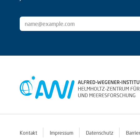
ALFRED-WEGENER-INSTITU
HELMHOLTZ-ZENTRUM FÜR
UND MEERESFORSCHUNG
Kontakt
Impressum
Datenschutz
Barrie