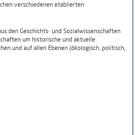
chen verschiedenen etablierten
aus den Geschichts- und Sozialwissenschaften
chaften um historische und aktuelle
n und auf allen Ebenen (ökologisch, politisch,