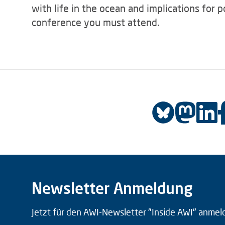
with life in the ocean and implications for
conference you must attend.
Newsletter Anmeldung
Jetzt für den AWI-Newsletter "Inside AWI" anmel