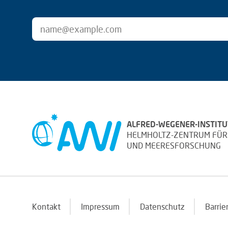
ALFRED-WEGENER-INSTITU
HELMHOLTZ-ZENTRUM FÜR
UND MEERESFORSCHUNG
Kontakt
Impressum
Datenschutz
Barrie