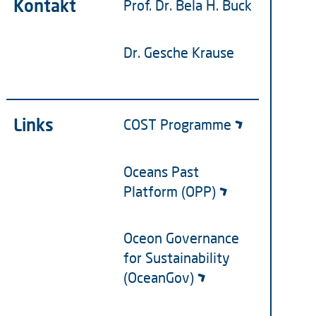
Kontakt
Prof. Dr. Bela H. Buck
Dr. Gesche Krause
Links
COST Programme
Oceans Past
Platform (OPP)
Oceon Governance
for Sustainability
(OceanGov)