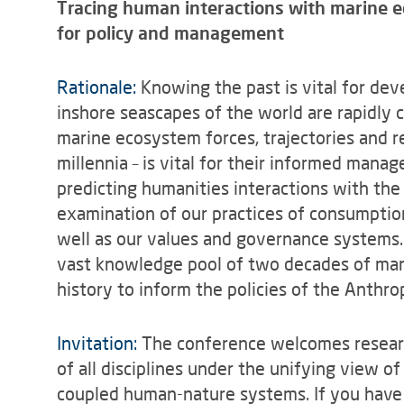
Tracing human interactions with marine e
for policy and management
Rationale:
Knowing the past is vital for dev
inshore seascapes of the world are rapidly
marine ecosystem forces, trajectories and 
millennia – is vital for their informed mana
predicting humanities interactions with the
examination of our practices of consumption,
well as our values and governance systems.
vast knowledge pool of two decades of mari
history to inform the policies of the Anthr
Invitation:
The conference welcomes research
of all disciplines under the unifying view o
coupled human-nature systems. If you have a