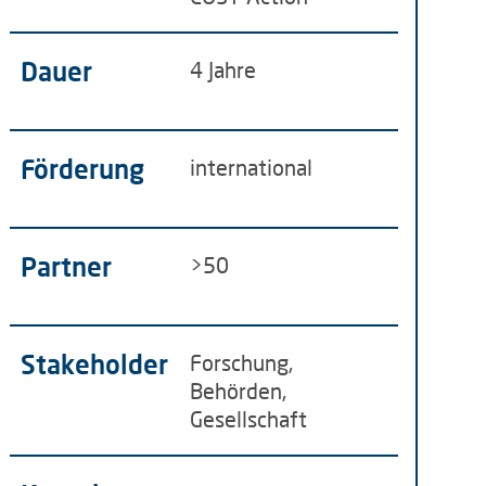
Dauer
4 Jahre
Förderung
international
Partner
>50
Stakeholder
Forschung,
Behörden,
Gesellschaft