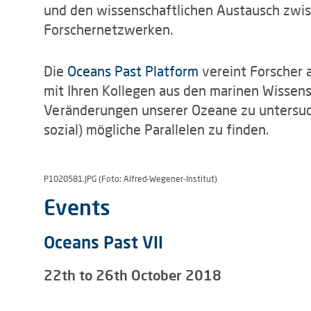
und den wissenschaftlichen Austausch zwis
Forschernetzwerken.
Die
Oceans Past Platform
vereint Forscher 
mit Ihren Kollegen aus den marinen Wissens
Veränderungen unserer Ozeane zu untersuche
sozial) mögliche Parallelen zu finden.
P1020581.JPG (Foto: Alfred-Wegener-Institut)
Events
Oceans Past VII
22th to 26th October 2018