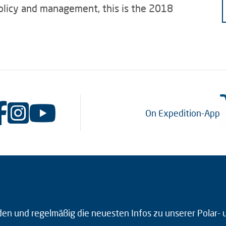
 policy and management, this is the 2018
On Expedition-App
den und regelmäßig die neuesten Infos zu unserer Polar-