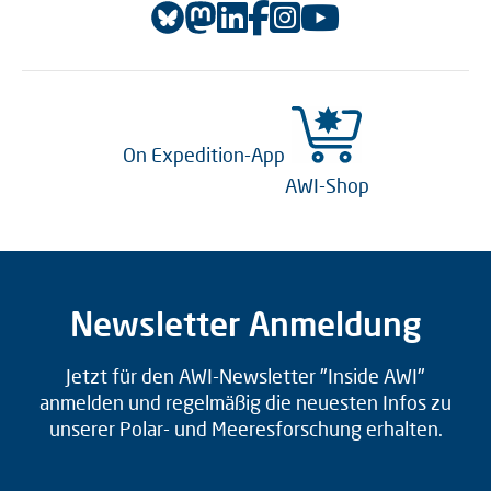
On Expedition-App
AWI-Shop
Newsletter Anmeldung
Jetzt für den AWI-Newsletter "Inside AWI"
anmelden und regelmäßig die neuesten Infos zu
unserer Polar- und Meeresforschung erhalten.