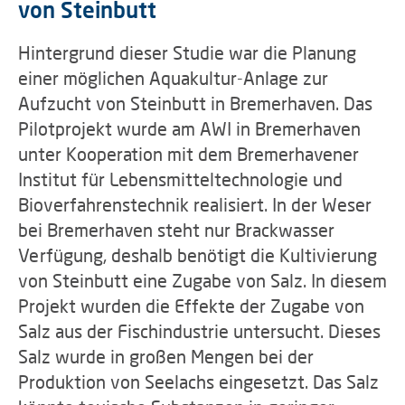
von Steinbutt
Hintergrund dieser Studie war die Planung
einer möglichen Aquakultur-Anlage zur
Aufzucht von Steinbutt in Bremerhaven. Das
Pilotprojekt wurde am AWI in Bremerhaven
unter Kooperation mit dem Bremerhavener
Institut für Lebensmitteltechnologie und
Bioverfahrenstechnik realisiert. In der Weser
bei Bremerhaven steht nur Brackwasser
Verfügung, deshalb benötigt die Kultivierung
von Steinbutt eine Zugabe von Salz. In diesem
Projekt wurden die Effekte der Zugabe von
Salz aus der Fischindustrie untersucht. Dieses
Salz wurde in großen Mengen bei der
Produktion von Seelachs eingesetzt. Das Salz