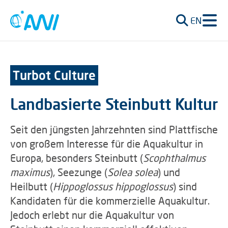
EN
Turbot Culture
Landbasierte Steinbutt Kultur
Seit den jüngsten Jahrzehnten sind Plattfische
von großem Interesse für die Aquakultur in
Europa, besonders Steinbutt (
Scophthalmus
maximus
), Seezunge (
Solea solea
) und
Heilbutt (
Hippoglossus hippoglossus
) sind
Kandidaten für die kommerzielle Aquakultur.
Jedoch erlebt nur die Aquakultur von