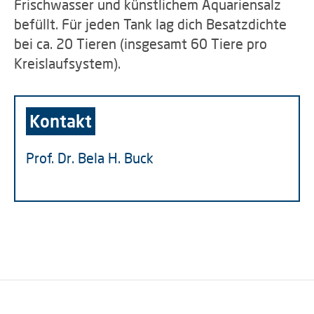
Frischwasser und künstlichem Aquariensalz
befüllt. Für jeden Tank lag dich Besatzdichte
bei ca. 20 Tieren (insgesamt 60 Tiere pro
Kreislaufsystem).
Kontakt
Prof. Dr. Bela H. Buck