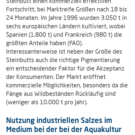
Steinbutt einen kommerziell effektiven
Fortschritt, bei Marktreife Größen nach 18 bis
24 Monaten. Im Jahre 1996 wurden 3.050 t in
sechs europäischen Ländern kultiviert, wobei
Spanien (1.800 t) und Frankreich (980 t) die
größten Anteile haben (FAO).
Interessanterweise ist neben der Größe des
Steinbutts auch die richtige Pigmentierung
ein entscheidender Faktor für die Akzeptanz
der Konsumenten. Der Markt eröffnet
kommerzielle Möglichkeiten, besonders da die
Fänge aus Wildbeständen Rückläufig sind
(weniger als 10.000 t pro Jahr).
Nutzung industriellen Salzes im
Medium bei der bei der Aquakultur