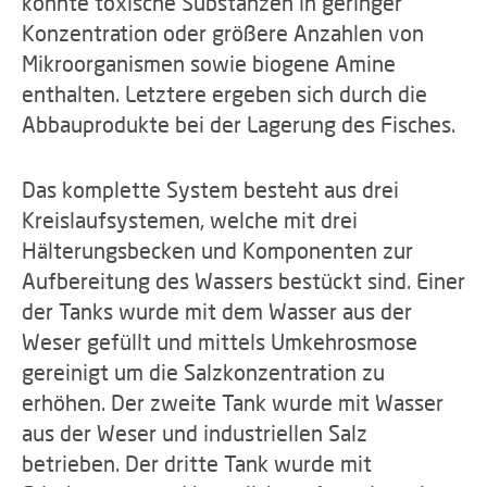
könnte toxische Substanzen in geringer
Konzentration oder größere Anzahlen von
Mikroorganismen sowie biogene Amine
enthalten. Letztere ergeben sich durch die
Abbauprodukte bei der Lagerung des Fisches.
Das komplette System besteht aus drei
Kreislaufsystemen, welche mit drei
Hälterungsbecken und Komponenten zur
Aufbereitung des Wassers bestückt sind. Einer
der Tanks wurde mit dem Wasser aus der
Weser gefüllt und mittels Umkehrosmose
gereinigt um die Salzkonzentration zu
erhöhen. Der zweite Tank wurde mit Wasser
aus der Weser und industriellen Salz
betrieben. Der dritte Tank wurde mit