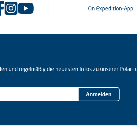
On Expedition-App
den und regelmäßig die neuesten Infos zu unserer Polar-
Anmelden