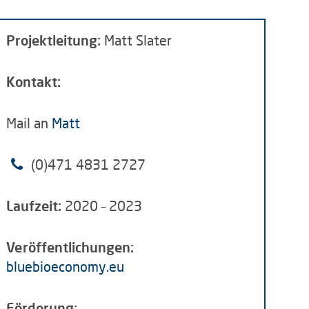
Projektleitung:
Matt Slater
Kontakt:
Mail an
Matt
(0)471 4831 2727
Laufzeit:
2020 – 2023
Veröffentlichungen:
bluebioeconomy.eu
Förderung: