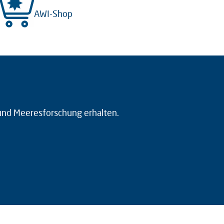
AWI-Shop
 und Meeresforschung erhalten.