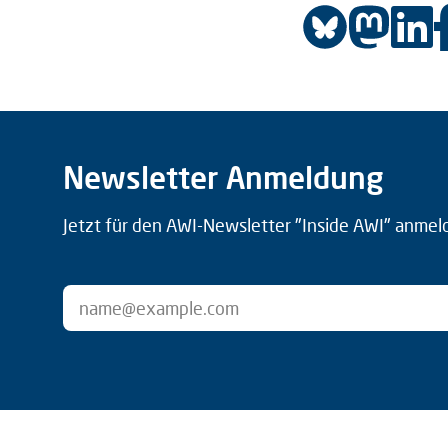
Newsletter Anmeldung
Jetzt für den AWI-Newsletter "Inside AWI" anmel