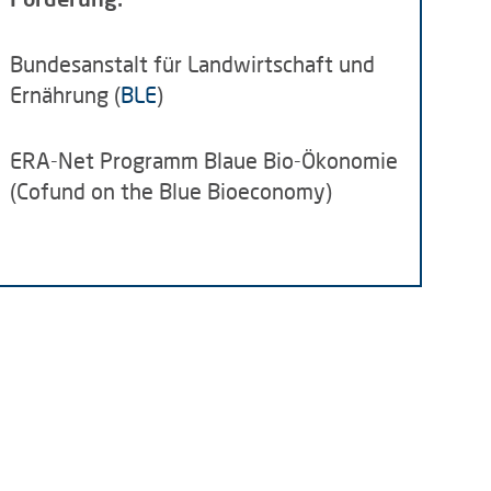
Bundesanstalt für Landwirtschaft und
Ernährung (
BLE
)
ERA-Net Programm Blaue Bio-Ökonomie
(Cofund on the Blue Bioeconomy)