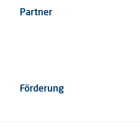
Partner
Förderung