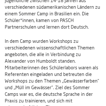
Jugendliche zwischen 14-18 Jahren aus
verschiedenen südamerikanischen Ländern zu
einem Sommer Camp in Brasilien ein. Die
Schüler*innen, kamen von PASCH
Partnerschulen und lernen dort Deutsch.
In dem Camp wurden Workshops zu
verschiedenen wissenschaftlichen Themen
angeboten, die alle in Verbindung zu
Alexander von Humboldt standen.
Mitarbeiterinnen des Schülerlabors waren als
Referenten eingeladen und betreuten die
Workshops zu den Themen „Gewässerfarben“
und „Müll im Gewässer“. Ziel des Sommer
Camps war es, die deutsche Sprache in der
Praxis zu trainieren, und sich mit