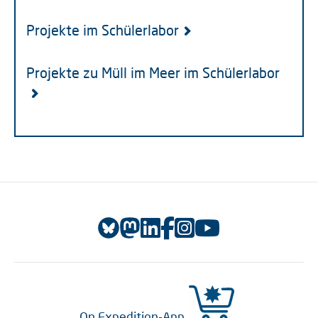
Projekte im Schülerlabor
Projekte zu Müll im Meer im Schülerlabor
On Expedition-App