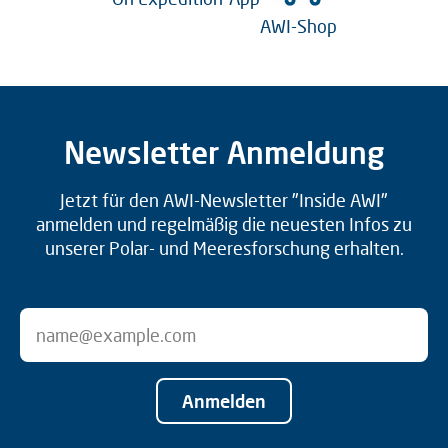
AWI-Shop
Newsletter Anmeldung
Jetzt für den AWI-Newsletter "Inside AWI"
anmelden und regelmäßig die neuesten Infos zu
unserer Polar- und Meeresforschung erhalten.
Anmelden