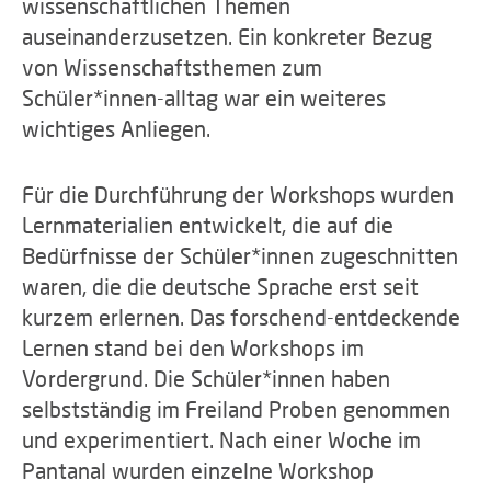
wissenschaftlichen Themen
auseinanderzusetzen. Ein konkreter Bezug
von Wissenschaftsthemen zum
Schüler*innen-alltag war ein weiteres
wichtiges Anliegen.
Für die Durchführung der Workshops wurden
Lernmaterialien entwickelt, die auf die
Bedürfnisse der Schüler*innen zugeschnitten
waren, die die deutsche Sprache erst seit
kurzem erlernen. Das forschend-entdeckende
Lernen stand bei den Workshops im
Vordergrund. Die Schüler*innen haben
selbstständig im Freiland Proben genommen
und experimentiert. Nach einer Woche im
Pantanal wurden einzelne Workshop