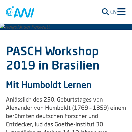
EN
PASCH Workshop
2019 in Brasilien
Mit Humboldt Lernen
Anlässlich des 250. Geburtstages von
Alexander von Humboldt (1769 – 1859) einem
berühmten deutschen Forscher und
Entdecker, lud das Goethe-Institut 30