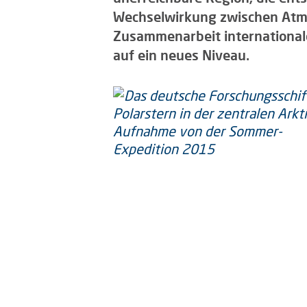
Wechselwirkung zwischen Atm
Zusammenarbeit internationale
auf ein neues Niveau.