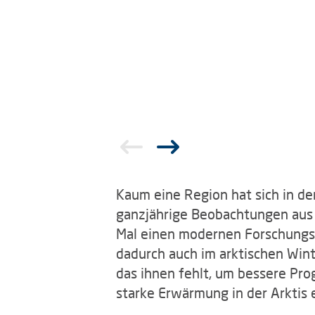
Kaum eine Region hat sich in de
ganzjährige Beobachtungen aus
Mal einen modernen Forschungsei
dadurch auch im arktischen Wint
das ihnen fehlt, um bessere Pro
starke Erwärmung in der Arktis