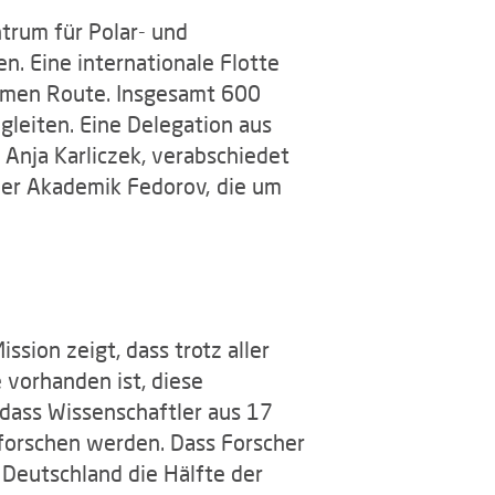
trum für Polar- und
. Eine internationale Flotte
remen Route. Insgesamt 600
gleiten. Eine Delegation aus
 Anja Karliczek, verabschiedet
der Akademik Fedorov, die um
sion zeigt, dass trotz aller
 vorhanden ist, diese
dass Wissenschaftler aus 17
orschen werden. Dass Forscher
 Deutschland die Hälfte der