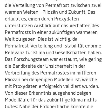
die Verteilung von Permafrost zwischen zwei
warmen Welten - Pliozän und Zukunft. Das
erlaubt es, einen durch Proxydaten
unterstützen Ausblick auf das Verhalten des
Permafrosts in einer zukünftigen wärmeren
Welt zu geben. Dies ist wichtig, da
Permafrost-Verteilung und -stabilität enorme
Relevanz für Klima und Gesellschaften haben.
Das Forschungsteam war erstaunt, wie gering
die Bandbreite der Unsicherheit in der
Verbreitung des Permafrostes im mittleren
Pliozän bei denjenigen Modellen ist, welche
mit Proxydaten erfolgreich validiert wurden.
Von dieser Erkenntnis ausgehend zeigen
Modellläufe für das zukünftige Klima nichts
Gutes: Nahe der Erdoberfläche könnte die