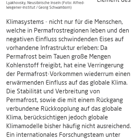
Lyakhovsky, Neusibirische Inseln (Foto: Alfred-
Wegener-Institut / Georg Schwamborn)
Klimasystems - nicht nur für die Menschen,
welche in Permafrostregionen leben und den
negativen Einfluss schwindenden Eises auf
vorhandene Infrastruktur erleben: Da
Permafrost beim Tauen große Mengen
Kohlenstoff freigibt, hat eine Verringerung
der Permafrost-Vorkommen wiederrum einen
erwärmenden Einfluss auf das globale Klima.
Die Stabilität und Verbreitung von
Permafrost, sowie die mit einem Rückgang
verbundene Rückkopplung auf das globale
Klima, berücksichtigen jedoch globale
Klimamodelle bisher häufig nicht ausreichend.
Ein internationales Forschungsteam unter