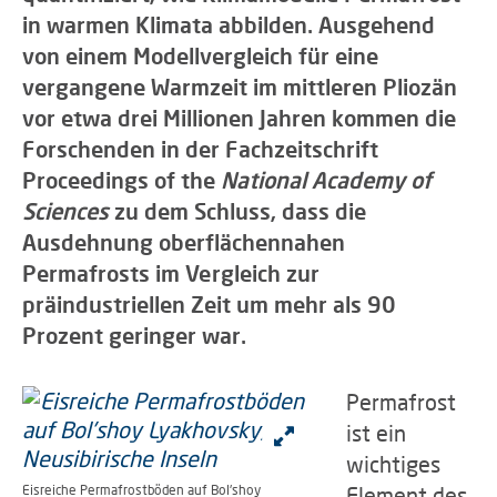
in warmen Klimata abbilden. Ausgehend
von einem Modellvergleich für eine
vergangene Warmzeit im mittleren Pliozän
vor etwa drei Millionen Jahren kommen die
Forschenden in der Fachzeitschrift
Proceedings of the
National Academy of
Sciences
zu dem Schluss, dass die
Ausdehnung oberflächennahen
Permafrosts im Vergleich zur
präindustriellen Zeit um mehr als 90
Prozent geringer war.
Permafrost
ist ein
wichtiges
Eisreiche Permafrostböden auf Bol'shoy
Element des