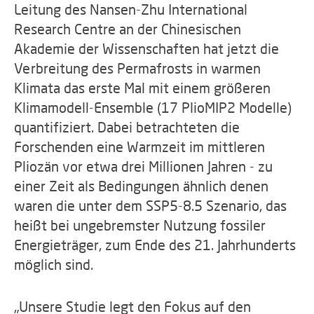
Leitung des Nansen-Zhu International
Research Centre an der Chinesischen
Akademie der Wissenschaften hat jetzt die
Verbreitung des Permafrosts in warmen
Klimata das erste Mal mit einem größeren
Klimamodell-Ensemble (17 PlioMIP2 Modelle)
quantifiziert. Dabei betrachteten die
Forschenden eine Warmzeit im mittleren
Pliozän vor etwa drei Millionen Jahren - zu
einer Zeit als Bedingungen ähnlich denen
waren die unter dem SSP5-8.5 Szenario, das
heißt bei ungebremster Nutzung fossiler
Energieträger, zum Ende des 21. Jahrhunderts
möglich sind.
„Unsere Studie legt den Fokus auf den