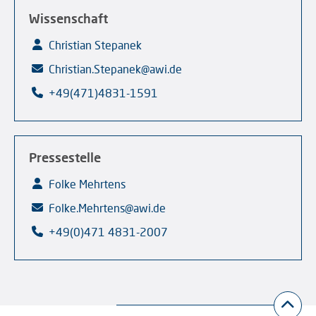
Wissenschaft
Christian Stepanek
Christian.Stepanek@awi.de
+49(471)4831-1591
Pressestelle
Folke Mehrtens
Folke.Mehrtens@awi.de
+49(0)471 4831-2007