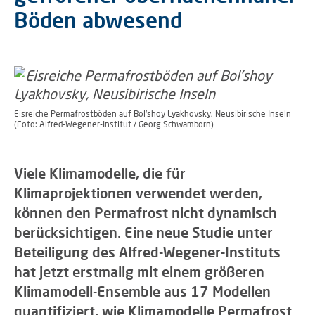
Böden abwesend
Eisreiche Permafrostböden auf Bol'shoy Lyakhovsky, Neusibirische Inseln
(Foto: Alfred-Wegener-Institut / Georg Schwamborn)
Viele Klimamodelle, die für
Klimaprojektionen verwendet werden,
können den Permafrost nicht dynamisch
berücksichtigen. Eine neue Studie unter
Beteiligung des Alfred-Wegener-Instituts
hat jetzt erstmalig mit einem größeren
Klimamodell-Ensemble aus 17 Modellen
quantifiziert, wie Klimamodelle Permafrost