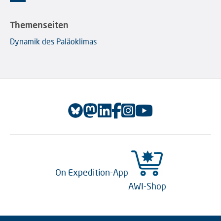
Themenseiten
Dynamik des Paläoklimas
On Expedition-App
AWI-Shop