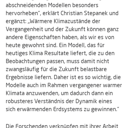
abschneidenden Modellen besonders
hervorheben“, erklärt Christian Stepanek und
ergänzt: „Wärmere Klimazustände der
Vergangenheit und der Zukunft können ganz
andere Eigenschaften haben, als wir es von
heute gewohnt sind. Ein Modell, das für
heutiges Klima Resultate liefert, die zu den
Beobachtungen passen, muss damit nicht
zwangsläufig für die Zukunft belastbare
Ergebnisse liefern. Daher ist es so wichtig, die
Modelle auch im Rahmen vergangener warmer
Klimata anzuwenden, um dadurch dann ein
robusteres Verständnis der Dynamik eines
sich erwärmenden Erdsystems zu gewinnen.“
Die Forschenden verknüpfen mit ihrer Arbeit