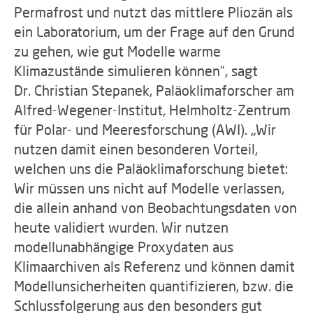
Permafrost und nutzt das mittlere Pliozän als
ein Laboratorium, um der Frage auf den Grund
zu gehen, wie gut Modelle warme
Klimazustände simulieren können“, sagt
Dr. Christian Stepanek, Paläoklimaforscher am
Alfred-Wegener-Institut
,
Helmholtz-Zentrum
für Polar- und Meeresforschung (AWI). „Wir
nutzen damit einen besonderen Vorteil,
welchen uns die Paläoklimaforschung bietet:
Wir müssen uns nicht auf Modelle verlassen,
die allein anhand von Beobachtungsdaten von
heute validiert wurden. Wir nutzen
modellunabhängige Proxydaten aus
Klimaarchiven als Referenz und können damit
Modellunsicherheiten quantifizieren, bzw. die
Schlussfolgerung aus den besonders gut