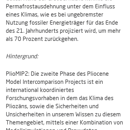
Permafrostausdehnung unter dem Einfluss
eines Klimas, wie es bei ungebremster
Nutzung fossiler Energieträger für das Ende
des 21. Jahrhunderts projiziert wird, um mehr
als 70 Prozent zurückgehen.
Hintergrund:
PlioMIP2: Die zweite Phase des Pliocene
Model Intercomparison Projects ist ein
international koordiniertes
Forschungsvorhaben in dem das Klima des
Pliozäns, sowie die Sicherheiten und
Unsicherheiten in unserem Wissen zu diesem
Themengebiet, mittels einer Kombination von