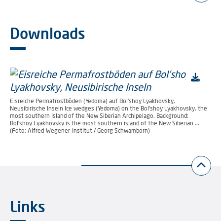
Downloads
Eisreiche Permafrostböden (Yedoma) auf Bol'shoy Lyakhovsky,
Neusibirische Inseln Ice wedges (Yedoma) on the Bol'shoy Lyakhovsky, the
most southern Island of the New Siberian Archipelago. Background:
Bol’shoy Lyakhovsky is the most southern island of the New Siberian ...
(Foto: Alfred-Wegener-Institut / Georg Schwamborn)
Links