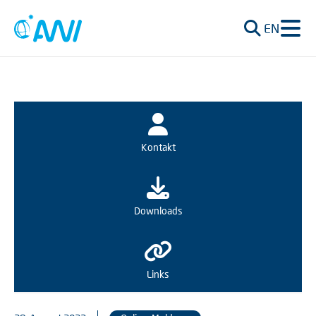
EN
Kontakt
Downloads
Links