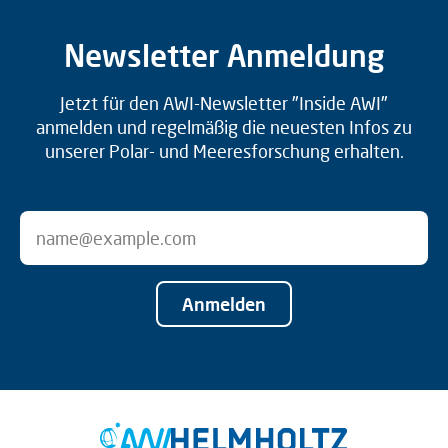
Newsletter Anmeldung
Jetzt für den AWI-Newsletter "Inside AWI"
anmelden und regelmäßig die neuesten Infos zu
unserer Polar- und Meeresforschung erhalten.
Anmelden