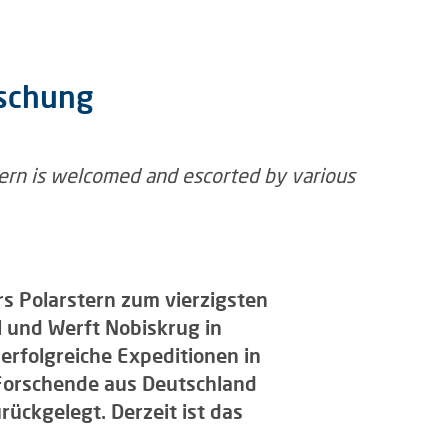
rschung
s Polarstern zum vierzigsten
 und Werft Nobiskrug in
erfolgreiche Expeditionen in
 Forschende aus Deutschland
rückgelegt. Derzeit ist das