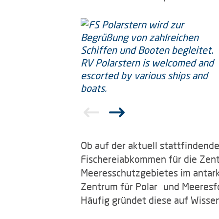
Ob auf der aktuell stattfindend
Fischereiabkommen für die Zent
Meeresschutzgebietes im antark
Zentrum für Polar- und Meeresfo
Häufig gründet diese auf Wisse