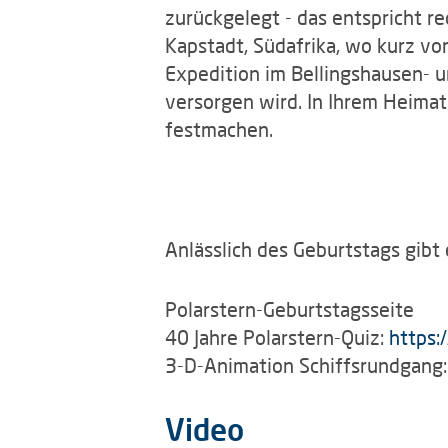
zurückgelegt - das entspricht 
Kapstadt, Südafrika, wo kurz v
Expedition im Bellingshausen- 
versorgen wird. In Ihrem Heimat
festmachen.
Anlässlich des Geburtstags gibt 
Polarstern-Geburtstagsseite
40 Jahre Polarstern-Quiz:
https:
3-D-Animation Schiffsrundgang
Video