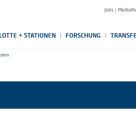
Jobs
Mediath
LOTTE + STATIONEN
FORSCHUNG
TRANSF
stern