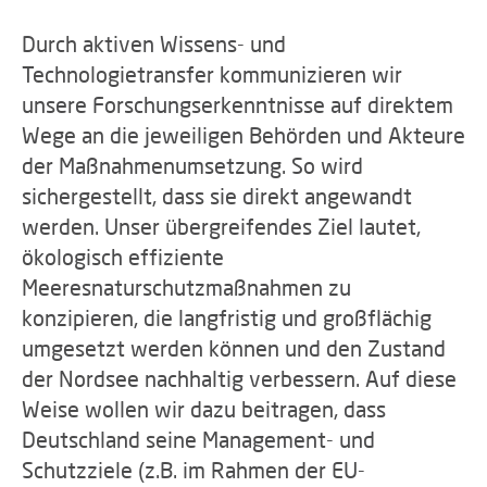
Durch aktiven Wissens- und
Technologietransfer kommunizieren wir
unsere Forschungserkenntnisse auf direktem
Wege an die jeweiligen Behörden und Akteure
der Maßnahmenumsetzung. So wird
sichergestellt, dass sie direkt angewandt
werden. Unser übergreifendes Ziel lautet,
ökologisch effiziente
Meeresnaturschutzmaßnahmen zu
konzipieren, die langfristig und großflächig
umgesetzt werden können und den Zustand
der Nordsee nachhaltig verbessern. Auf diese
Weise wollen wir dazu beitragen, dass
Deutschland seine Management- und
Schutzziele (z.B. im Rahmen der EU-