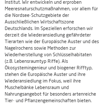
Institut. Wir entwickeln und erproben
Meeresnaturschutzmaßnahmen, vor allem für
die Nordsee-Schutzgebiete der
Ausschließlichen Wirtschaftszone
Deutschlands. Im Speziellen erforschen wir
derzeit die Wiederansiedlung gefährdeter
Tierarten wie der Europäische Auster und des
Nagelrochens sowie Methoden zur
Wiederherstellung von Schlüsselhabitaten
(z.B. Lebensraumtyp Riffe). Als
Ökosystemingenieur und biogener Rifftyp,
stehen die Europäische Auster und ihre
Wiederansiedlung im Fokus, weil ihre
Muschelbänke Lebensraum und
Nahrungsangebot für besonders artenreiche
Tier- und Pflanzengemeinschaften bieten.