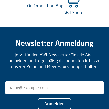
On Expedition-App
AWI-Shop
Newsletter Anmeldung
Jetzt für den AWI-Newsletter "Inside AWI"
anmelden und regelmäßig die neuesten Infos zu
unserer Polar- und Meeresforschung erhalten.
Anmelden