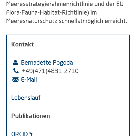
Meeresstrategierahmenrichtlinie und der EU-
Flora-Fauna-Habitat-Richtlinie) im
Meeresnaturschutz schnellstmöglich erreicht.
Kontakt
Bernadette Pogoda
+49(471)4831-2710
E-Mail
Lebenslauf
Publikationen
ORCID