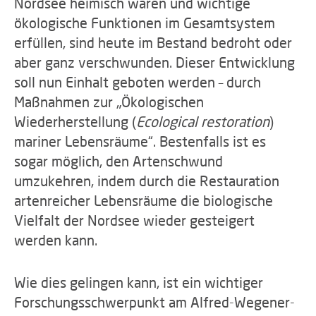
Nordsee heimisch waren und wichtige
ökologische Funktionen im Gesamtsystem
erfüllen, sind heute im Bestand bedroht oder
aber ganz verschwunden. Dieser Entwicklung
soll nun Einhalt geboten werden – durch
Maßnahmen zur „Ökologischen
Wiederherstellung (
Ecological restoration
)
mariner Lebensräume“. Bestenfalls ist es
sogar möglich, den Artenschwund
umzukehren, indem durch die Restauration
artenreicher Lebensräume die biologische
Vielfalt der Nordsee wieder gesteigert
werden kann.
Wie dies gelingen kann, ist ein wichtiger
Forschungsschwerpunkt am Alfred-Wegener-