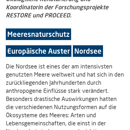
Koordinatorin der Forschungsprojekte
RESTORE und PROCEED.
Meeresnaturschutz
Europäische Auster
Nordsee
Die Nordsee ist eines der am intensivsten
genutzten Meere weltweit und hat sich in den
zurückliegenden Jahrhunderten durch
anthropogene Einflüsse stark verändert.
Besonders drastische Auswirkungen hatten
die verschiedenen Nutzungsformen auf die
Ökosysteme des Meeres: Arten und
Lebensgemeinschaften, die einst in der