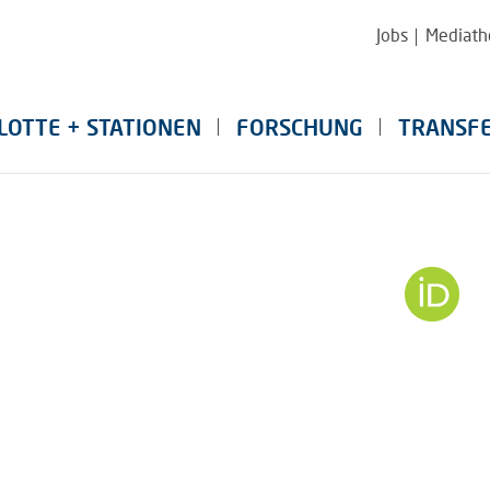
Jobs
Mediath
LOTTE + STATIONEN
FORSCHUNG
TRANSF