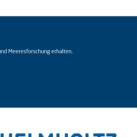
 und Meeresforschung erhalten.