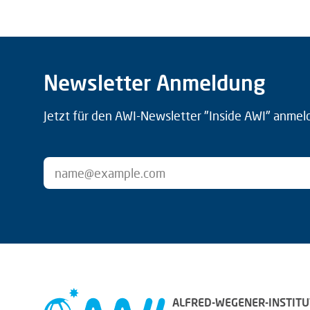
Newsletter Anmeldung
Jetzt für den AWI-Newsletter "Inside AWI" anmel
ALFRED-WEGENER-INSTITU