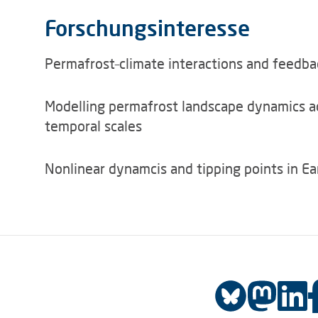
Forschungsinteresse
Permafrost–climate interactions and feedba
Modelling permafrost landscape dynamics ac
temporal scales
Nonlinear dynamcis and tipping points in Ea