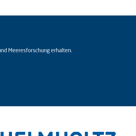
 und Meeresforschung erhalten.