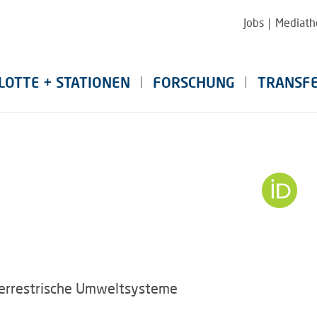
Jobs
Mediath
LOTTE + STATIONEN
FORSCHUNG
TRANSF
Terrestrische Umweltsysteme