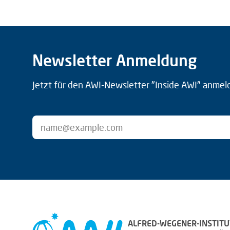
Newsletter Anmeldung
Jetzt für den AWI-Newsletter "Inside AWI" anmel
ALFRED-WEGENER-INSTITU