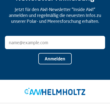
Jetzt für den AWI-Newsletter "Inside AWI"
anmelden und regelmäßig die neuesten Infos zu
unserer Polar- und Meeresforschung erhalten.
Anmelden