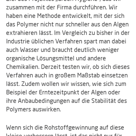
zusammen mit der Firma durchführen. Wir
haben eine Methode entwickelt, mit der sich
das Polymer nicht nur schneller aus den Algen
extrahieren lässt. Im Vergleich zu bisher in der
Industrie üblichen Verfahren spart man dabei
auch Wasser und braucht deutlich weniger
organische Lösungsmittel und andere
Chemikalien. Derzeit testen wir, ob sich dieses
Verfahren auch in großem Maßstab einsetzen
lässt. Zudem wollen wir wissen, wie sich zum
Beispiel der Erntezeitpunkt der Algen oder
ihre Anbaubedingungen auf die Stabilität des
Polymers auswirken.
Wenn sich die Rohstoffgewinnung auf diese
Weise verbessern lässt, ist das nicht nur für