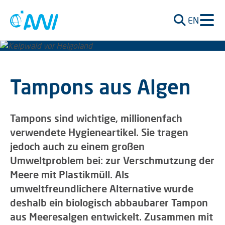
EN
Tampons aus Algen
Tampons sind wichtige, millionenfach
verwendete Hygieneartikel. Sie tragen
jedoch auch zu einem großen
Umweltproblem bei: zur Verschmutzung der
Meere mit Plastikmüll. Als
umweltfreundlichere Alternative wurde
deshalb ein biologisch abbaubarer Tampon
aus Meeresalgen entwickelt. Zusammen mit