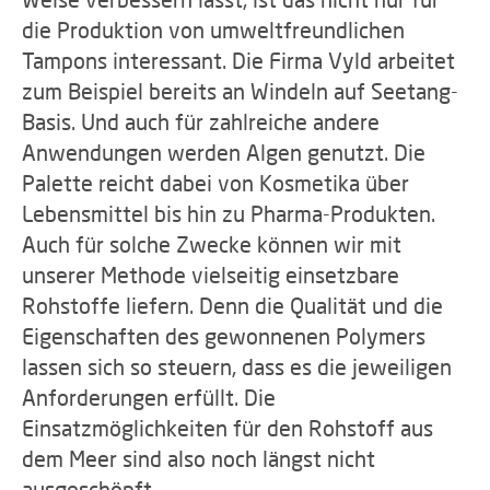
die Produktion von umweltfreundlichen
Tampons interessant. Die Firma Vyld arbeitet
zum Beispiel bereits an Windeln auf Seetang-
Basis. Und auch für zahlreiche andere
Anwendungen werden Algen genutzt. Die
Palette reicht dabei von Kosmetika über
Lebensmittel bis hin zu Pharma-Produkten.
Auch für solche Zwecke können wir mit
unserer Methode vielseitig einsetzbare
Rohstoffe liefern. Denn die Qualität und die
Eigenschaften des gewonnenen Polymers
lassen sich so steuern, dass es die jeweiligen
Anforderungen erfüllt. Die
Einsatzmöglichkeiten für den Rohstoff aus
dem Meer sind also noch längst nicht
ausgeschöpft.