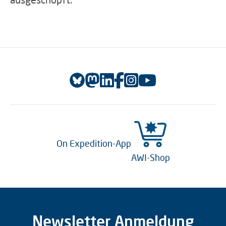
On Expedition-App
AWI-Shop
Newsletter Anmeldung