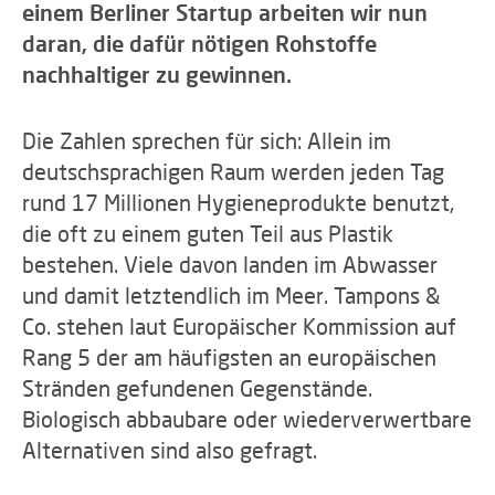
einem Berliner Startup arbeiten wir nun
daran, die dafür nötigen Rohstoffe
nachhaltiger zu gewinnen.
Die Zahlen sprechen für sich: Allein im
deutschsprachigen Raum werden jeden Tag
rund 17 Millionen Hygieneprodukte benutzt,
die oft zu einem guten Teil aus Plastik
bestehen. Viele davon landen im Abwasser
und damit letztendlich im Meer. Tampons &
Co. stehen laut Europäischer Kommission auf
Rang 5 der am häufigsten an europäischen
Stränden gefundenen Gegenstände.
Biologisch abbaubare oder wiederverwertbare
Alternativen sind also gefragt.