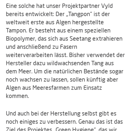
Eine solche hat unser Projektpartner Vyld
bereits entwickelt: Der „Tangpon“ ist der
weltweit erste aus Algen hergestellte
Tampon. Er besteht aus einem speziellen
Biopolymer, das sich aus Seetang extrahieren
und anschließend zu Fasern
weiterverarbeiten lässt. Bisher verwendet der
Hersteller dazu wildwachsenden Tang aus
dem Meer. Um die natürlichen Bestände sogar
noch wachsen zu lassen, sollen künftig aber
Algen aus Meeresfarmen zum Einsatz
kommen.
Und auch bei der Herstellung selbst gibt es
noch einiges zu verbessern. Genau das ist das
Ziel des Projektes „Green Hygiene“, das wir