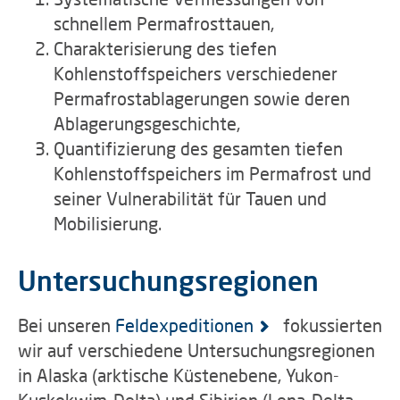
schnellem Permafrosttauen,
Charakterisierung des tiefen
Kohlenstoffspeichers verschiedener
Permafrostablagerungen sowie deren
Ablagerungsgeschichte,
Quantifizierung des gesamten tiefen
Kohlenstoffspeichers im Permafrost und
seiner Vulnerabilität für Tauen und
Mobilisierung.
Untersuchungsregionen
Bei unseren
Feldexpeditionen
fokussierten
wir auf verschiedene Untersuchungsregionen
in Alaska (arktische Küstenebene, Yukon-