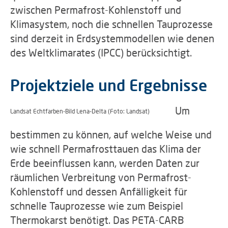
zwischen Permafrost-Kohlenstoff und
Klimasystem, noch die schnellen Tauprozesse
sind derzeit in Erdsystemmodellen wie denen
des Weltklimarates (IPCC) berücksichtigt.
Projektziele und Ergebnisse
Um
Landsat Echtfarben-Bild Lena-Delta (Foto: Landsat)
bestimmen zu können, auf welche Weise und
wie schnell Permafrosttauen das Klima der
Erde beeinflussen kann, werden Daten zur
räumlichen Verbreitung von Permafrost-
Kohlenstoff und dessen Anfälligkeit für
schnelle Tauprozesse wie zum Beispiel
Thermokarst benötigt. Das PETA-CARB