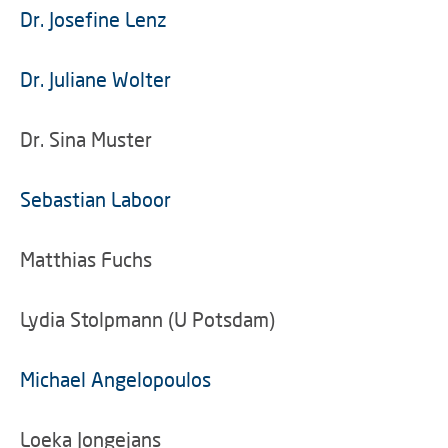
Dr. Josefine Lenz
Dr. Juliane Wolter
Dr. Sina Muster
Sebastian Laboor
Matthias Fuchs
Lydia Stolpmann (U Potsdam)
Michael Angelopoulos
Loeka Jongejans