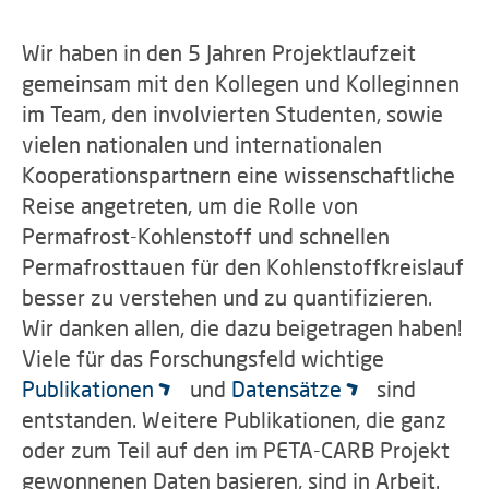
Wir haben in den 5 Jahren Projektlaufzeit
gemeinsam mit den Kollegen und Kolleginnen
im Team, den involvierten Studenten, sowie
vielen nationalen und internationalen
Kooperationspartnern eine wissenschaftliche
Reise angetreten, um die Rolle von
Permafrost-Kohlenstoff und schnellen
Permafrosttauen für den Kohlenstoffkreislauf
besser zu verstehen und zu quantifizieren.
Wir danken allen, die dazu beigetragen haben!
Viele für das Forschungsfeld wichtige
Publikationen
und
Datensätze
sind
entstanden. Weitere Publikationen, die ganz
oder zum Teil auf den im PETA-CARB Projekt
gewonnenen Daten basieren, sind in Arbeit.