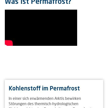
Was ist Permafrost?
Kohlenstoff im Permafrost
In einer sich erwärmenden Arktis bewirken
Störungen des thermisch-hydrologischen