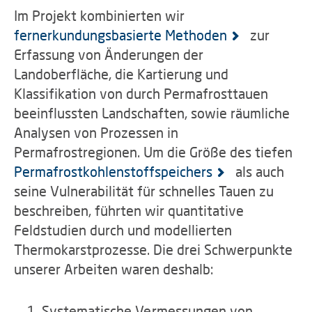
Im Projekt kombinierten wir
fernerkundungsbasierte Methoden
zur
Erfassung von Änderungen der
Landoberfläche, die Kartierung und
Klassifikation von durch Permafrosttauen
beeinflussten Landschaften, sowie räumliche
Analysen von Prozessen in
Permafrostregionen. Um die Größe des tiefen
Permafrostkohlenstoffspeichers
als auch
seine Vulnerabilität für schnelles Tauen zu
beschreiben, führten wir quantitative
Feldstudien durch und modellierten
Thermokarstprozesse. Die drei Schwerpunkte
unserer Arbeiten waren deshalb:
Systematische Vermessungen von