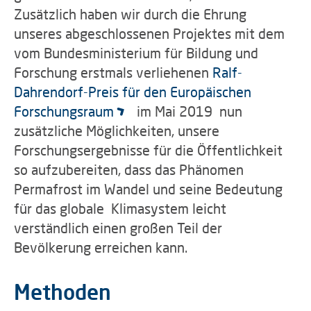
Zusätzlich haben wir durch die Ehrung
unseres abgeschlossenen Projektes mit dem
vom Bundesministerium für Bildung und
Forschung erstmals verliehenen
Ralf-
Dahrendorf-Preis für den Europäischen
Forschungsraum
im Mai 2019 nun
zusätzliche Möglichkeiten, unsere
Forschungsergebnisse für die Öffentlichkeit
so aufzubereiten, dass das Phänomen
Permafrost im Wandel und seine Bedeutung
für das globale Klimasystem leicht
verständlich einen großen Teil der
Bevölkerung erreichen kann.
Methoden