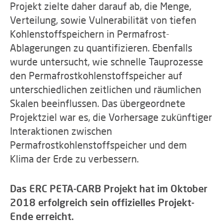
Projekt zielte daher darauf ab, die Menge,
Verteilung, sowie Vulnerabilität von tiefen
Kohlenstoffspeichern in Permafrost-
Ablagerungen zu quantifizieren. Ebenfalls
wurde untersucht, wie schnelle Tauprozesse
den Permafrostkohlenstoffspeicher auf
unterschiedlichen zeitlichen und räumlichen
Skalen beeinflussen. Das übergeordnete
Projektziel war es, die Vorhersage zukünftiger
Interaktionen zwischen
Permafrostkohlenstoffspeicher und dem
Klima der Erde zu verbessern.
Das ERC PETA-CARB Projekt hat im Oktober
2018 erfolgreich sein offizielles Projekt-
Ende erreicht.