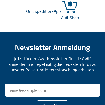
On Expedition-App
AWI-Shop
Newsletter Anmeldung
Jetzt für den AWI-Newsletter "Inside AWI"
anmelden und regelmäßig die neuesten Infos zu
unserer Polar- und Meeresforschung erhalten.