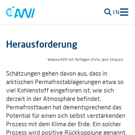
EN
Herausforderung
Yedoma Kliff mit Torflagen (Foto: Jens Strauss)
Schätzungen gehen davon aus, dass in
arktischen Permafrostablagerungen etwa so
viel Kohlenstoff eingefroren ist, wie sich
derzeit in der Atmosphäre befindet.
Permafrosttauen hat dementsprechend das
Potential für einen sich selbst verstärkenden
Prozess mit dem Klima der Erde. Ein solcher
Prozess wird positive Rückkopplung genannt.