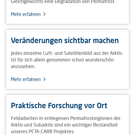
Gleichgewichts eine Degradation von Permafrost.
Mehr erfahren
Veränderungen sichtbar machen
Jedes einzelne Luft- und Satellitenbild aus der Arktis
ist für sich allein genommen schon wunderschön
anzusehen.
Mehr erfahren
Praktische Forschung vor Ort
Feldarbeiten in entlegenen Permafrostregionen der
Arktis und Subarktis sind ein wichtiger Bestandteil
unseres PETA-CARB Projektes.