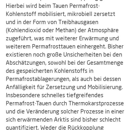
Hierbei wird beim Tauen Permafrost-
Kohlenstoff mobilisiert, mikrobiell zersetzt
und in der Form von Treibhausgasen
(Kohlendioxid oder Methan) der Atmosphäre
zugeführt, was mit weiterer Erwärmung und
weiterem Permafrosttauen einhergeht. Bisher
existieren noch große Unsicherheiten bei den
Abschätzungen, sowohl bei der Gesamtmenge
des gespeicherten Kohlenstoffs in
Permafrostablagerungen, als auch bei dessen
Anfälligkeit für Zersetzung und Mobilisierung.
Insbesondere schnelles tiefgreifendes
Permafrost-Tauen durch Thermokarstprozesse
und die Veränderung solcher Prozesse in einer
sich erwärmenden Arktis sind bisher schlecht
quantifiziert. Weder die Rückkopplung