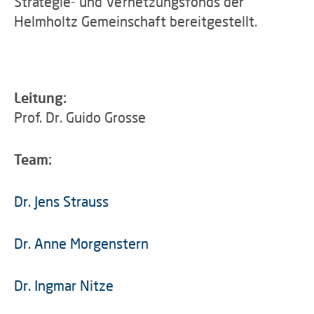
Strategie- und Vernetzungsfonds der
Helmholtz Gemeinschaft bereitgestellt.
Leitung:
Prof. Dr. Guido Grosse
Team:
Dr. Jens Strauss
Dr. Anne Morgenstern
Dr. Ingmar Nitze