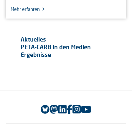
Mehr erfahren
Aktuelles
PETA-CARB in den Medien
Ergebnisse