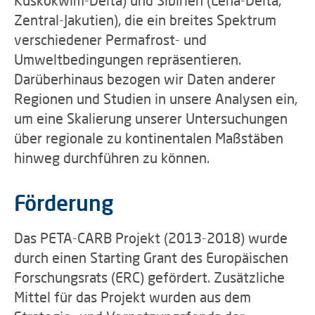
Kuskokwim-Delta) und Sibirien (Lena-Delta,
Zentral-Jakutien), die ein breites Spektrum
verschiedener Permafrost- und
Umweltbedingungen repräsentieren.
Darüberhinaus bezogen wir Daten anderer
Regionen und Studien in unsere Analysen ein,
um eine Skalierung unserer Untersuchungen
über regionale zu kontinentalen Maßstäben
hinweg durchführen zu können.
Förderung
Das PETA-CARB Projekt (2013-2018) wurde
durch einen Starting Grant des Europäischen
Forschungsrats (ERC) gefördert. Zusätzliche
Mittel für das Projekt wurden aus dem