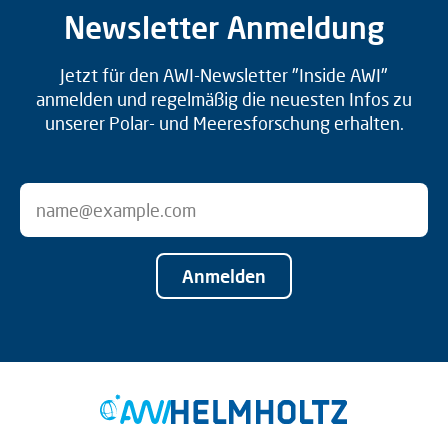
Newsletter Anmeldung
Jetzt für den AWI-Newsletter "Inside AWI"
anmelden und regelmäßig die neuesten Infos zu
unserer Polar- und Meeresforschung erhalten.
Anmelden