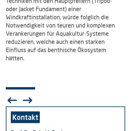
Techniken mit den Hauptpfeilern (Tripod-
oder Jacket Fundament) einer
Windkraftinstallation, würde folglich die
Notwendigkeit von teuren und komplexen
Verankerungen für Aquakultur-Systeme
reduzieren, welche auch einen starken
Einfluss auf das benthische Ökosystem
hätten.
Kontakt