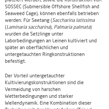
SOSSEC (Submersible Offshore Shellfish and
Seaweed Cage), können ebenfalls betrieben
werden. Für Seetang (
Saccharina latissima
(
Laminaria saccharina
),
Palmaria palmata
)
wurden die Setzlinge unter
Laborbedingungen an Leinen kultiviert und
später an oberflächlichen und
untergetauchten Ringkonstruktionen
befestigt.
Der Vorteil untergetauchter
Kultivierungskonstruktionen sind die
Vermeidung von harschen
Wetterbedingungen und starker
Wellendynamik. Eine Kombination dieser