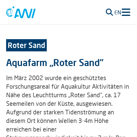
EN
Roter Sand
Aquafarm „Roter Sand“
Im März 2002 wurde ein geschütztes
Forschungsareal für Aquakultur Aktivitäten in
Nähe des Leuchtturms „Roter Sand“, ca. 17
Seemeilen von der Küste, ausgewiesen.
Aufgrund der starken Tidenströmung an
diesem Ort können Wellen 3-4m Höhe
erreichen bei einer