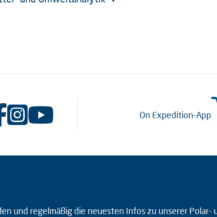
On Expedition-App
den und regelmäßig die neuesten Infos zu unserer Polar-