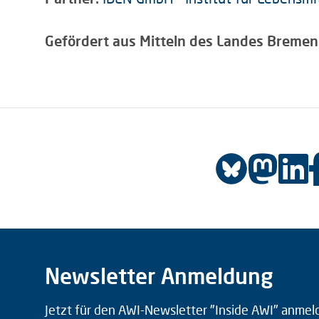
Gefördert aus Mitteln des Landes Bremen
Newsletter Anmeldung
Jetzt für den AWI-Newsletter "Inside AWI" anmel