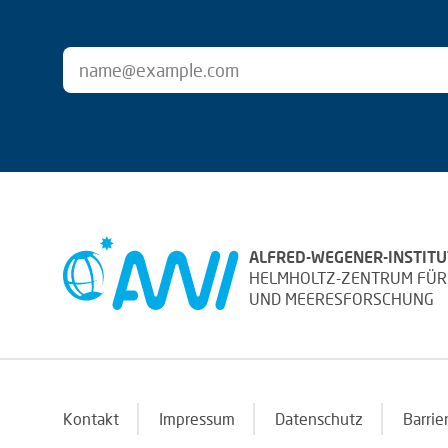
ALFRED-WEGENER-INSTITU
HELMHOLTZ-ZENTRUM FÜR
UND MEERESFORSCHUNG
Kontakt
Impressum
Datenschutz
Barrie