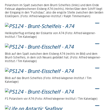
Polarstern im Spalt zwischen dem Brunt-Schelfeis (links) und dem Ende
Februar abgebrochenen Eisberg A74 (rechts). Hinter/über dem Schiff liegt
der Eingang in den "Fuchsbau", also die engste Stelle zwischen den beiden
Eiskörpern. (Foto: Alfred-Wegener-Institut / Ralph Timmermann)
Helikopterflug entlang der Eiskante von A74 (Foto: Alfred-Wegener-
Institut / Tim Kalvelage)
Blick auf den Spalt zwischen dem Eisberg A74 (rechts im Bild) und dem
Brunt-Schelfeis, in dem sich Neueis gebildet hat. (Foto: Alfred-Wegener-
Institut / Tim Kalvelage)
Blick auf das Brunt-Schelfeis (Foto: Alfred-Wegener-Institut / Tim
Kalvelage)
FS Polarstern vor A74 (Foto: Alfred-Wegener-Institut / Tim Kalvelage)