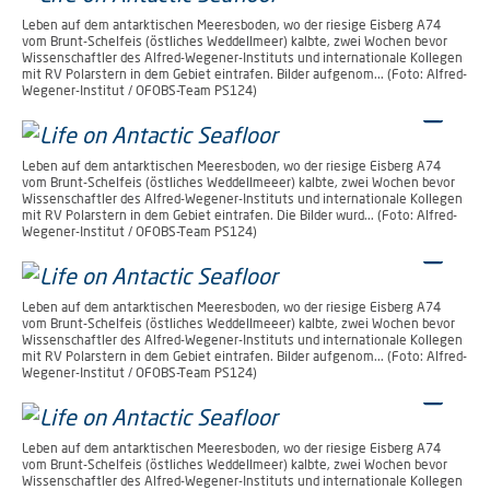
Leben auf dem antarktischen Meeresboden, wo der riesige Eisberg A74
vom Brunt-Schelfeis (östliches Weddellmeer) kalbte, zwei Wochen bevor
Wissenschaftler des Alfred-Wegener-Instituts und internationale Kollegen
mit RV Polarstern in dem Gebiet eintrafen. Bilder aufgenom... (Foto: Alfred-
Wegener-Institut / OFOBS-Team PS124)
Leben auf dem antarktischen Meeresboden, wo der riesige Eisberg A74
vom Brunt-Schelfeis (östliches Weddellmeeer) kalbte, zwei Wochen bevor
Wissenschaftler des Alfred-Wegener-Instituts und internationale Kollegen
mit RV Polarstern in dem Gebiet eintrafen. Die Bilder wurd... (Foto: Alfred-
Wegener-Institut / OFOBS-Team PS124)
Leben auf dem antarktischen Meeresboden, wo der riesige Eisberg A74
vom Brunt-Schelfeis (östliches Weddellmeeer) kalbte, zwei Wochen bevor
Wissenschaftler des Alfred-Wegener-Instituts und internationale Kollegen
mit RV Polarstern in dem Gebiet eintrafen. Bilder aufgenom... (Foto: Alfred-
Wegener-Institut / OFOBS-Team PS124)
Leben auf dem antarktischen Meeresboden, wo der riesige Eisberg A74
vom Brunt-Schelfeis (östliches Weddellmeer) kalbte, zwei Wochen bevor
Wissenschaftler des Alfred-Wegener-Instituts und internationale Kollegen