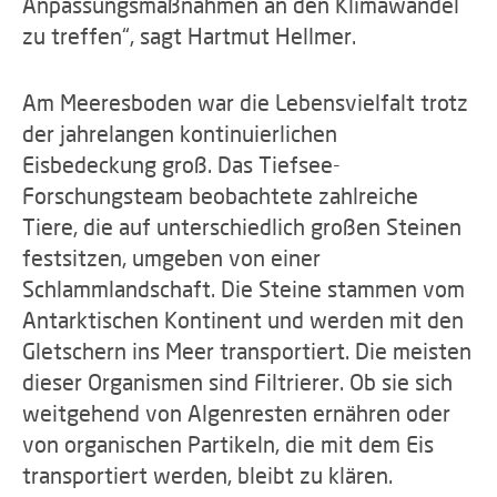
Anpassungsmaßnahmen an den Klimawandel
zu treffen“, sagt Hartmut Hellmer.
Am Meeresboden war die Lebensvielfalt trotz
der jahrelangen kontinuierlichen
Eisbedeckung groß. Das Tiefsee-
Forschungsteam beobachtete zahlreiche
Tiere, die auf unterschiedlich großen Steinen
festsitzen, umgeben von einer
Schlammlandschaft. Die Steine stammen vom
Antarktischen Kontinent und werden mit den
Gletschern ins Meer transportiert. Die meisten
dieser Organismen sind Filtrierer. Ob sie sich
weitgehend von Algenresten ernähren oder
von organischen Partikeln, die mit dem Eis
transportiert werden, bleibt zu klären.