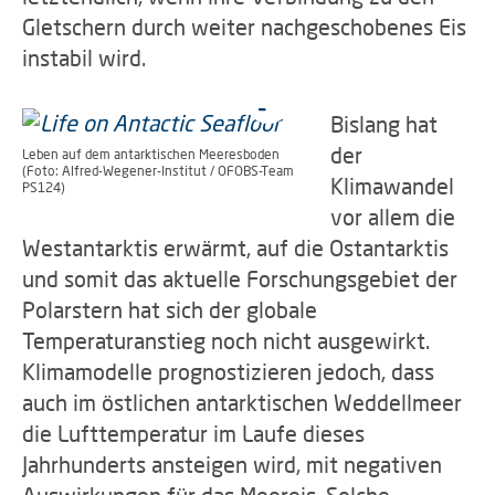
Gletschern durch weiter nachgeschobenes Eis
instabil wird.
Bislang hat
der
Leben auf dem antarktischen Meeresboden
(Foto: Alfred-Wegener-Institut / OFOBS-Team
Klimawandel
PS124)
vor allem die
Westantarktis erwärmt, auf die Ostantarktis
und somit das aktuelle Forschungsgebiet der
Polarstern hat sich der globale
Temperaturanstieg noch nicht ausgewirkt.
Klimamodelle prognostizieren jedoch, dass
auch im östlichen antarktischen Weddellmeer
die Lufttemperatur im Laufe dieses
Jahrhunderts ansteigen wird, mit negativen