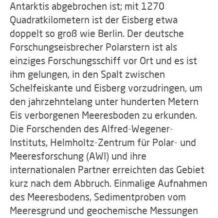
Antarktis abgebrochen ist; mit 1270
Quadratkilometern ist der Eisberg etwa
doppelt so groß wie Berlin. Der deutsche
Forschungseisbrecher Polarstern ist als
einziges Forschungsschiff vor Ort und es ist
ihm gelungen, in den Spalt zwischen
Schelfeiskante und Eisberg vorzudringen, um
den jahrzehntelang unter hunderten Metern
Eis verborgenen Meeresboden zu erkunden.
Die Forschenden des Alfred-Wegener-
Instituts, Helmholtz-Zentrum für Polar- und
Meeresforschung (AWI) und ihre
internationalen Partner erreichten das Gebiet
kurz nach dem Abbruch. Einmalige Aufnahmen
des Meeresbodens, Sedimentproben vom
Meeresgrund und geochemische Messungen