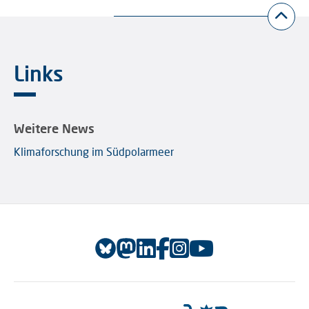
Links
Weitere News
Klimaforschung im Südpolarmeer