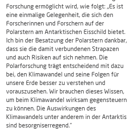
Forschung ermöglicht wird, wie folgt: „Es ist
eine einmalige Gelegenheit, die sich den
Forscherinnen und Forschern auf der
Polarstern am Antarktischen Eisschild bietet.
Ich bin der Besatzung der Polarstern dankbar,
dass sie die damit verbundenen Strapazen
und auch Risiken auf sich nehmen. Die
Polarforschung trägt entscheidend mit dazu
bei, den Klimawandel und seine Folgen für
unsere Erde besser zu verstehen und
vorauszusehen. Wir brauchen dieses Wissen,
um beim Klimawandel wirksam gegensteuern
zu können. Die Auswirkungen des
Klimawandels unter anderem in der Antarktis
sind besorgniserregend.“