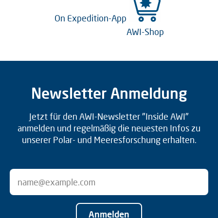
On Expedition-App
AWI-Shop
Newsletter Anmeldung
Jetzt für den AWI-Newsletter "Inside AWI"
anmelden und regelmäßig die neuesten Infos zu
unserer Polar- und Meeresforschung erhalten.
Anmelden