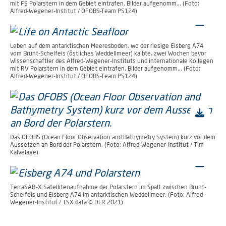
mit FS Polarstern in dem Gebiet eintrafen. Bilder aufgenomm... (Foto:
Alfred-Wegener-Institut / OFOBS-Team PS124)
Leben auf dem antarktischen Meeresboden, wo der riesige Eisberg A74
vom Brunt-Schelfeis (östliches Weddellmeer) kalbte, zwei Wochen bevor
Wissenschaftler des Alfred-Wegener-Instituts und internationale Kollegen
mit RV Polarstern in dem Gebiet eintrafen. Bilder aufgenomm... (Foto:
Alfred-Wegener-Institut / OFOBS-Team PS124)
Das OFOBS (Ocean Floor Observation and Bathymetry System) kurz vor dem
Aussetzen an Bord der Polarstern. (Foto: Alfred-Wegener-Institut / Tim
Kalvelage)
TerraSAR-X Satellitenaufnahme der Polarstern im Spalt zwischen Brunt-
Schelfeis und Eisberg A74 im antarktischen Weddellmeer. (Foto: Alfred-
Wegener-Institut / TSX data © DLR 2021)