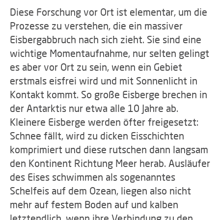
Diese Forschung vor Ort ist elementar, um die
Prozesse zu verstehen, die ein massiver
Eisbergabbruch nach sich zieht. Sie sind eine
wichtige Momentaufnahme, nur selten gelingt
es aber vor Ort zu sein, wenn ein Gebiet
erstmals eisfrei wird und mit Sonnenlicht in
Kontakt kommt. So große Eisberge brechen in
der Antarktis nur etwa alle 10 Jahre ab.
Kleinere Eisberge werden öfter freigesetzt:
Schnee fällt, wird zu dicken Eisschichten
komprimiert und diese rutschen dann langsam
den Kontinent Richtung Meer herab. Ausläufer
des Eises schwimmen als sogenanntes
Schelfeis auf dem Ozean, liegen also nicht
mehr auf festem Boden auf und kalben
letztendlich, wenn ihre Verbindung zu den