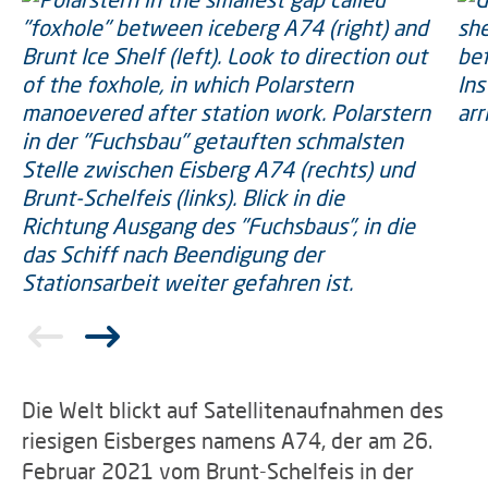
Die Welt blickt auf Satellitenaufnahmen des
riesigen Eisberges namens A74, der am 26.
Februar 2021 vom Brunt-Schelfeis in der