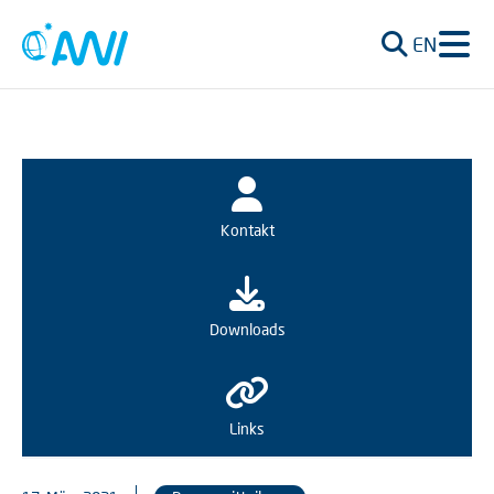
EN
Kontakt
Downloads
Links