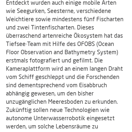
Entdeckt wurden auch einige mobile Arten
wie Seegurken, Seesterne, verschiedene
Weichtiere sowie mindestens fünf Fischarten
und zwei Tintenfischarten. Dieses
überraschend artenreiche Ökosystem hat das
Tiefsee-Team mit Hilfe des OFOBS (Ocean
Floor Observation and Bathymetry System)
erstmals fotografiert und gefilmt. Die
Kameraplattform wird an einem langen Draht
vom Schiff geschleppt und die Forschenden
sind dementsprechend vom Eisabbruch
abhängig gewesen, um den bisher
unzugänglichen Meeresboden zu erkunden.
Zukünftig sollen neue Technologien wie
autonome Unterwasserrobotik eingesetzt
werden, um solche Lebensräume zu