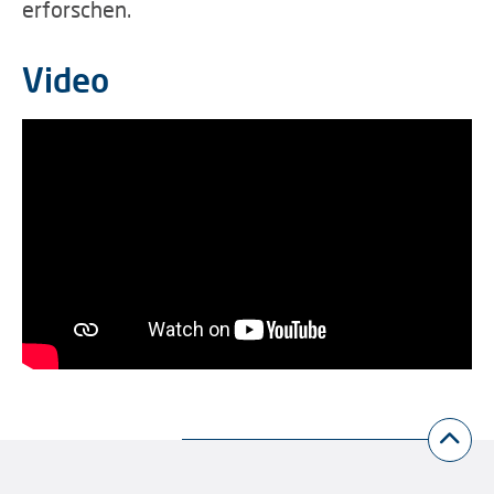
erforschen.
Video