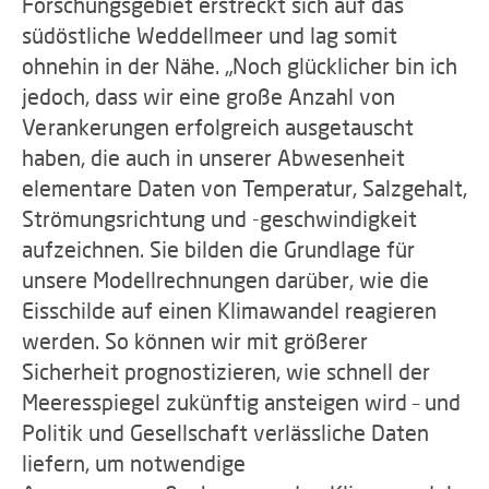
Forschungsgebiet erstreckt sich auf das
südöstliche Weddellmeer und lag somit
ohnehin in der Nähe. „Noch glücklicher bin ich
jedoch, dass wir eine große Anzahl von
Verankerungen erfolgreich ausgetauscht
haben, die auch in unserer Abwesenheit
elementare Daten von Temperatur, Salzgehalt,
Strömungsrichtung und -geschwindigkeit
aufzeichnen. Sie bilden die Grundlage für
unsere Modellrechnungen darüber, wie die
Eisschilde auf einen Klimawandel reagieren
werden. So können wir mit größerer
Sicherheit prognostizieren, wie schnell der
Meeresspiegel zukünftig ansteigen wird – und
Politik und Gesellschaft verlässliche Daten
liefern, um notwendige