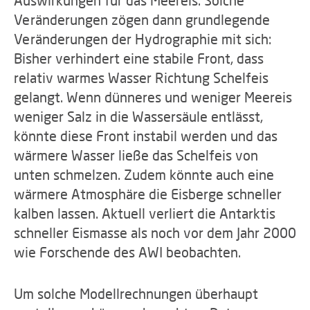
Auswirkungen für das Meereis. Solche
Veränderungen zögen dann grundlegende
Veränderungen der Hydrographie mit sich:
Bisher verhindert eine stabile Front, dass
relativ warmes Wasser Richtung Schelfeis
gelangt. Wenn dünneres und weniger Meereis
weniger Salz in die Wassersäule entlässt,
könnte diese Front instabil werden und das
wärmere Wasser ließe das Schelfeis von
unten schmelzen. Zudem könnte auch eine
wärmere Atmosphäre die Eisberge schneller
kalben lassen. Aktuell verliert die Antarktis
schneller Eismasse als noch vor dem Jahr 2000
wie Forschende des AWI beobachten.
Um solche Modellrechnungen überhaupt