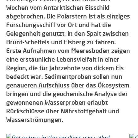
Wochen vom Antarktischen Eisschild
abgebrochen. Die Polarstern ist als einziges
Forschungsschiff vor Ort und hat die
Gelegenheit genutzt, in den Spalt zwischen
Brunt-Schelfeis und Eisberg zu fahren.
Erste Aufnahmen vom Meeresboden zeigen
eine erstaunliche Lebensvielfalt in einer
Region, die für Jahrzehnte von dickem Eis
bedeckt war. Sedimentproben sollen nun
genaueren Aufschluss über das Ökosystem
bringen und die geochemische Analyse der
gewonnenen Wasserproben erlaubt
Rückschlüsse über Nährstoffgehalt und
Wasserströmungen.