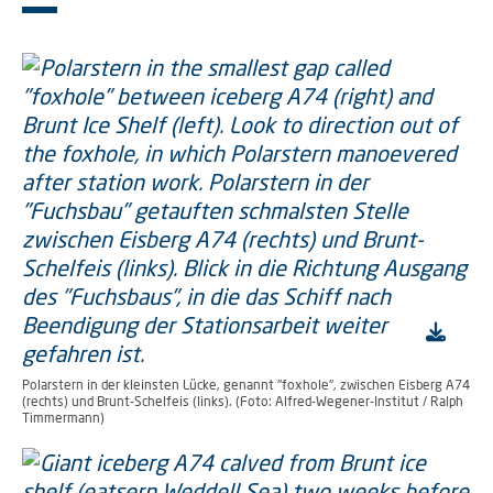
Polarstern in der kleinsten Lücke, genannt "foxhole", zwischen Eisberg A74
(rechts) und Brunt-Schelfeis (links). (Foto: Alfred-Wegener-Institut / Ralph
Timmermann)