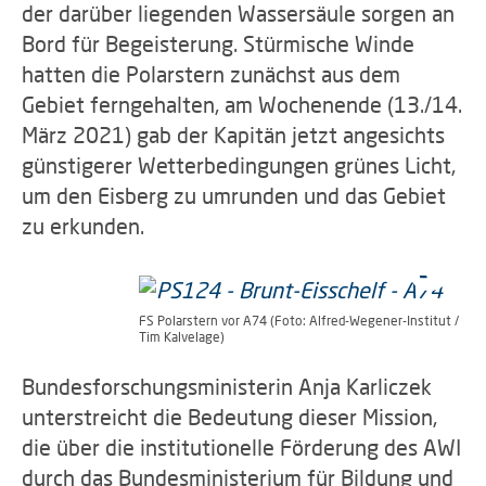
der darüber liegenden Wassersäule sorgen an
Bord für Begeisterung. Stürmische Winde
hatten die Polarstern zunächst aus dem
Gebiet ferngehalten, am Wochenende (13./14.
März 2021) gab der Kapitän jetzt angesichts
günstigerer Wetterbedingungen grünes Licht,
um den Eisberg zu umrunden und das Gebiet
zu erkunden.
FS Polarstern vor A74 (Foto: Alfred-Wegener-Institut /
Tim Kalvelage)
Bundesforschungsministerin Anja Karliczek
unterstreicht die Bedeutung dieser Mission,
die über die institutionelle Förderung des AWI
durch das Bundesministerium für Bildung und