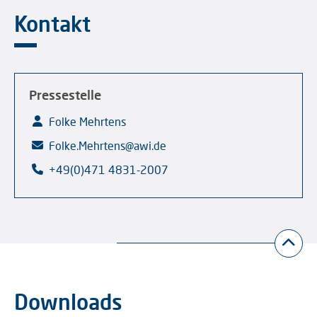
Kontakt
Pressestelle
Folke Mehrtens
Folke.Mehrtens@awi.de
+49(0)471 4831-2007
Downloads