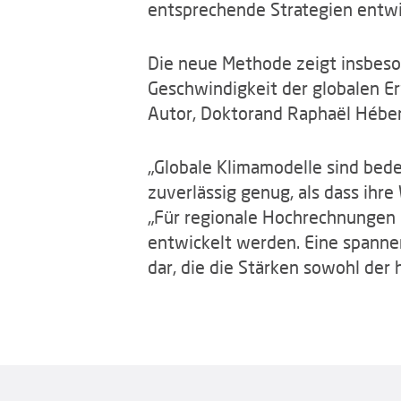
entsprechende Strategien entwi
Die neue Methode zeigt insbeso
Geschwindigkeit der globalen E
Autor, Doktorand Raphaël Hébert
„Globale Klimamodelle sind bede
zuverlässig genug, als dass ihre
„Für regionale Hochrechnungen 
entwickelt werden. Eine spanne
dar, die die Stärken sowohl der