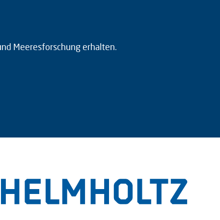
 und Meeresforschung erhalten.