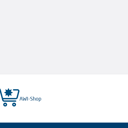
AWI-Shop