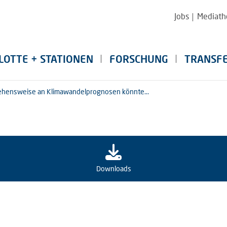
Jobs
Mediath
LOTTE + STATIONEN
FORSCHUNG
TRANSF
hensweise an Klimawandelprognosen könnte...
Downloads