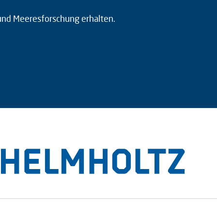
 und Meeresforschung erhalten.