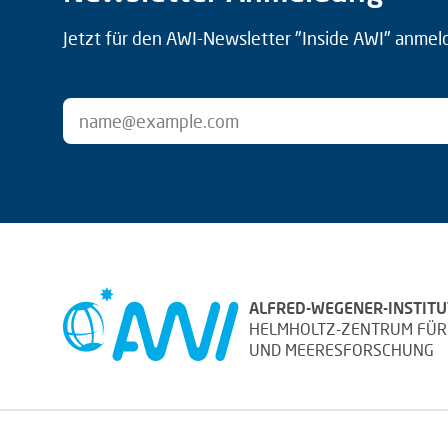
Jetzt für den AWI-Newsletter "Inside AWI" anmel
ALFRED-WEGENER-INSTITU
HELMHOLTZ-ZENTRUM FÜR
UND MEERESFORSCHUNG