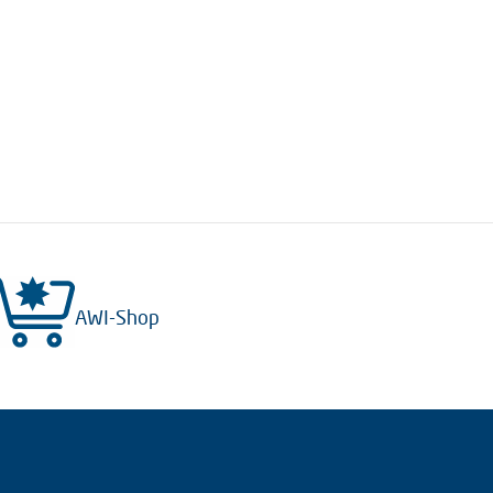
AWI-Shop