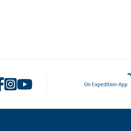
On Expedition-App