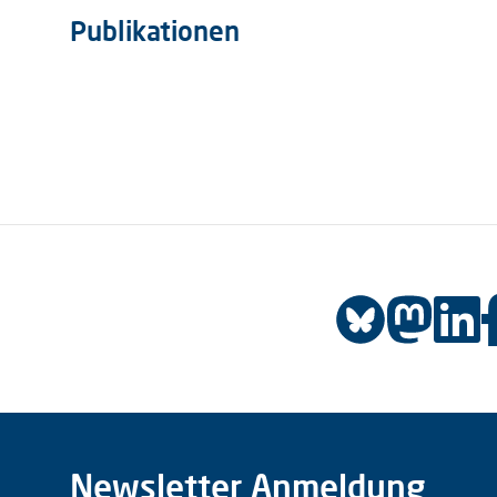
Publikationen
Newsletter Anmeldung