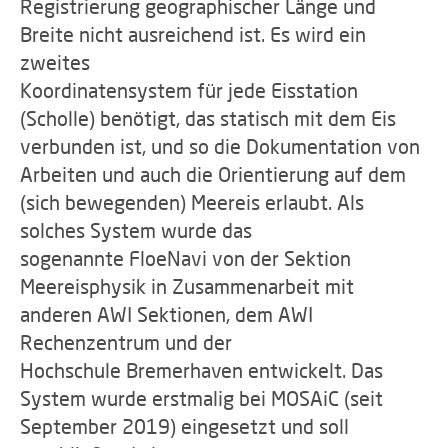
Registrierung geographischer Länge und
Breite nicht ausreichend ist. Es wird ein
zweites
Koordinatensystem für jede Eisstation
(Scholle) benötigt, das statisch mit dem Eis
verbunden ist, und so die Dokumentation von
Arbeiten und auch die Orientierung auf dem
(sich bewegenden) Meereis erlaubt. Als
solches System wurde das
sogenannte FloeNavi von der Sektion
Meereisphysik in Zusammenarbeit mit
anderen AWI Sektionen, dem AWI
Rechenzentrum und der
Hochschule Bremerhaven entwickelt. Das
System wurde erstmalig bei MOSAiC (seit
September 2019) eingesetzt und soll