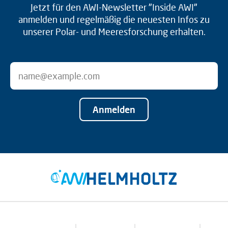
Jetzt für den AWI-Newsletter "Inside AWI"
anmelden und regelmäßig die neuesten Infos zu
unserer Polar- und Meeresforschung erhalten.
Anmelden