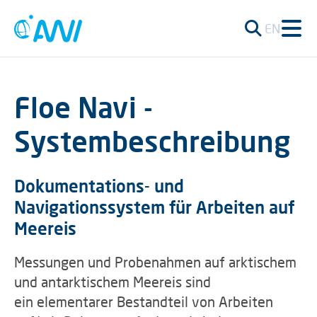
EN
Floe Navi -
Systembeschreibung
Dokumentations- und
Navigationssystem für Arbeiten auf
Meereis
Messungen und Probenahmen auf arktischem
und antarktischem Meereis sind
ein elementarer Bestandteil von Arbeiten