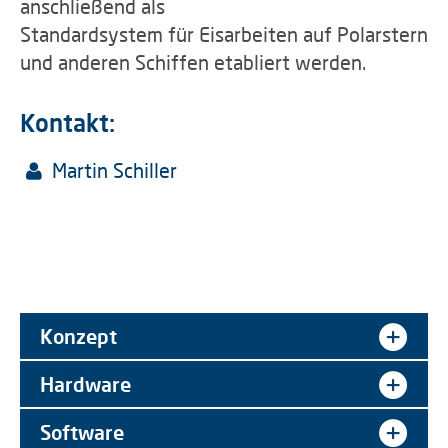
anschließend als
Standardsystem für Eisarbeiten auf Polarstern
und anderen Schiffen etabliert werden.
Kontakt:
Martin Schiller
Konzept
Hardware
Software