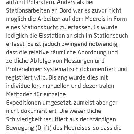
auf/mit Polarstern. Anders als bei
Stationsarbeiten an Bord war es zuvor nicht
möglich die Arbeiten auf dem Meereis in Form
eines Stationsbuchs zu erfassen. Es wurde
lediglich die Eisstation an sich im Stationsbuch
erfasst. Es ist jedoch zwingend notwendig,
dass die relative räumliche Anordnung und
zeitliche Abfolge von Messungen und
Probenahmen systematisch dokumentiert und
registriert wird. Bislang wurde dies mit
individuellen, manuellen und dezentralen
Methoden für einzelne
Expeditionen umgesetzt, zumeist aber gar
nicht dokumentiert. Die wesentliche
Schwierigkeit resultiert aus der ständigen
Bewegung (Drift) des Meereises, so dass die