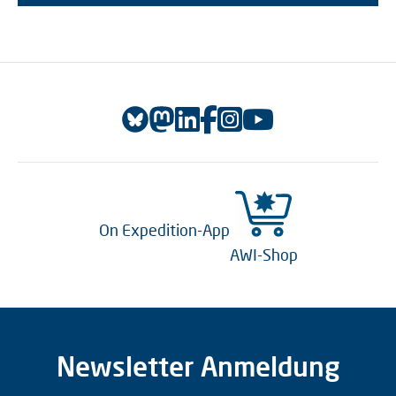
On Expedition-App
AWI-Shop
Newsletter Anmeldung