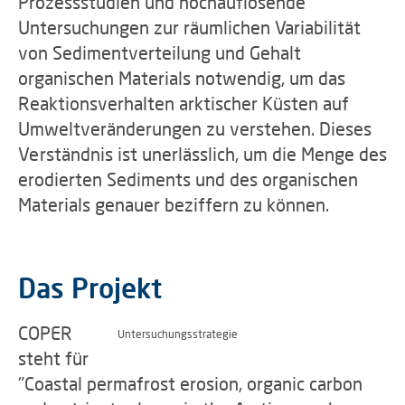
Prozessstudien und hochauflösende
Untersuchungen zur räumlichen Variabilität
von Sedimentverteilung und Gehalt
organischen Materials notwendig, um das
Reaktionsverhalten arktischer Küsten auf
Umweltveränderungen zu verstehen. Dieses
Verständnis ist unerlässlich, um die Menge des
erodierten Sediments und des organischen
Materials genauer beziffern zu können.
Das Projekt
COPER
Untersuchungsstrategie
steht für
"Coastal permafrost erosion, organic carbon