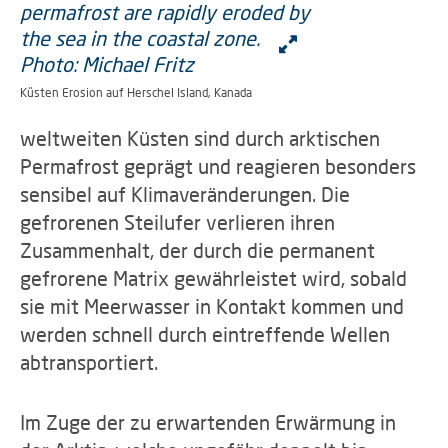
Küsten Erosion auf Herschel Island, Kanada
weltweiten Küsten sind durch arktischen
Permafrost geprägt und reagieren besonders
sensibel auf Klimaveränderungen. Die
gefrorenen Steilufer verlieren ihren
Zusammenhalt, der durch die permanent
gefrorene Matrix gewährleistet wird, sobald
sie mit Meerwasser in Kontakt kommen und
werden schnell durch eintreffende Wellen
abtransportiert.
Im Zuge der zu erwartenden Erwärmung in