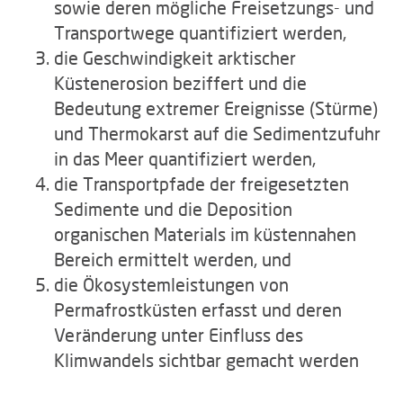
sowie deren mögliche Freisetzungs- und
Transportwege quantifiziert werden,
die Geschwindigkeit arktischer
Küstenerosion beziffert und die
Bedeutung extremer Ereignisse (Stürme)
und Thermokarst auf die Sedimentzufuhr
in das Meer quantifiziert werden,
die Transportpfade der freigesetzten
Sedimente und die Deposition
organischen Materials im küstennahen
Bereich ermittelt werden, und
die Ökosystemleistungen von
Permafrostküsten erfasst und deren
Veränderung unter Einfluss des
Klimwandels sichtbar gemacht werden