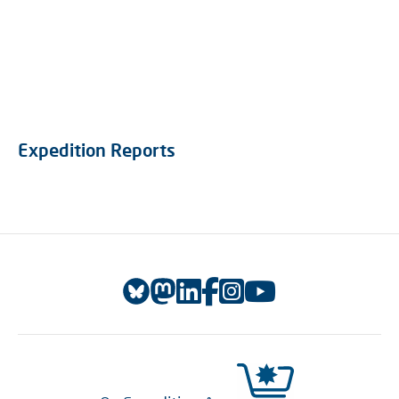
Expedition Reports