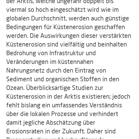
der Arktis, welche ungefähr doppelt bis
viermal so hoch eingeschätzt wird wie im
globalen Durchschnitt, werden auch günstige
Bedingungen für Küstenerosion geschaffen
werden. Die Auswirkungen dieser verstärkten
Küstenerosion sind vielfältig und beinhalten
Bedrohung von Infrastruktur und
Veränderungen im küstennahen
Nahrungsnetz durch den Eintrag von
Sediment und organischen Stoffen in den
Ozean. Überblicksartige Studien zur
Küstenerosion in der Arktis existieren; jedoch
fehlt bislang ein umfassendes Verständnis
über die lokalen Prozesse und verhindert
damit jegliche Abschätzung über
Erosionsraten in der Zukunft. Daher sind