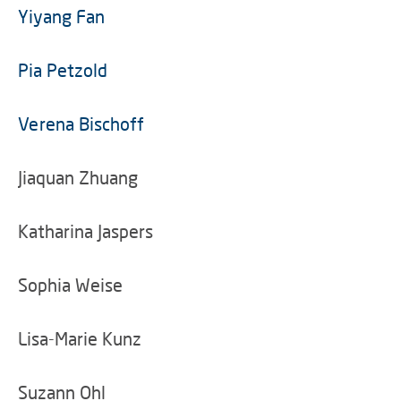
Yiyang Fan
Pia Petzold
Verena Bischoff
Jiaquan Zhuang
Katharina Jaspers
Sophia Weise
Lisa-Marie Kunz
Suzann Ohl