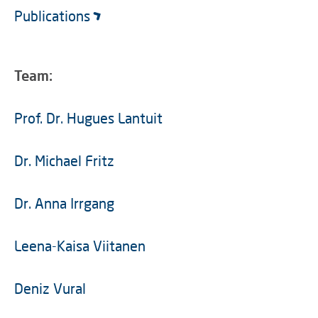
Publications
Team:
Prof. Dr. Hugues Lantuit
Dr. Michael Fritz
Dr. Anna Irrgang
Leena-Kaisa Viitanen
Deniz Vural