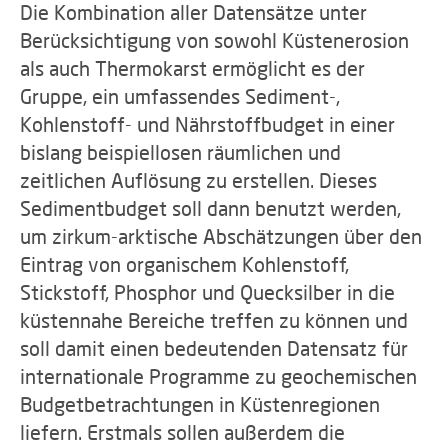
Die Kombination aller Datensätze unter
Berücksichtigung von sowohl Küstenerosion
als auch Thermokarst ermöglicht es der
Gruppe, ein umfassendes Sediment-,
Kohlenstoff- und Nährstoffbudget in einer
bislang beispiellosen räumlichen und
zeitlichen Auflösung zu erstellen. Dieses
Sedimentbudget soll dann benutzt werden,
um zirkum-arktische Abschätzungen über den
Eintrag von organischem Kohlenstoff,
Stickstoff, Phosphor und Quecksilber in die
küstennahe Bereiche treffen zu können und
soll damit einen bedeutenden Datensatz für
internationale Programme zu geochemischen
Budgetbetrachtungen in Küstenregionen
liefern. Erstmals sollen außerdem die