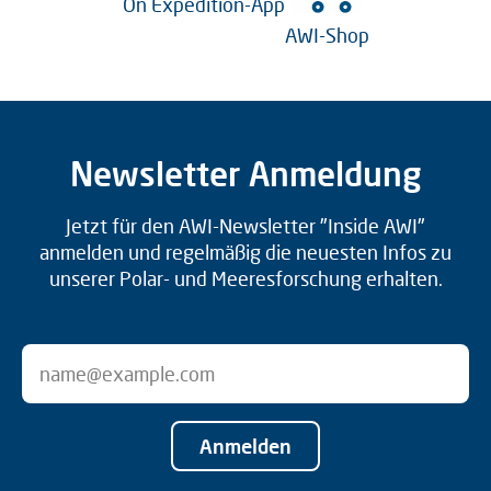
On Expedition-App
AWI-Shop
Newsletter Anmeldung
Jetzt für den AWI-Newsletter "Inside AWI"
anmelden und regelmäßig die neuesten Infos zu
unserer Polar- und Meeresforschung erhalten.
Anmelden