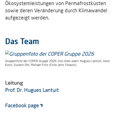
Ökosystemleistungen von Permafrostküsten
sowie deren Veränderung durch Klimawandel
aufgezeigt werden.
Das Team
Gruppenfoto der COPER Gruppe 2026: Von links oben: Hugues Lantuit, Verena Bisc
Kunz, Suzann Ohl, Michael Fritz (Foto: Jens Strauss)
Leitung
Prof. Dr. Hugues Lantuit
Facebook page