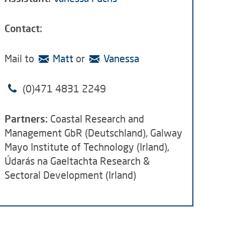
Contact:
Mail to
Matt
or
Vanessa
(0)471 4831 2249
Partners:
Coastal Research and
Management GbR (Deutschland), Galway
Mayo Institute of Technology (Irland),
Údarás na Gaeltachta Research &
Sectoral Development (Irland)