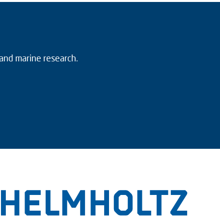
 and marine research.