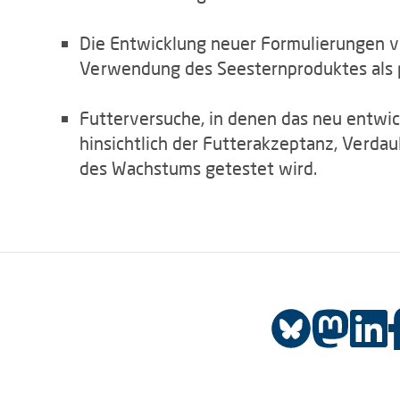
Die Entwicklung neuer Formulierungen vo
Verwendung des Seesternproduktes als pa
Futterversuche, in denen das neu entwick
hinsichtlich der Futterakzeptanz, Verdau
des Wachstums getestet wird.