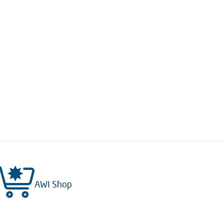
AWI Shop