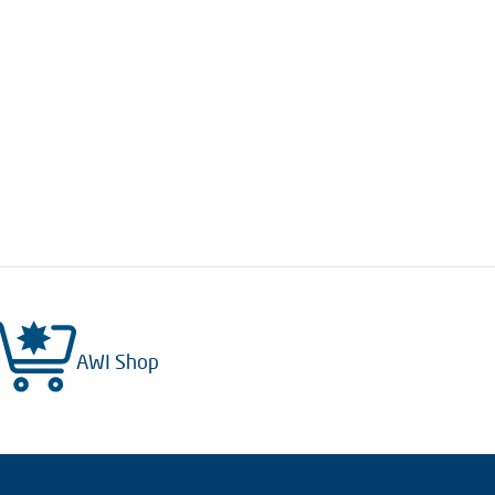
AWI Shop