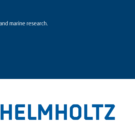
 and marine research.