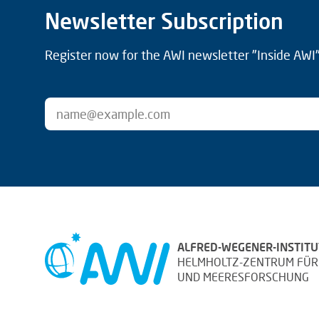
Newsletter Subscription
Register now for the AWI newsletter "Inside AWI" 
ALFRED-WEGENER-INSTITU
HELMHOLTZ-ZENTRUM FÜR
UND MEERESFORSCHUNG