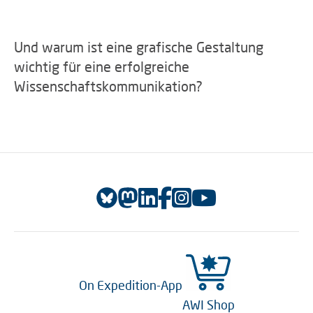
Und warum ist eine grafische Gestaltung
wichtig für eine erfolgreiche
Wissenschaftskommunikation?
On Expedition-App
AWI Shop