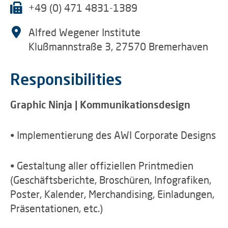
+49 (0) 471 4831-1389
Alfred Wegener Institute
Klußmannstraße 3, 27570 Bremerhaven
Responsibilities
Graphic Ninja | Kommunikationsdesign
• Implementierung des AWI Corporate Designs
• Gestaltung aller offiziellen Printmedien
(Geschäftsberichte, Broschüren, Infografiken,
Poster, Kalender, Merchandising, Einladungen,
Präsentationen, etc.)