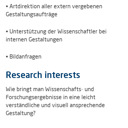
• Artdirektion aller extern vergebenen
Gestaltungsaufträge
• Unterstützung der Wissenschaftler bei
internen Gestaltungen
• Bildanfragen
Research interests
Wie bringt man Wissenschafts- und
Forschungsergebnisse in eine leicht
verständliche und visuell ansprechende
Gestaltung?