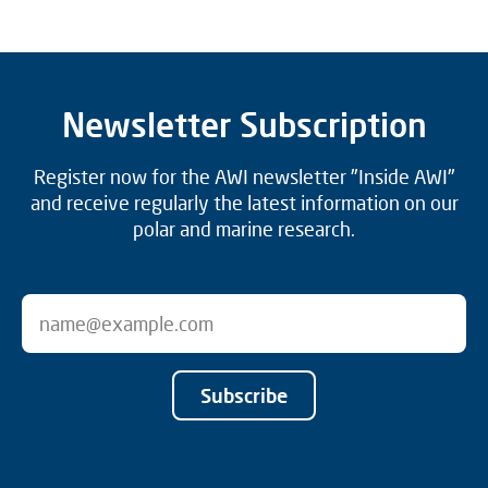
Newsletter Subscription
Register now for the AWI newsletter "Inside AWI"
and receive regularly the latest information on our
polar and marine research.
Subscribe