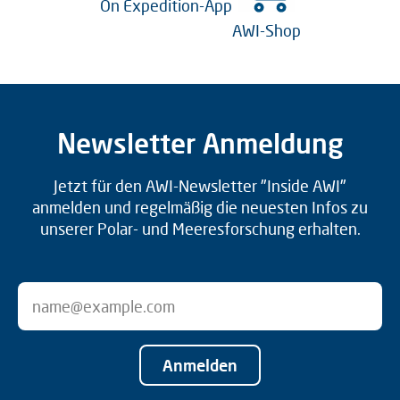
On Expedition-App
AWI-Shop
Newsletter Anmeldung
Jetzt für den AWI-Newsletter "Inside AWI"
anmelden und regelmäßig die neuesten Infos zu
unserer Polar- und Meeresforschung erhalten.
Anmelden