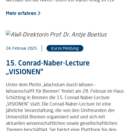
Mehr erfahren
24. Februar 2025
Kurze Meldung
15. Conrad-Naber-Lecture
„VISIONEN”
Unter dem Motto „Wachstum durch Wissen –
Wissenschafft für Bremen“ findet am 28. Februar im Haus
Schütting in Bremen die 15. Conrad-Naber-Lecture
„VISIONEN“ statt. Die Conrad-Naber-Lecture ist eine
jährliche Veranstaltung, die von den Unifreunden der
Universität Bremen organisiert wird und sich mit
aktuellen wissenschaftlichen sowie gesellschaftlichen
Themen beschäftigt. Sie bietet eine Plattform für den