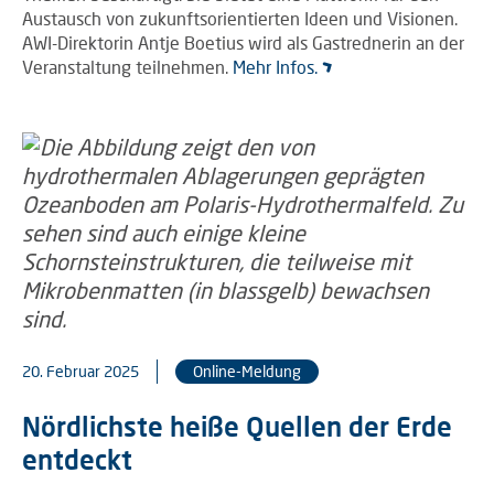
Austausch von zukunftsorientierten Ideen und Visionen.
AWI-Direktorin Antje Boetius wird als Gastrednerin an der
Veranstaltung teilnehmen.
Mehr Infos.
20. Februar 2025
Online-Meldung
Nördlichste heiße Quellen der Erde
entdeckt