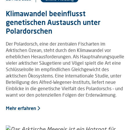
Klimawandel beeinflusst
genetischen Austausch unter
Polardorschen
Der Polardorsch, eine der zentralen Fischarten im
Arktischen Ozean, steht durch den Klimawandel vor
erheblichen Herausforderungen. Als Hauptnahrungsquelle
vieler arktischer Säugetiere und Vögel spielt die Art eine
Schlüsselrolle im empfindlichen Gleichgewicht des
arktischen Ökosystems. Eine internationale Studie, unter
Beteiligung des Alfred-Wegener-Instituts, liefert neue
Einblicke in die genetische Vielfalt des Polardorschs – und
warnt vor den potenziellen Folgen der Erderwärmung.
Mehr erfahren