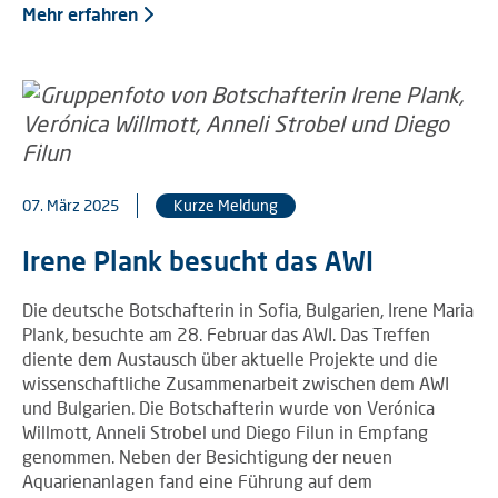
Mehr erfahren
07. März 2025
Kurze Meldung
Irene Plank besucht das AWI
Die deutsche Botschafterin in Sofia, Bulgarien, Irene Maria
Plank, besuchte am 28. Februar das AWI. Das Treffen
diente dem Austausch über aktuelle Projekte und die
wissenschaftliche Zusammenarbeit zwischen dem AWI
und Bulgarien. Die Botschafterin wurde von Verónica
Willmott, Anneli Strobel und Diego Filun in Empfang
genommen. Neben der Besichtigung der neuen
Aquarienanlagen fand eine Führung auf dem