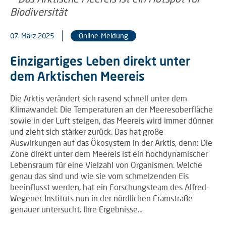
07. März 2025
Online-Meldung
Einzigartiges Leben direkt unter
dem Arktischen Meereis
Die Arktis verändert sich rasend schnell unter dem
Klimawandel: Die Temperaturen an der Meeresoberfläche
sowie in der Luft steigen, das Meereis wird immer dünner
und zieht sich stärker zurück. Das hat große
Auswirkungen auf das Ökosystem in der Arktis, denn: Die
Zone direkt unter dem Meereis ist ein hochdynamischer
Lebensraum für eine Vielzahl von Organismen. Welche
genau das sind und wie sie vom schmelzenden Eis
beeinflusst werden, hat ein Forschungsteam des Alfred-
Wegener-Instituts nun in der nördlichen Framstraße
genauer untersucht. Ihre Ergebnisse…