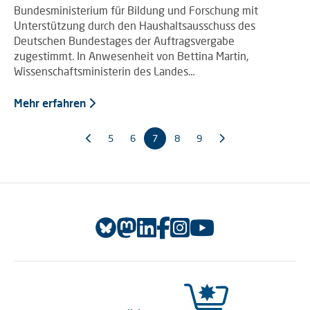
Bundesministerium für Bildung und Forschung mit
Unterstützung durch den Haushaltsausschuss des
Deutschen Bundestages der Auftragsvergabe
zugestimmt. In Anwesenheit von Bettina Martin,
Wissenschaftsministerin des Landes…
Mehr erfahren
5
6
7
8
9