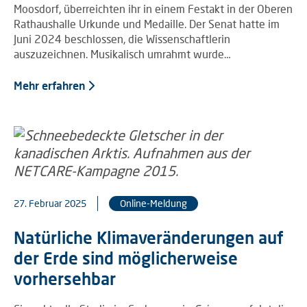
Moosdorf, überreichten ihr in einem Festakt in der Oberen
Rathaushalle Urkunde und Medaille. Der Senat hatte im
Juni 2024 beschlossen, die Wissenschaftlerin
auszuzeichnen. Musikalisch umrahmt wurde…
Mehr erfahren
27. Februar 2025
Online-Meldung
Natürliche Klimaveränderungen auf
der Erde sind möglicherweise
vorhersehbar