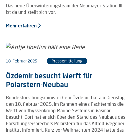
Das neue Überwinterungsteam der Neumayer-Station III
ist da und stellt sich vor.
Mehr erfahren
18. Februar 2025
Pressemitteilung
Özdemir besucht Werft für
Polarstern-Neubau
Bundesforschungsminister Cem Özdemir hat am Dienstag,
den 18. Februar 2025, im Rahmen eines Fachtermins die
Werft von thyssenkrupp Marine Systems in Wismar
besucht. Dort hat er sich über den Stand des Neubaus des
Forschungseisbrechers Polarstern für das Alfred-Wegener-
Institut informiert. Kurz vor Weihnachten 2024 hatte das