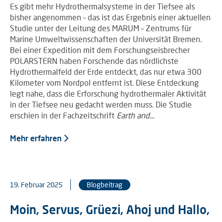
Es gibt mehr Hydrothermalsysteme in der Tiefsee als
bisher angenommen – das ist das Ergebnis einer aktuellen
Studie unter der Leitung des MARUM – Zentrums für
Marine Umweltwissenschaften der Universität Bremen.
Bei einer Expedition mit dem Forschungseisbrecher
POLARSTERN haben Forschende das nördlichste
Hydrothermalfeld der Erde entdeckt, das nur etwa 300
Kilometer vom Nordpol entfernt ist. Diese Entdeckung
legt nahe, dass die Erforschung hydrothermaler Aktivität
in der Tiefsee neu gedacht werden muss. Die Studie
erschien in der Fachzeitschrift
Earth and…
Mehr erfahren
19. Februar 2025
Blogbeitrag
Moin, Servus, Grüezi, Ahoj und Hallo,