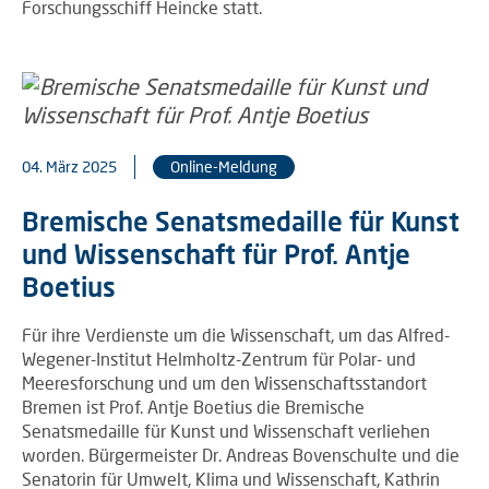
Forschungsschiff Heincke statt.
04. März 2025
Online-Meldung
Bremische Senatsmedaille für Kunst
und Wissenschaft für Prof. Antje
Boetius
Für ihre Verdienste um die Wissenschaft, um das Alfred-
Wegener-Institut Helmholtz-Zentrum für Polar- und
Meeresforschung und um den Wissenschaftsstandort
Bremen ist Prof. Antje Boetius die Bremische
Senatsmedaille für Kunst und Wissenschaft verliehen
worden. Bürgermeister Dr. Andreas Bovenschulte und die
Senatorin für Umwelt, Klima und Wissenschaft, Kathrin