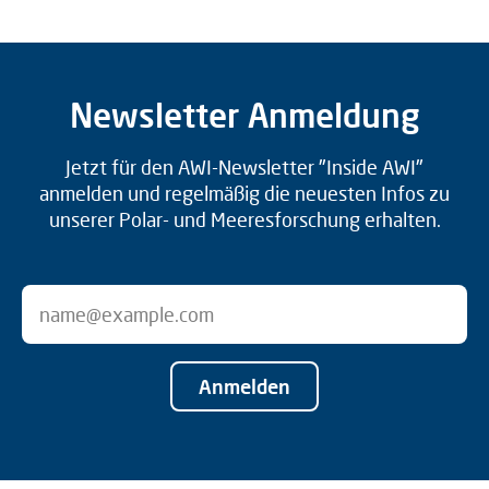
Newsletter Anmeldung
Jetzt für den AWI-Newsletter "Inside AWI"
anmelden und regelmäßig die neuesten Infos zu
unserer Polar- und Meeresforschung erhalten.
Anmelden