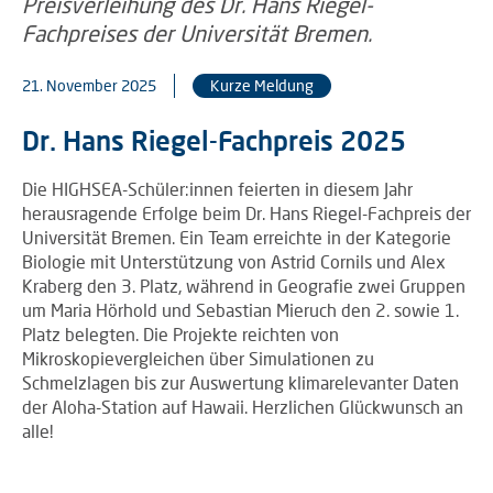
21. November 2025
Kurze Meldung
Dr. Hans Riegel-Fachpreis 2025
Die HIGHSEA-Schüler:innen feierten in diesem Jahr
herausragende Erfolge beim Dr. Hans Riegel-Fachpreis der
Universität Bremen. Ein Team erreichte in der Kategorie
Biologie mit Unterstützung von Astrid Cornils und Alex
Kraberg den 3. Platz, während in Geografie zwei Gruppen
um Maria Hörhold und Sebastian Mieruch den 2. sowie 1.
Platz belegten. Die Projekte reichten von
Mikroskopievergleichen über Simulationen zu
Schmelzlagen bis zur Auswertung klimarelevanter Daten
der Aloha-Station auf Hawaii. Herzlichen Glückwunsch an
alle!