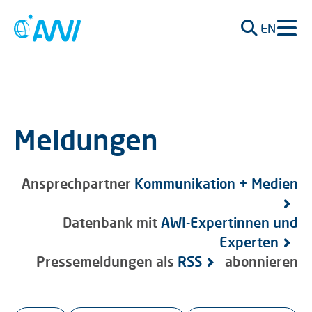
EN
Meldungen
Ansprechpartner
Kommunikation + Medien
Datenbank mit
AWI-Expertinnen und
Experten
Pressemeldungen als
RSS
abonnieren