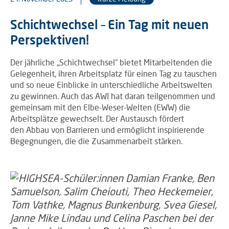
Schichtwechsel – Ein Tag mit neuen
Perspektiven!
Der jährliche „Schichtwechsel“ bietet Mitarbeitenden die
Gelegenheit, ihren Arbeitsplatz für einen Tag zu tauschen
und so neue Einblicke in unterschiedliche Arbeitswelten
zu gewinnen. Auch das AWI hat daran teilgenommen und
gemeinsam mit den Elbe-Weser-Welten (EWW) die
Arbeitsplätze gewechselt. Der Austausch fördert
den Abbau von Barrieren und ermöglicht inspirierende
Begegnungen, die die Zusammenarbeit stärken.