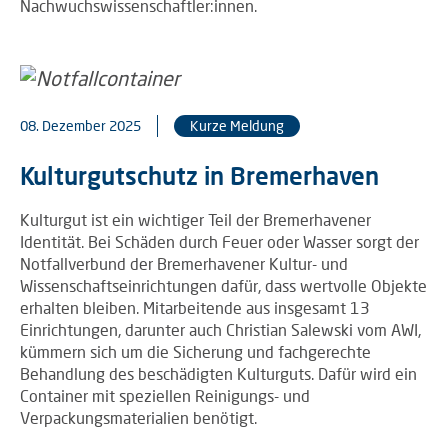
Nachwuchswissenschaftler:innen.
08. Dezember 2025
Kurze Meldung
Kulturgutschutz in Bremerhaven
Kulturgut ist ein wichtiger Teil der Bremerhavener
Identität. Bei Schäden durch Feuer oder Wasser sorgt der
Notfallverbund der Bremerhavener Kultur- und
Wissenschaftseinrichtungen dafür, dass wertvolle Objekte
erhalten bleiben. Mitarbeitende aus insgesamt 13
Einrichtungen, darunter auch Christian Salewski vom AWI,
kümmern sich um die Sicherung und fachgerechte
Behandlung des beschädigten Kulturguts. Dafür wird ein
Container mit speziellen Reinigungs- und
Verpackungsmaterialien benötigt.