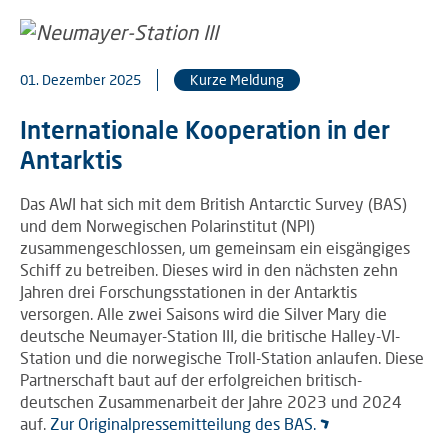
01. Dezember 2025
Kurze Meldung
Internationale Kooperation in der
Antarktis
Das AWI hat sich mit dem British Antarctic Survey (BAS)
und dem Norwegischen Polarinstitut (NPI)
zusammengeschlossen, um gemeinsam ein eisgängiges
Schiff zu betreiben. Dieses wird in den nächsten zehn
Jahren drei Forschungsstationen in der Antarktis
versorgen. Alle zwei Saisons wird die Silver Mary die
deutsche Neumayer-Station III, die britische Halley-VI-
Station und die norwegische Troll-Station anlaufen. Diese
Partnerschaft baut auf der erfolgreichen britisch-
deutschen Zusammenarbeit der Jahre 2023 und 2024
auf.
Zur Originalpressemitteilung des BAS.