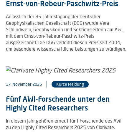
Ernst-von-Rebeur-Paschwitz-Preis
Anlässlich der 85. Jahrestagung der Deutschen
Geophysikalischen Gesellschaft (DGG) wurde Vera
Schlindwein, Geophysikerin und Sektionsleiterin am AWI,
mit dem Ernst-von-Rebeur-Paschwitz-Preis
ausgezeichnet. Die DGG verleiht diesen Preis seit 2004,
um besondere wissenschaftliche Leistungen zu würdigen.
17. November 2025
Kurze Meldung
Fünf AWI-Forschende unter den
Highly Cited Researchers
In diesem Jahr gehören erneut fünf Forschende des AWI
zu den Highly Cited Researchers 2025 von Clarivate.