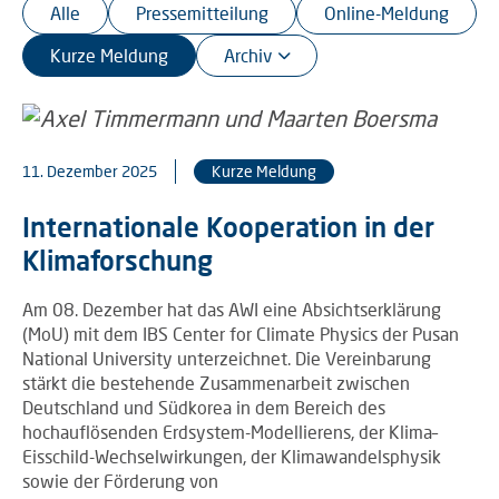
Alle
Pressemitteilung
Online-Meldung
Kurze Meldung
11. Dezember 2025
Kurze Meldung
Internationale Kooperation in der
Klimaforschung
Am 08. Dezember hat das AWI eine Absichtserklärung
(MoU) mit dem IBS Center for Climate Physics der Pusan
National University unterzeichnet. Die Vereinbarung
stärkt die bestehende Zusammenarbeit zwischen
Deutschland und Südkorea in dem Bereich des
hochauflösenden Erdsystem-Modellierens, der Klima–
Eisschild-Wechselwirkungen, der Klimawandelsphysik
sowie der Förderung von