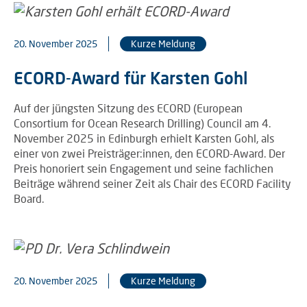
20. November 2025
Kurze Meldung
ECORD-Award für Karsten Gohl
Auf der jüngsten Sitzung des ECORD (European
Consortium for Ocean Research Drilling) Council am 4.
November 2025 in Edinburgh erhielt Karsten Gohl, als
einer von zwei Preisträger:innen, den ECORD-Award. Der
Preis honoriert sein Engagement und seine fachlichen
Beiträge während seiner Zeit als Chair des ECORD Facility
Board.
20. November 2025
Kurze Meldung