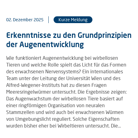
02. Dezember 2025
Kurze Meldung
Erkenntnisse zu den Grundprinzipien
der Augenentwicklung
Wie funktioniert Augenentwicklung bei wirbellosen
Tieren und welche Rolle spielt das Licht für das Formen
des erwachsenen Nervensystems? Ein internationales
Team unter der Leitung der Universität Wien und des
Alfred-Wegener-Instituts hat zu diesen Fragen
Meeresringelwürmer untersucht. Die Ergebnisse zeigen:
Das Augenwachstum der wirbellosen Tiere basiert auf
einer ringförmigen Organisation von neuralen
Stammzellen und wird auch bei erwachsenen Würmen
von Umgebungslicht reguliert. Solche Eigenschaften
wurden bisher eher bei Wirbeltieren untersucht. Die…