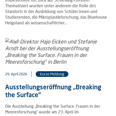
Thematisiert wurden unter anderem die Rolle des
Standorts in der Ausbildung von Schüler:innen und
Studierenden, die Mikroplastikforschung, das Bluehouse
Helgoland als wissenschaftlicher…
29. April 2026
Kurze Meldung
Ausstellungseröffnung „Breaking
the Surface“
Die Ausstellung „Breaking the Surface. Frauen in der
Meeresforschung“ wurde am 23. April im