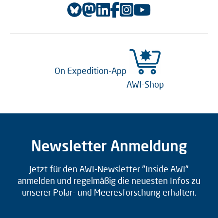
On Expedition-App
AWI-Shop
Newsletter Anmeldung
Jetzt für den AWI-Newsletter "Inside AWI"
anmelden und regelmäßig die neuesten Infos zu
unserer Polar- und Meeresforschung erhalten.