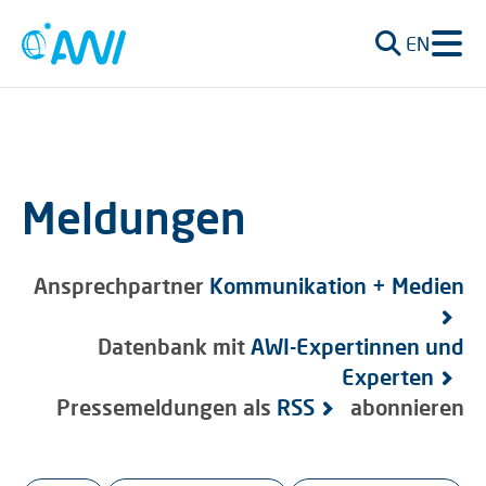
EN
Meldungen
Ansprechpartner
Kommunikation + Medien
Datenbank mit
AWI-Expertinnen und
Experten
Pressemeldungen als
RSS
abonnieren