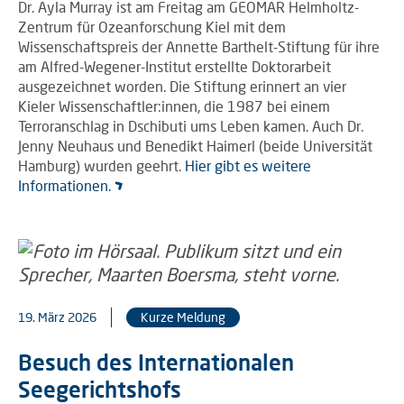
Dr. Ayla Murray ist am Freitag am GEOMAR Helmholtz-
Zentrum für Ozeanforschung Kiel mit dem
Wissenschaftspreis der Annette Barthelt-Stiftung für ihre
am Alfred-Wegener-Institut erstellte Doktorarbeit
ausgezeichnet worden. Die Stiftung erinnert an vier
Kieler Wissenschaftler:innen, die 1987 bei einem
Terroranschlag in Dschibuti ums Leben kamen. Auch Dr.
Jenny Neuhaus und Benedikt Haimerl (beide Universität
Hamburg) wurden geehrt.
Hier gibt es weitere
Informationen.
19. März 2026
Kurze Meldung
Besuch des Internationalen
Seegerichtshofs