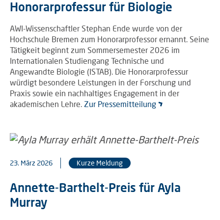
Honorarprofessur für Biologie
AWI-Wissenschaftler Stephan Ende wurde von der
Hochschule Bremen zum Honorarprofessor ernannt. Seine
Tätigkeit beginnt zum Sommersemester 2026 im
Internationalen Studiengang Technische und
Angewandte Biologie (ISTAB). Die Honorarprofessur
würdigt besondere Leistungen in der Forschung und
Praxis sowie ein nachhaltiges Engagement in der
akademischen Lehre.
Zur Pressemitteilung
23. März 2026
Kurze Meldung
Annette-Barthelt-Preis für Ayla
Murray