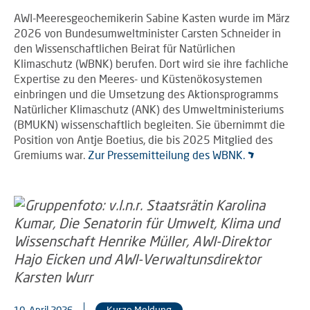
AWI-Meeresgeochemikerin Sabine Kasten wurde im März
2026 von Bundesumweltminister Carsten Schneider in
den Wissenschaftlichen Beirat für Natürlichen
Klimaschutz (WBNK) berufen. Dort wird sie ihre fachliche
Expertise zu den Meeres- und Küstenökosystemen
einbringen und die Umsetzung des Aktionsprogramms
Natürlicher Klimaschutz (ANK) des Umweltministeriums
(BMUKN) wissenschaftlich begleiten. Sie übernimmt die
Position von Antje Boetius, die bis 2025 Mitglied des
Gremiums war.
Zur Pressemitteilung des WBNK.
10. April 2026
Kurze Meldung