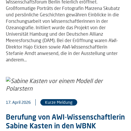
Wissenschaftsforum Berlin feierlich eröffnet.
Großformatige Porträts der Fotografin Marzena Skubatz
und persönliche Geschichten gewähren Einblicke in die
Forschungsarbeit von Wissenschaftlerinnen in der
Ozeanografie. Initiiert wurde das Projekt von der
Universität Hamburg und der Deutschen Allianz
Meeresforschung (DAM). Bei der Eröffnung waren AWI-
Direktor Hajo Eicken sowie AWI-Wissenschaftlerin
Stefanie Arndt anwesend, die in der Ausstellung unter
anderem…
17. April 2026
Kurze Meldung
Berufung von AWI-Wissenschaftlerin
Sabine Kasten in den WBNK