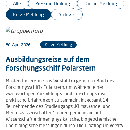
Alle
Pressemitteilung
Online-Meldung
Kurze Meldung
30. April 2026
Kurze Meldung
Ausbildungsreise auf dem
Forschungsschiff Polarstern
Masterstudierende aus Westafrika gehen an Bord des
Forschungsschiffs Polarstern, um während einer
zweiwöchigen Ausbildungs- und Forschungsreise
praktische Erfahrungen zu sammeln. Insgesamt 14
Teilnehmende des Studiengangs „Klimawandel und
Meereswissenschaften“ führen gemeinsam mit
Wissenschaftler:innen physikalische, biogeochemische
und biologische Messungen durch. Die Floating University