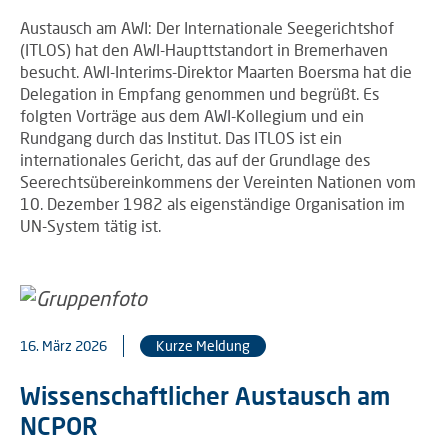
Austausch am AWI: Der Internationale Seegerichtshof
(ITLOS) hat den AWI-Haupttstandort in Bremerhaven
besucht. AWI-Interims-Direktor Maarten Boersma hat die
Delegation in Empfang genommen und begrüßt. Es
folgten Vorträge aus dem AWI-Kollegium und ein
Rundgang durch das Institut. Das ITLOS ist ein
internationales Gericht, das auf der Grundlage des
Seerechtsübereinkommens der Vereinten Nationen vom
10. Dezember 1982 als eigenständige Organisation im
UN-System tätig ist.
16. März 2026
Kurze Meldung
Wissenschaftlicher Austausch am
NCPOR