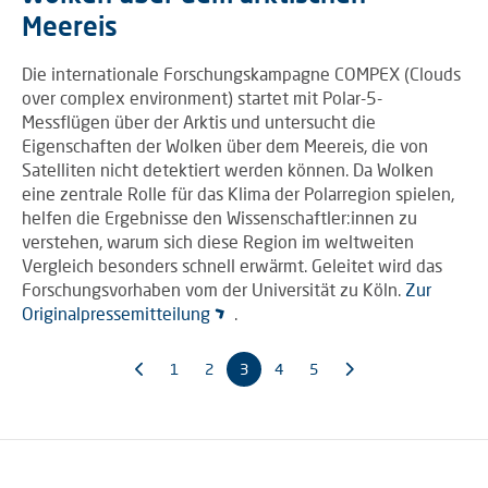
Meereis
Die internationale Forschungskampagne COMPEX (Clouds
over complex environment) startet mit Polar-5-
Messflügen über der Arktis und untersucht die
Eigenschaften der Wolken über dem Meereis, die von
Satelliten nicht detektiert werden können. Da Wolken
eine zentrale Rolle für das Klima der Polarregion spielen,
helfen die Ergebnisse den Wissenschaftler:innen zu
verstehen, warum sich diese Region im weltweiten
Vergleich besonders schnell erwärmt. Geleitet wird das
Forschungsvorhaben vom der Universität zu Köln.
Zur
Originalpressemitteilung
.
1
2
3
4
5