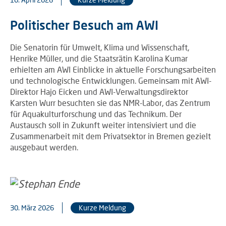
Politischer Besuch am AWI
Die Senatorin für Umwelt, Klima und Wissenschaft,
Henrike Müller, und die Staatsrätin Karolina Kumar
erhielten am AWI Einblicke in aktuelle Forschungsarbeiten
und technologische Entwicklungen. Gemeinsam mit AWI-
Direktor Hajo Eicken und AWI-Verwaltungsdirektor
Karsten Wurr besuchten sie das NMR-Labor, das Zentrum
für Aquakulturforschung und das Technikum. Der
Austausch soll in Zukunft weiter intensiviert und die
Zusammenarbeit mit dem Privatsektor in Bremen gezielt
ausgebaut werden.
30. März 2026
Kurze Meldung