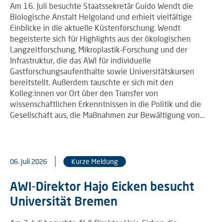
Am 16. Juli besuchte Staatssekretär Guido Wendt die
Biologische Anstalt Helgoland und erhielt vielfältige
Einblicke in die aktuelle Küstenforschung. Wendt
begeisterte sich für Highlights aus der ökologischen
Langzeitforschung, Mikroplastik-Forschung und der
Infrastruktur, die das AWI für individuelle
Gastforschungsaufenthalte sowie Universitätskursen
bereitstellt. Außerdem tauschte er sich mit den
Kolleg:innen vor Ort über den Transfer von
wissenschaftlichen Erkenntnissen in die Politik und die
Gesellschaft aus, die Maßnahmen zur Bewältigung von…
06. Juli 2026
Kurze Meldung
AWI-Direktor Hajo Eicken besucht
Universität Bremen