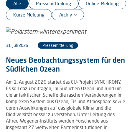
Alle
Pressemitteilung
Online-Meldung
Kurze Meldung
31. Juli 2026
Pressemitteilung
Neues Beobachtungssystem für den
Südlichen Ozean
Am 1. August 2026 startet das EU-Projekt SYNCHRONY.
Es soll dazu beitragen, im Südlichen Ozean und rund um
die antarktischen Schelfe die raschen Veränderungen im
komplexen System aus Ozean, Eis und Atmosphäre sowie
deren Auswirkungen auf das globale Klima und die
Biodiversität besser zu verstehen. Unter Leitung des
Alfred-Wegener-Instituts werden Forschende aus
insgesamt 27 weltweiten Partnerinstitutionen in