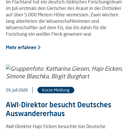
im Flachland hat ein deutsch-türkisches Forschungsteam
im Juli erstmals den Gletscher des Ararat in der Osttürkei
auf über 5.000 Metern Höhe vermessen. Zwei Wochen
lang arbeiteten die Wissenschaftlerinnen und
Wissenschaftler auf dem Eis, das bis dahin für die
Forschung ein weißer Fleck gewesen war.
Mehr erfahren
29. Juli 2026
Kurze Meldung
AWI-Direktor besucht Deutsches
Auswandererhaus
AWI-Direktor Hajo Eicken besuchte das Deutsche