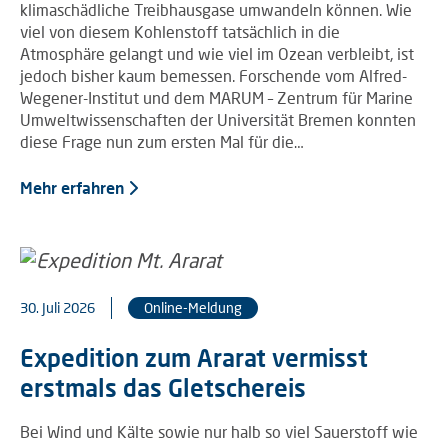
klimaschädliche Treibhausgase umwandeln können. Wie
viel von diesem Kohlenstoff tatsächlich in die
Atmosphäre gelangt und wie viel im Ozean verbleibt, ist
jedoch bisher kaum bemessen. Forschende vom Alfred-
Wegener-Institut und dem MARUM – Zentrum für Marine
Umweltwissenschaften der Universität Bremen konnten
diese Frage nun zum ersten Mal für die…
Mehr erfahren
30. Juli 2026
Online-Meldung
Expedition zum Ararat vermisst
erstmals das Gletschereis
Bei Wind und Kälte sowie nur halb so viel Sauerstoff wie