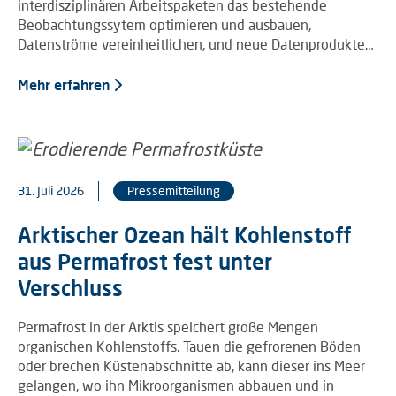
interdisziplinären Arbeitspaketen das bestehende
Beobachtungssytem optimieren und ausbauen,
Datenströme vereinheitlichen, und neue Datenprodukte…
Mehr erfahren
31. Juli 2026
Pressemitteilung
Arktischer Ozean hält Kohlenstoff
aus Permafrost fest unter
Verschluss
Permafrost in der Arktis speichert große Mengen
organischen Kohlenstoffs. Tauen die gefrorenen Böden
oder brechen Küstenabschnitte ab, kann dieser ins Meer
gelangen, wo ihn Mikroorganismen abbauen und in