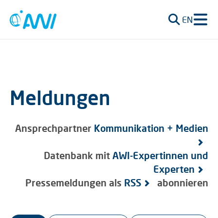
EN
Meldungen
Ansprechpartner
Kommunikation + Medien
Datenbank mit
AWI-Expertinnen und
Experten
Pressemeldungen als
RSS
abonnieren