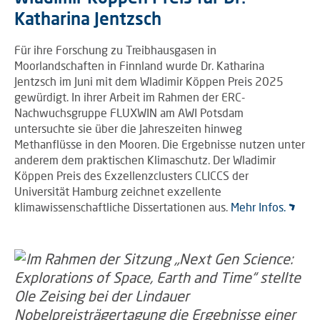
Katharina Jentzsch
Für ihre Forschung zu Treibhausgasen in
Moorlandschaften in Finnland wurde Dr. Katharina
Jentzsch im Juni mit dem Wladimir Köppen Preis 2025
gewürdigt. In ihrer Arbeit im Rahmen der ERC-
Nachwuchsgruppe FLUXWIN am AWI Potsdam
untersuchte sie über die Jahreszeiten hinweg
Methanflüsse in den Mooren. Die Ergebnisse nutzen unter
anderem dem praktischen Klimaschutz. Der Wladimir
Köppen Preis des Exzellenzclusters CLICCS der
Universität Hamburg zeichnet exzellente
klimawissenschaftliche Dissertationen aus.
Mehr Infos.