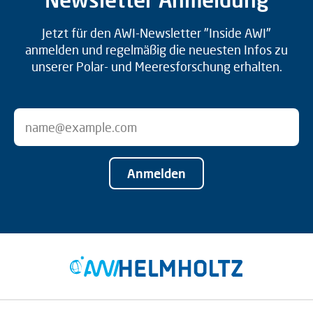
Jetzt für den AWI-Newsletter "Inside AWI"
anmelden und regelmäßig die neuesten Infos zu
unserer Polar- und Meeresforschung erhalten.
Anmelden