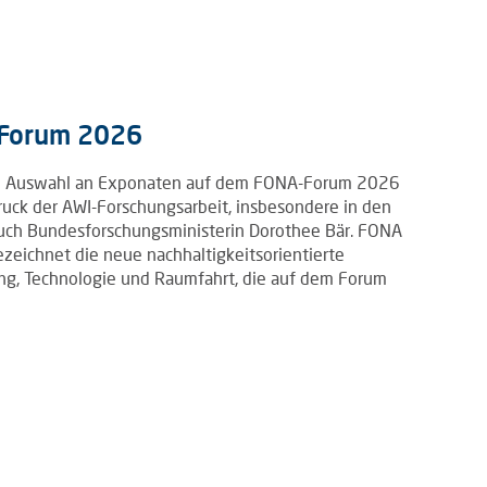
-Forum 2026
eine Auswahl an Exponaten auf dem FONA-Forum 2026
druck der AWI-Forschungsarbeit, insbesondere in den
auch Bundesforschungsministerin Dorothee Bär. FONA
ezeichnet die neue nachhaltigkeitsorientierte
ng, Technologie und Raumfahrt, die auf dem Forum