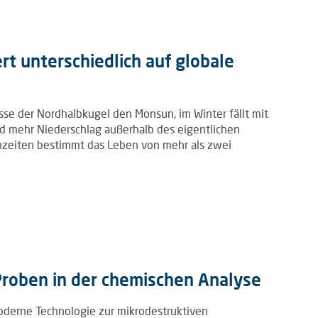
rt unterschiedlich auf globale
se der Nordhalbkugel den Monsun, im Winter fällt mit
 mehr Niederschlag außerhalb des eigentlichen
zeiten bestimmt das Leben von mehr als zwei
Proben in der chemischen Analyse
moderne Technologie zur mikrodestruktiven