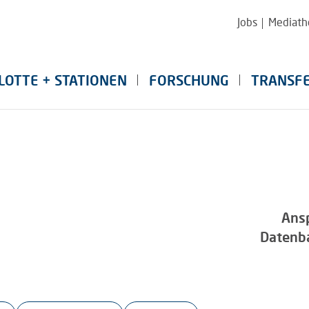
Jobs
Mediath
LOTTE + STATIONEN
FORSCHUNG
TRANSF
Ans
Datenb